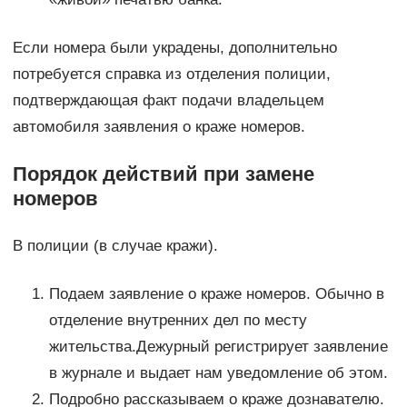
Если номера были украдены, дополнительно
потребуется справка из отделения полиции,
подтверждающая факт подачи владельцем
автомобиля заявления о краже номеров.
Порядок действий при замене
номеров
В полиции (в случае кражи).
Подаем заявление о краже номеров. Обычно в
отделение внутренних дел по месту
жительства.Дежурный регистрирует заявление
в журнале и выдает нам уведомление об этом.
Подробно рассказываем о краже дознавателю.