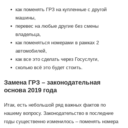
как поменять ГРЗ на купленные с другой
машины,
перевес на любые другие без смены
владельца,
как поменяться номерами в рамках 2
автомобилей,
как все это сделать через Госуслуги,
сколько всё это будет стоить.
Замена ГРЗ – законодательная
основа 2019 года
Итак, есть небольшой ряд важных фактов по
нашему вопросу. Законодательство в последние
годы существенно изменилось – поменять номера