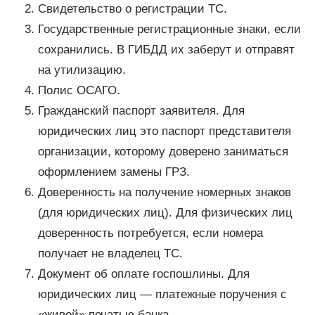
Свидетельство о регистрации ТС.
Государственные регистрационные знаки, если
сохранились. В ГИБДД их заберут и отправят
на утилизацию.
Полис ОСАГО.
Гражданский паспорт заявителя. Для
юридических лиц это паспорт представителя
организации, которому доверено заниматься
оформлением замены ГРЗ.
Доверенность на получение номерных знаков
(для юридических лиц). Для физических лиц
доверенность потребуется, если номера
получает не владелец ТС.
Документ об оплате госпошлины. Для
юридических лиц — платежные поручения с
«живой» печатью банка.