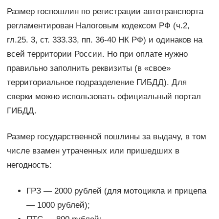
Размер госпошлин по регистрации автотранспорта
регламентирован Налоговым кодексом РФ (ч.2,
гл.25. 3, ст. 333.33, пп. 36-40 НК РФ) и одинаков на
всей территории России. Но при оплате нужно
правильно заполнить реквизиты (в «свое»
территориальное подразделение ГИБДД). Для
сверки можно использовать официальный портал
ГИБДД.
Размер государственной пошлины за выдачу, в том
числе взамен утраченных или пришедших в
негодность:
ГРЗ — 2000 рублей (для мотоцикла и прицепа
— 1000 рублей);