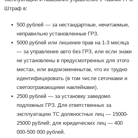
Штраф в:
500 рублей — за нестандартные, нечитаемые,
неправильно установленные ГРЗ.
5000 рублей или лишение прав на 1-3 месяца
— за управление авто без ГРЗ, или если знаки
не установлены в предусмотренных для этого
местах, или видоизмененытак, что их трудно
идентифицировать (в том числе сеточками и
светоотражающими наклейками).
2500 рублей — за установку заведомо
подложных ГРЗ. Для ответственных за
эксплуатацию ТС должностных лиц — 15000-
25000 рублей; для юридических лиц — 400
000-500 000 рублей.