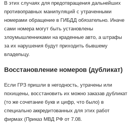
В этих случаях для предотвращения дальнейших
противоправных манипуляций с утраченными
номерами обращение в ГИБДД обязательно. Иначе
сами номера могут быть установлены
злоумышленниками на краденные авто, а штрафы
за их нарушения будут приходить бывшему
владельцу.
Восстановление номеров (дубликат)
Если ГРЗ пришли в негодность, утрачены или
похищены, восстановить их можно заказав дубликат
(то же сочетание букв и цифр, что было) в
специально аккредитованных для этих работ
фирмах (Приказ МВД РФ от 7.08.