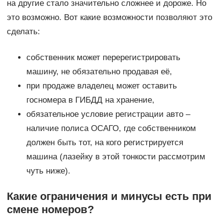
на другие стало значительно сложнее и дороже. Но
это возможно. Вот какие возможности позволяют это
сделать:
собственник может перерегистрировать
машину, не обязательно продавая её,
при продаже владелец может оставить
госномера в ГИБДД на хранение,
обязательное условие регистрации авто –
наличие полиса ОСАГО, где собственником
должен быть тот, на кого регистрируется
машина (лазейку в этой тонкости рассмотрим
чуть ниже).
Какие ограничения и минусы есть при
смене номеров?