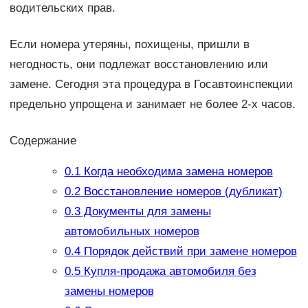
водительских прав.
Если номера утеряны, похищены, пришли в
негодность, они подлежат восстановлению или
замене. Сегодня эта процедура в Госавтоинспекции
предельно упрощена и занимает не более 2-х часов.
Содержание
0.1
Когда необходима замена номеров
0.2
Восстановление номеров (дубликат)
0.3
Документы для замены
автомобильных номеров
0.4
Порядок действий при замене номеров
0.5
Купля-продажа автомобиля без
замены номеров