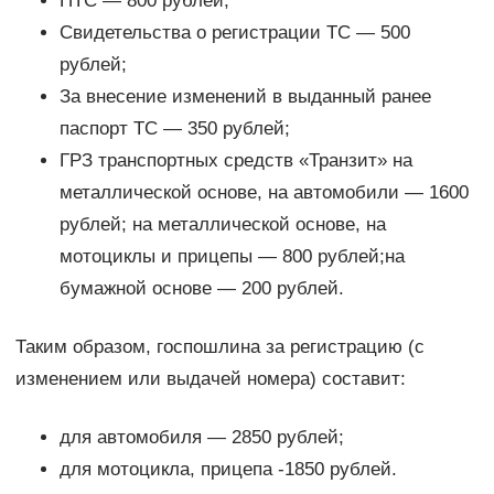
ПТС — 800 рублей;
Свидетельства о регистрации ТС — 500
рублей;
За внесение изменений в выданный ранее
паспорт ТС — 350 рублей;
ГРЗ транспортных средств «Транзит» на
металлической основе, на автомобили — 1600
рублей; на металлической основе, на
мотоциклы и прицепы — 800 рублей;на
бумажной основе — 200 рублей.
Таким образом, госпошлина за регистрацию (с
изменением или выдачей номера) составит:
для автомобиля — 2850 рублей;
для мотоцикла, прицепа -1850 рублей.