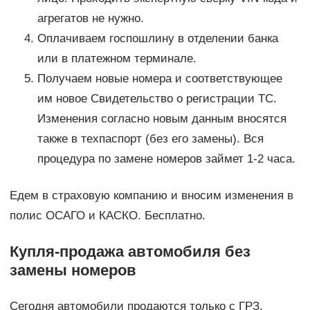
агрегатов не нужно.
Оплачиваем госпошлину в отделении банка
или в платежном терминале.
Получаем новые номера и соответствующее
им новое Свидетельство о регистрации ТС.
Изменения согласно новым данным вносятся
также в техпаспорт (без его замены). Вся
процедура по замене номеров займет 1-2 часа.
Едем в страховую компанию и вносим изменения в
полис ОСАГО и КАСКО. Бесплатно.
Купля-продажа автомобиля без
замены номеров
Сегодня автомобили продаются только с ГРЗ.