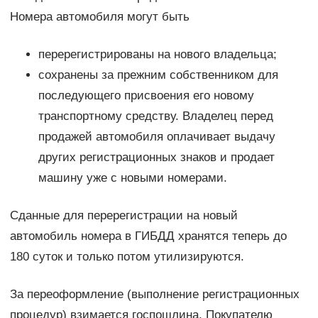
Номера автомобиля могут быть
перерегистрированы на нового владельца;
сохранены за прежним собственником для
последующего присвоения его новому
транспортному средству. Владелец перед
продажей автомобиля оплачивает выдачу
других регистрационных знаков и продает
машину уже с новыми номерами.
Сданные для перерегистрации на новый
автомобиль номера в ГИБДД хранятся теперь до
180 суток и только потом утилизируются.
За переоформление (выполнение регистрационных
процедур) взимается госпошлина. Покупателю