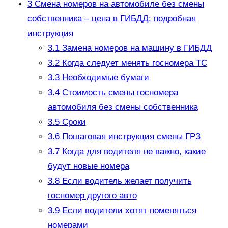
3
Смена номеров на автомобиле без смены
собственника – цена в ГИБДД: подробная
инструкция
3.1
Замена номеров на машину в ГИБДД
3.2
Когда следует менять госномера ТС
3.3
Необходимые бумаги
3.4
Стоимость смены госномера
автомобиля без смены собственника
3.5
Сроки
3.6
Пошаговая инструкция смены ГРЗ
3.7
Когда для водителя не важно, какие
будут новые номера
3.8
Если водитель желает получить
госномер другого авто
3.9
Если водители хотят поменяться
номерами