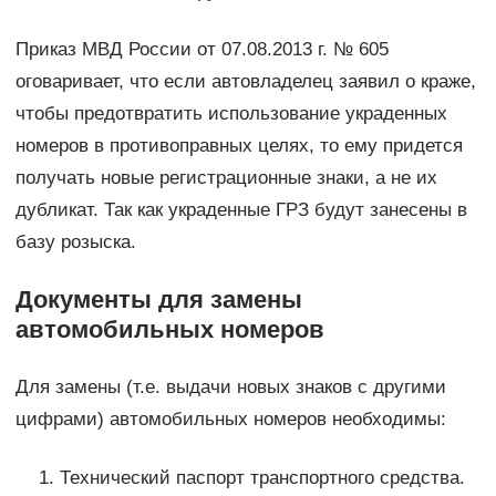
Приказ МВД России от 07.08.2013 г. № 605
оговаривает, что если автовладелец заявил о краже,
чтобы предотвратить использование украденных
номеров в противоправных целях, то ему придется
получать новые регистрационные знаки, а не их
дубликат. Так как украденные ГРЗ будут занесены в
базу розыска.
Документы для замены
автомобильных номеров
Для замены (т.е. выдачи новых знаков с другими
цифрами) автомобильных номеров необходимы:
Технический паспорт транспортного средства.