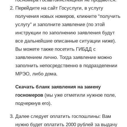
Перейдите на сайт Госуслуги, в услугу
получения новых номеров, кликните “получить
услугу” и заполните заявление (по этой
инструкции по заполнению заявления будут
все дальнейшие описанные ситуации ниже).
Вы можете также посетить ГИБДД с
заявлением лично. Тогда заявление можно
заполнить непосредственно в подразделении
МРЭО, либо дома.
Скачать бланк заявления на замену
госномеров
(мы уже отметили нужное поле,
подчеркнув его).
Далее следует оплатить госпошлины: Вам
нужно будет оплатить 2000 рублей за выдачу