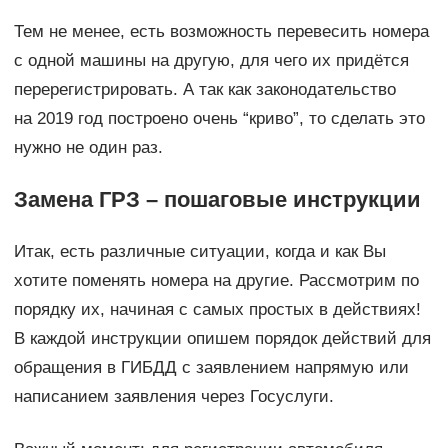
Тем не менее, есть возможность перевесить номера
с одной машины на другую, для чего их придётся
перерегистрировать. А так как законодательство
на 2019 год построено очень “криво”, то сделать это
нужно не один раз.
Замена ГРЗ – пошаговые инструкции
Итак, есть различные ситуации, когда и как Вы
хотите поменять номера на другие. Рассмотрим по
порядку их, начиная с самых простых в действиях!
В каждой инструкции опишем порядок действий для
обращения в ГИБДД с заявлением напрямую или
написанием заявления через Госуслуги.