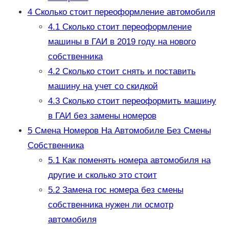
4
Сколько стоит переоформление автомобиля
4.1
Сколько стоит переоформление
машины в ГАИ в 2019 году на нового
собственника
4.2
Сколько стоит снять и поставить
машину на учет со скидкой
4.3
Сколько стоит переоформить машину
в ГАИ без замены номеров
5
Смена Номеров На Автомобиле Без Смены
Собственника
5.1
Как поменять номера автомобиля на
другие и сколько это стоит
5.2
Замена гос номера без смены
собственника нужен ли осмотр
автомобиля