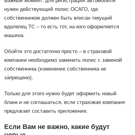
Важный момент: для регистрации автомобиля
нужен действующий полис ОСАГО, где
собственником должен быть вписан текущий
вдалелец ТС – то есть тот, на кого оформляется
машина.
Обойти это достаточно просто – в страховой
компании необходимо заменить полис с заменой
собственника (изменение собственника не
запрещено).
Только для этого нужно будет оформить новый
бланк и не соглашаться, если страховая компания
предлагает составить приложение.
Если Вам не важно, какие будут
новые