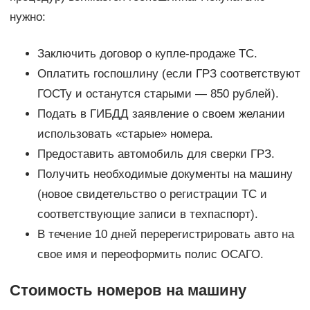
нужно:
Заключить договор о купле-продаже ТС.
Оплатить госпошлину (если ГРЗ соответствуют
ГОСТу и останутся старыми — 850 рублей).
Подать в ГИБДД заявление о своем желании
использовать «старые» номера.
Предоставить автомобиль для сверки ГРЗ.
Получить необходимые документы на машину
(новое свидетельство о регистрации ТС и
соответствующие записи в техпаспорт).
В течение 10 дней перерегистрировать авто на
свое имя и переоформить полис ОСАГО.
Стоимость номеров на машину