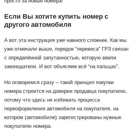
просто за новые номера!
Если Вы хотите купить номер с
другого автомобиля
А вот эта инструкция уже намного сложнее. Как мы
уже отмечали выше, порядок “перевеса” ГРЗ связан
с определённой запутанностью, которую ввели
законодатели. И вот объясяем всё “на пальцах”.
Но оговоримся сразу – такой принцип покупки
номера строится на доверии продавца покупателю,
потому что здесь не избежать процесса
переоформления автомобиля на покупателя, на
котором (автомобиле) зарегистрированы нужные
покупателю номера.