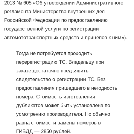
2013 № 605 «Об утверждении Административного
регламента Министерства внутренних дел
Российской Федерации по предоставлению
государственной услуги по регистрации
автомототранспортных средств и прицепов к ним»).
Тогда не потребуется проходить
перерегистрацию ТС. Владельцу при
заказе достаточно предъявить
свидетельство о регистрации ТС. Без
предоставления пришедшего в негодность
номера. Стоимость изготовления
дубликатов может быть установлена по
усмотрению производителя. Но обычно
равна стоимости замены номеров в
ГИБДД — 2850 рублей.