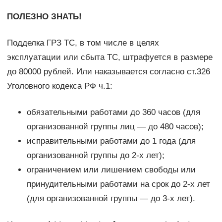
ПОЛЕЗНО ЗНАТЬ!
Подделка ГРЗ ТС, в том числе в целях
эксплуатации или сбыта ТС, штрафуется в размере
до 80000 рублей. Или наказывается согласно ст.326
Уголовного кодекса РФ ч.1:
обязательными работами до 360 часов (для
организованной группы лиц — до 480 часов);
исправительными работами до 1 года (для
организованной группы до 2-х лет);
ограничением или лишением свободы или
принудительными работами на срок до 2-х лет
(для организованной группы — до 3-х лет).