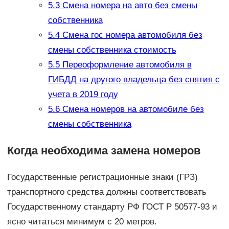
5.3
Смена номера на авто без смены
собственника
5.4
Смена гос номера автомобиля без
смены собственника стоимость
5.5
Переоформление автомобиля в
ГИБДД на другого владельца без снятия с
учета в 2019 году
5.6
Смена номеров на автомобиле без
смены собственника
Когда необходима замена номеров
Государственные регистрационные знаки (ГРЗ)
транспортного средства должны соответствовать
Государственному стандарту РФ ГОСТ Р 50577-93 и
ясно читаться минимум с 20 метров.