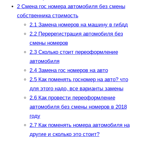
2
Смена гос номера автомобиля без смены
собственника стоимость
2.1
Замена номеров на машину в гибдд
2.2
Перерегистрация автомобиля без
смены номеров
2.3
Сколько стоит переоформление
автомобиля
2.4
Замена гос номеров на авто
2.5
Как поменять госномер на авто? что
для этого надо, все варианты замены
2.6
Как провести переоформление
автомобиля без смены номеров в 2018
году
2.7
Как поменять номера автомобиля на
другие и сколько это стоит?