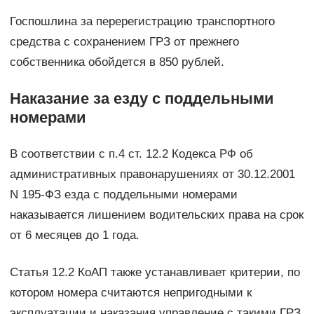
Госпошлина за перерегистрацию транспортного
средства с сохранением ГРЗ от прежнего
собственника обойдется в 850 рублей.
Наказание за езду с поддельными
номерами
В соответствии с п.4 ст. 12.2 Кодекса РФ об
административных правонарушениях от 30.12.2001
N 195-ФЗ езда с поддельными номерами
наказывается лишением водительских права на срок
от 6 месяцев до 1 года.
Статья 12.2 КоАП также устанавливает критерии, по
котором номера считаются непригодными к
эксплуатации и наказания управление с такими ГРЗ.