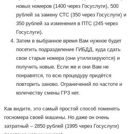
новых номеров (1400 через Госуслуги), 500
рублей за замену СТС (350 через Госуслуги) и
350 рублей за изменения в ПТС (245 через
Госуслуги).
Затем в выбранное время Вам нужное будет
посетить подразделение ГИБДД, куда сдать
свои старые номера (они утилизируются) и
получить новые. Если же и они Вам не
понравятся, то всю процедуру придётся
повторить заново. Ограничений по частоте и
количеству смены ГРЗ нет.
Как видите, это самый простой способ поменять
госномера своей машины. Но даже он очень
затратный – 2850 рублей (1995 через Госуслуги)