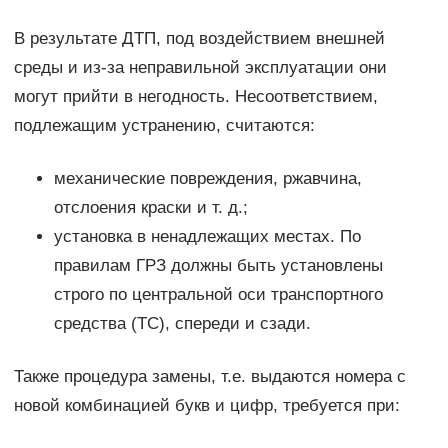
В результате ДТП, под воздействием внешней
среды и из-за неправильной эксплуатации они
могут прийти в негодность. Несоответствием,
подлежащим устранению, считаются:
механические повреждения, ржавчина,
отслоения краски и т. д.;
установка в ненадлежащих местах. По
правилам ГРЗ должны быть установлены
строго по центральной оси транспортного
средства (ТС), спереди и сзади.
Также процедура замены, т.е. выдаются номера с
новой комбинацией букв и цифр, требуется при: