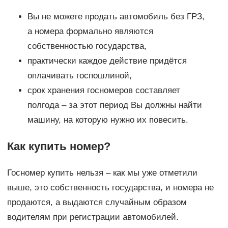
Вы не можете продать автомобиль без ГРЗ,
а номера формально являются
собственностью государства,
практически каждое действие придётся
оплачивать госпошлиной,
срок хранения госномеров составляет
полгода – за этот период Вы должны найти
машину, на которую нужно их повесить.
Как купить номер?
Госномер купить нельзя – как мы уже отметили
выше, это собственность государства, и номера не
продаются, а выдаются случайным образом
водителям при регистрации автомобилей.