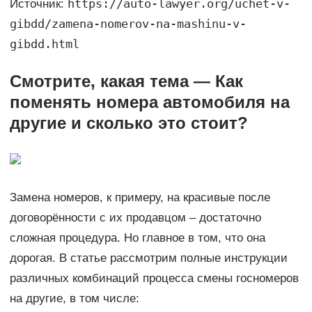
https://auto-lawyer.org/uchet-v-
Источник:
gibdd/zamena-nomerov-na-mashinu-v-
gibdd.html
Смотрите, какая тема — Как
поменять номера автомобиля на
другие и сколько это стоит?
Замена номеров, к примеру, на красивые после
договорённости с их продавцом – достаточно
сложная процедура. Но главное в том, что она
дорогая. В статье рассмотрим полные инструкции
различных комбинаций процесса смены госномеров
на другие, в том числе: