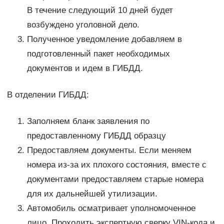
В течение следующий 10 дней будет
возбуждено уголовной дело.
Полученное уведомление добавляем в
подготовленный пакет необходимых
документов и идем в ГИБДД.
В отделении ГИБДД:
Заполняем бланк заявления по
предоставленному ГИБДД образцу
Предоставляем документы. Если меняем
номера из-за их плохого состояния, вместе с
документами предоставляем старые номера
для их дальнейшей утилизации.
Автомобиль осматривает уполномоченное
лицо. Проходить экспертную сверку VIN-кода и