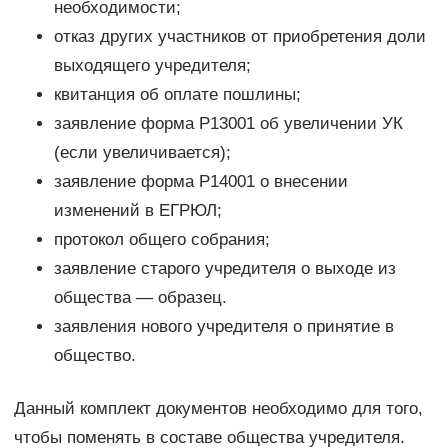
необходимости;
отказ других участников от приобретения доли
выходящего учредителя;
квитанция об оплате пошлины;
заявление форма Р13001 об увеличении УК
(если увеличивается);
заявление форма Р14001 о внесении
изменений в ЕГРЮЛ;
протокол общего собрания;
заявление старого учредителя о выходе из
общества — образец.
заявления нового учредителя о принятие в
общество.
Данный комплект документов необходимо для того,
чтобы поменять в составе общества учредителя.