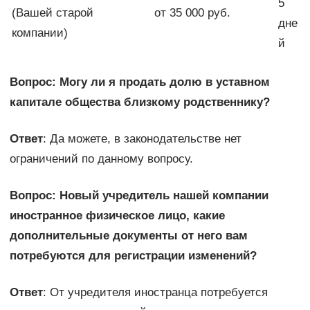
5
(Вашей старой
от 35 000 руб.
дне
компании)
й
Вопрос: Могу ли я продать долю в уставном
капитале общества близкому родственнику?
Ответ
: Да можете, в законодательстве нет
ограничений по данному вопросу.
Вопрос: Новый учредитель нашей компании
иностранное физическое лицо, какие
дополнительные документы от него вам
потребуются для регистрации изменений?
Ответ
: От учредителя иностранца потребуется