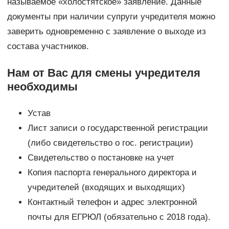
называемое «холостятское» заявление. Данные
документы при наличии супруги учредителя можно
заверить одновременно с заявление о выходе из
состава участников.
Нам от Вас для смены учредителя
необходимы
Устав
Лист записи о государственной регистрации
(либо свидетельство о гос. регистрации)
Свидетельство о постановке на учет
Копия паспорта генерального директора и
учредителей (входящих и выходящих)
Контактный телефон и адрес электронной
почты для ЕГРЮЛ (обязательно с 2018 года).