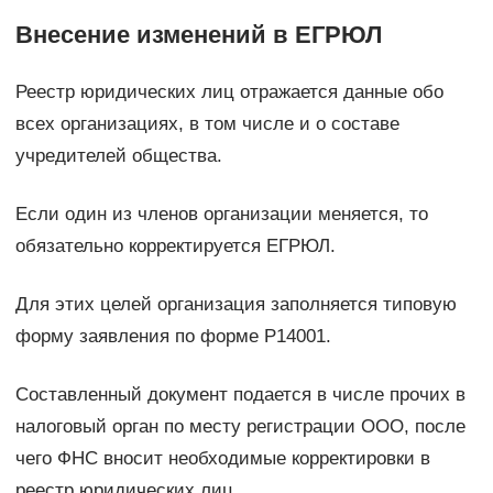
Внесение изменений в ЕГРЮЛ
Реестр юридических лиц отражается данные обо
всех организациях, в том числе и о составе
учредителей общества.
Если один из членов организации меняется, то
обязательно корректируется ЕГРЮЛ.
Для этих целей организация заполняется типовую
форму заявления по форме Р14001.
Составленный документ подается в числе прочих в
налоговый орган по месту регистрации ООО, после
чего ФНС вносит необходимые корректировки в
реестр юридических лиц.