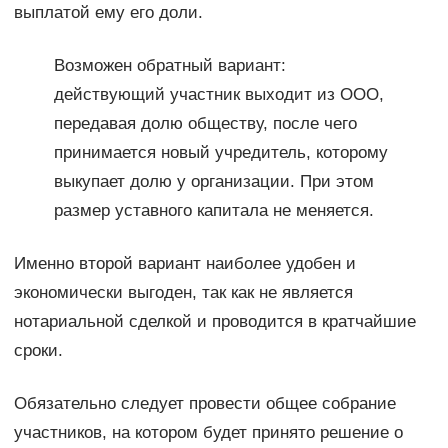
выплатой ему его доли.
Возможен обратный вариант:
действующий участник выходит из ООО,
передавая долю обществу, после чего
принимается новый учредитель, которому
выкупает долю у организации. При этом
размер уставного капитала не меняется.
Именно второй вариант наиболее удобен и
экономически выгоден, так как не является
нотариальной сделкой и проводится в кратчайшие
сроки.
Обязательно следует провести общее собрание
участников, на котором будет принято решение о