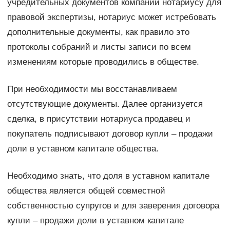
учредительных документов компании нотариусу для
правовой экспертизы, нотариус может истребовать
дополнительные документы, как правило это
протоколы собраний и листы записи по всем
изменениям которые проводились в обществе.
При необходимости мы восстанавливаем
отсутствующие документы. Далее организуется
сделка, в присутствии нотариуса продавец и
покупатель подписывают договор купли – продажи
доли в уставном капитале общества.
Необходимо знать, что доля в уставном капитале
общества является общей совместной
собственностью супругов и для заверения договора
купли – продажи доли в уставном капитале