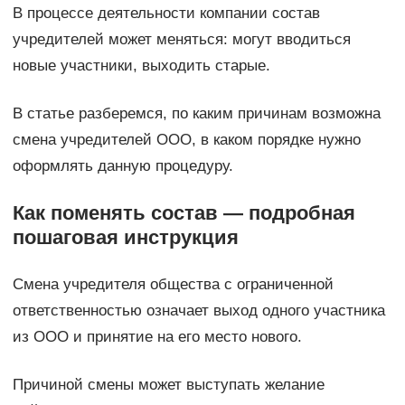
В процессе деятельности компании состав
учредителей может меняться: могут вводиться
новые участники, выходить старые.
В статье разберемся, по каким причинам возможна
смена учредителей ООО, в каком порядке нужно
оформлять данную процедуру.
Как поменять состав — подробная
пошаговая инструкция
Смена учредителя общества с ограниченной
ответственностью означает выход одного участника
из ООО и принятие на его место нового.
Причиной смены может выступать желание