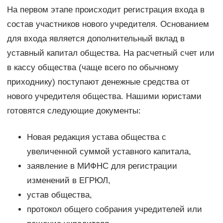
На первом этапе происходит регистрация входа в
состав участников нового учредителя. Основанием
для входа является дополнительный вклад в
уставный капитал общества. На расчетный счет или
в кассу общества (чаще всего по обычному
приходнику) поступают денежные средства от
нового учредителя общества. Нашими юристами
готовятся следующие документы:
Новая редакция устава общества с
увеличенной суммой уставного капитала,
заявление в МИФНС для регистрации
изменений в ЕГРЮЛ,
устав общества,
протокол общего собрания учредителей или