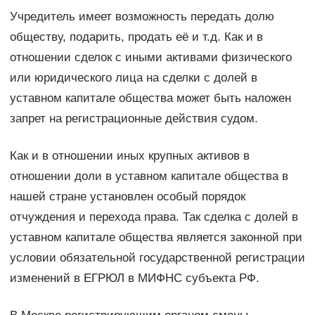
Учредитель имеет возможность передать долю
обществу, подарить, продать её и т.д. Как и в
отношении сделок с иными активами физического
или юридического лица на сделки с долей в
уставном капитале общества может быть наложен
запрет на регистрационные действия судом.
Как и в отношении иных крупных активов в
отношении доли в уставном капитале общества в
нашей стране установлен особый порядок
отчуждения и перехода права. Так сделка с долей в
уставном капитале общества является законной при
условии обязательной государственной регистрации
изменений в ЕГРЮЛ в МИФНС субъекта РФ.