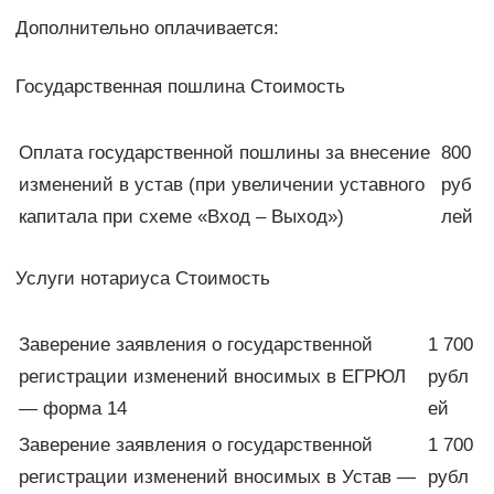
Дополнительно оплачивается:
Государственная пошлина Стоимость
Оплата государственной пошлины за внесение
800
изменений в устав (при увеличении уставного
руб
капитала при схеме «Вход – Выход»)
лей
Услуги нотариуса Стоимость
Заверение заявления о государственной
1 700
регистрации изменений вносимых в ЕГРЮЛ
рубл
— форма 14
ей
Заверение заявления о государственной
1 700
регистрации изменений вносимых в Устав —
рубл