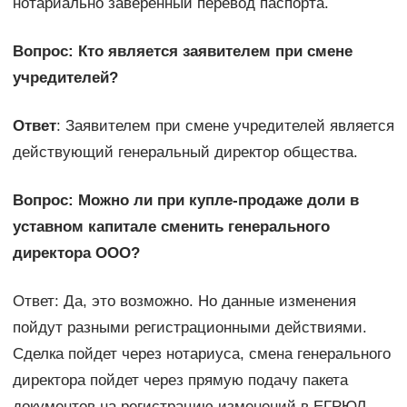
нотариально заверенный перевод паспорта.
Вопрос: Кто является заявителем при смене
учредителей?
Ответ
: Заявителем при смене учредителей является
действующий генеральный директор общества.
Вопрос: Можно ли при купле-продаже доли в
уставном капитале сменить генерального
директора ООО?
Ответ: Да, это возможно. Но данные изменения
пойдут разными регистрационными действиями.
Сделка пойдет через нотариуса, смена генерального
директора пойдет через прямую подачу пакета
документов на регистрацию изменений в ЕГРЮЛ.