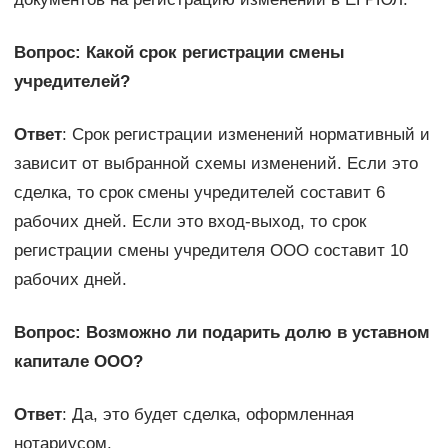
Вопрос: Какой срок регистрации смены
учредителей?
Ответ
: Срок регистрации изменений нормативный и
зависит от выбранной схемы изменений. Если это
сделка, то срок смены учредителей составит 6
рабочих дней. Если это вход-выход, то срок
регистрации смены учредителя ООО составит 10
рабочих дней.
Вопрос: Возможно ли подарить долю в уставном
капитале ООО?
Ответ
: Да, это будет сделка, оформленная
нотариусом.