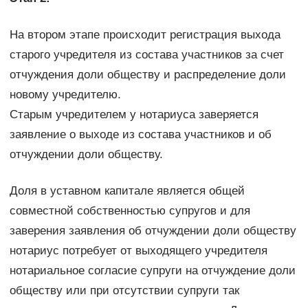
На втором этапе происходит регистрация выхода
старого учредителя из состава участников за счет
отчуждения доли обществу и распределение доли
новому учредителю.
Старым учредителем у нотариуса заверяется
заявление о выходе из состава участников и об
отчуждении доли обществу.
Доля в уставном капитале является общей
совместной собственностью супругов и для
заверения заявления об отчуждении доли обществу
нотариус потребует от выходящего учредителя
нотариальное согласие супруги на отчуждение доли
обществу или при отсутствии супруги так