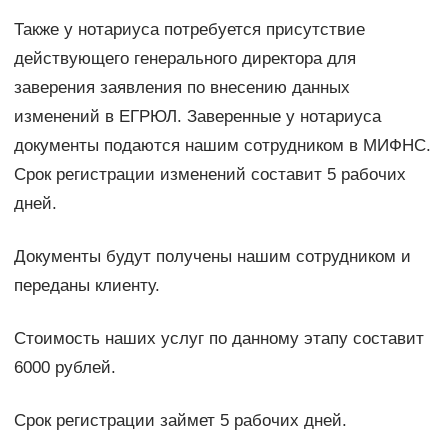
Также у нотариуса потребуется присутствие
действующего генерального директора для
заверения заявления по внесению данных
изменений в ЕГРЮЛ. Заверенные у нотариуса
документы подаются нашим сотрудником в МИФНС.
Срок регистрации изменений составит 5 рабочих
дней.
Документы будут получены нашим сотрудником и
переданы клиенту.
Стоимость наших услуг по данному этапу составит
6000 рублей.
Срок регистрации займет 5 рабочих дней.