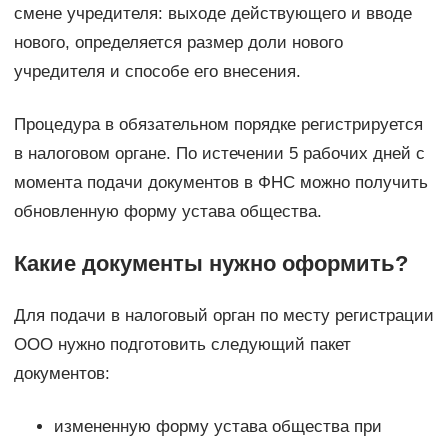
смене учредителя: выходе действующего и вводе
нового, определяется размер доли нового
учредителя и способе его внесения.
Процедура в обязательном порядке регистрируется
в налоговом органе. По истечении 5 рабочих дней с
момента подачи документов в ФНС можно получить
обновленную форму устава общества.
Какие документы нужно оформить?
Для подачи в налоговый орган по месту регистрации
ООО нужно подготовить следующий пакет
документов:
измененную форму устава общества при