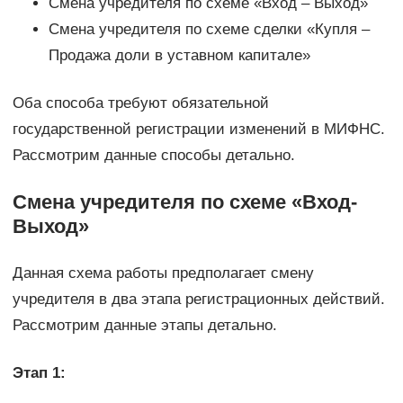
Смена учредителя по схеме «Вход – Выход»
Смена учредителя по схеме сделки «Купля –
Продажа доли в уставном капитале»
Оба способа требуют обязательной
государственной регистрации изменений в МИФНС.
Рассмотрим данные способы детально.
Смена учредителя по схеме «Вход-
Выход»
Данная схема работы предполагает смену
учредителя в два этапа регистрационных действий.
Рассмотрим данные этапы детально.
Этап 1: