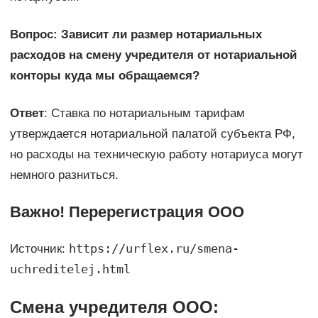
Вопрос: Зависит ли размер нотариальных
расходов на смену учредителя от нотариальной
конторы куда мы обращаемся?
Ответ
: Ставка по нотариальным тарифам
утверждается нотариальной палатой субъекта РФ,
но расходы на техническую работу нотариуса могут
немного разниться.
Важно! Перерегистрация ООО
https://urflex.ru/smena-
Источник:
uchreditelej.html
Смена учредителя ООО: