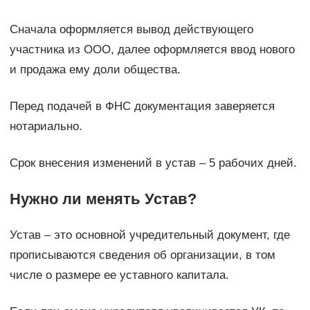
Сначала оформляется вывод действующего
участника из ООО, далее оформляется ввод нового
и продажа ему доли общества.
Перед подачей в ФНС документация заверяется
нотариально.
Срок внесения изменений в устав – 5 рабочих дней.
Нужно ли менять Устав?
Устав – это основной учредительный документ, где
прописываются сведения об организации, в том
числе о размере ее уставного капитала.