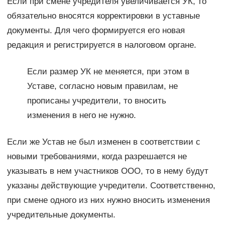
Если при смене учредителя увеличивается УК, то
обязательно вносятся корректировки в уставные
документы. Для чего формируется его новая
редакция и регистрируется в налоговом органе.
Если размер УК не меняется, при этом в
Уставе, согласно новым правилам, не
прописаны учредители, то вносить
изменения в него не нужно.
Если же Устав не был изменен в соответствии с
новыми требованиями, когда разрешается не
указывать в нем участников ООО, то в нему будут
указаны действующие учредители. Соответственно,
при смене одного из них нужно вносить изменения
учредительные документы.