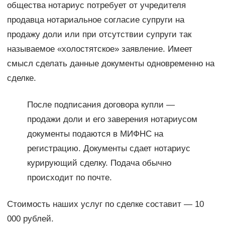
общества нотариус потребует от учредителя
продавца нотариальное согласие супруги на
продажу доли или при отсутствии супруги так
называемое «холостятское» заявление. Имеет
смысл сделать данные документы одновременно на
сделке.
После подписания договора купли —
продажи доли и его заверения нотариусом
документы подаются в МИФНС на
регистрацию. Документы сдает нотариус
курирующий сделку. Подача обычно
происходит по почте.
Стоимость наших услуг по сделке составит — 10
000 рублей.