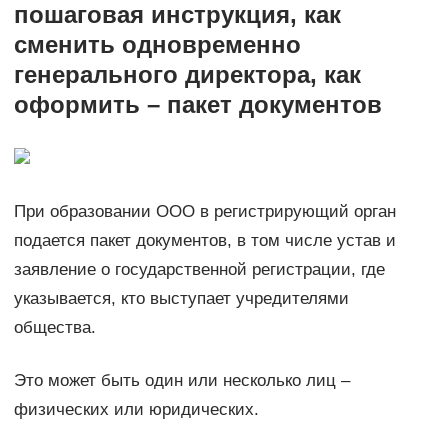
пошаговая инструкция, как
сменить одновременно
генерального директора, как
оформить – пакет документов
При образовании ООО в регистрирующий орган
подается пакет документов, в том числе устав и
заявление о государственной регистрации, где
указывается, кто выступает учредителями
общества.
Это может быть один или несколько лиц –
физических или юридических.