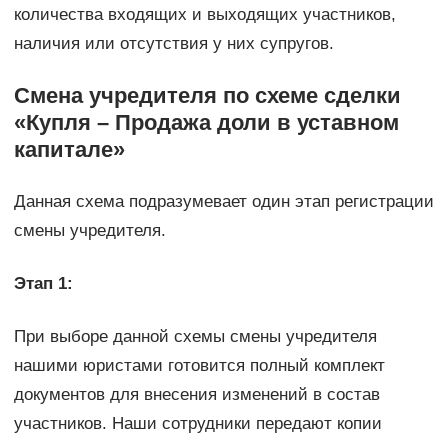
количества входящих и выходящих участников,
наличия или отсутствия у них супругов.
Смена учредителя по схеме сделки
«Купля – Продажа доли в уставном
капитале»
Данная схема подразумевает один этап регистрации
смены учредителя.
Этап 1:
При выборе данной схемы смены учредителя
нашими юристами готовится полный комплект
документов для внесения изменений в состав
участников. Наши сотрудники передают копии