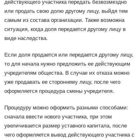
действующего участника передать безвозмездно
или продать свою долю другому лицу, выйдя тем
самым из состава организации. Также возможна
ситуация, когда доля передается другому лицу в
виде наследства.
Если доля продается или передается другому лицу,
то для начала нужно предложить ее действующим
учредителям общества. В случае их отказа можно
уже продавать ее стороннему лицу, после чего
оформляется процедура смены учредителя.
Процедуру можно оформить разными способами:
сначала ввести нового участника, при этом
увеличивается размер уставного капитала, после
чего оформляется вывод действующего участника с