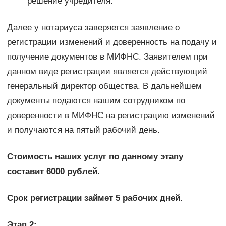
решение учредителя.
Далее у нотариуса заверяется заявление о
регистрации изменений и доверенность на подачу и
получение документов в МИФНС. Заявителем при
данном виде регистрации является действующий
генеральный директор общества. В дальнейшем
документы подаются нашим сотрудником по
доверенности в МИФНС на регистрацию изменений
и получаются на пятый рабочий день.
Стоимость наших услуг по данному этапу
составит 6000 рублей.
Срок регистрации займет 5 рабочих дней.
Этап 2: