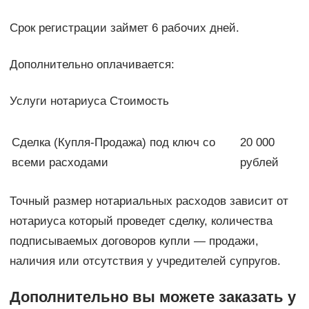
Срок регистрации займет 6 рабочих дней.
Дополнительно оплачивается:
Услуги нотариуса Стоимость
Сделка (Купля-Продажа) под ключ со
20 000
всеми расходами
рублей
Точный размер нотариальных расходов зависит от
нотариуса который проведет сделку, количества
подписываемых договоров купли — продажи,
наличия или отсутствия у учредителей супругов.
Дополнительно вы можете заказать у