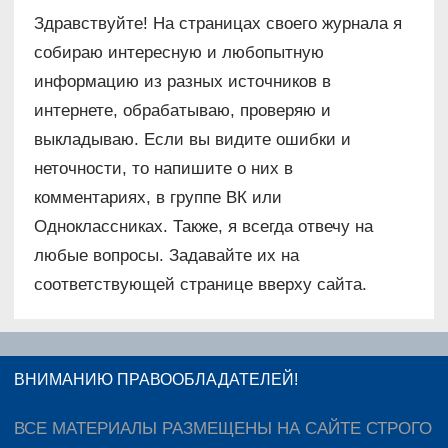
Здравствуйте! На страницах своего журнала я
собираю интересную и любопытную
информацию из разных источников в
интернете, обрабатываю, проверяю и
выкладываю. Если вы видите ошибки и
неточности, то напишите о них в
комментариях, в группе ВК или
Одноклассниках. Также, я всегда отвечу на
любые вопросы. Задавайте их на
соответствующей странице вверху сайта.
ВНИМАНИЮ ПРАВООБЛАДАТЕЛЕЙ!
ВСЕ МАТЕРИАЛЫ РАЗМЕЩЕНЫ НА САЙТЕ СТРОГО