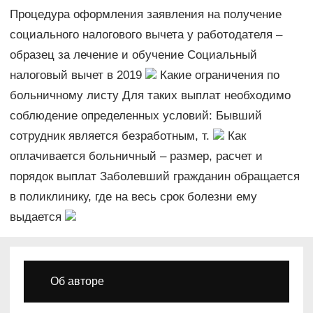
Процедура оформления заявления на получение
социального налогового вычета у работодателя –
образец за лечение и обучение Социальный
налоговый вычет в 2019
Какие ограничения по
больничному листу Для таких выплат необходимо
соблюдение определенных условий: Бывший
сотрудник является безработным, т.
Как
оплачивается больничный – размер, расчет и
порядок выплат Заболевший гражданин обращается
в поликлинику, где на весь срок болезни ему
выдается
Об авторе