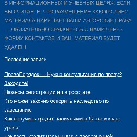
В ИНФОРМАЦИОННЫХ И УЧЕБНЫХ ЦЕЛЯХ! ЕСЛИ
ВЫ СЧИТАЕТЕ, ЧТО РАЗМЕЩЕНИЕ КАКОГО-ЛИБО
МАТЕРИАЛА НАРУШАЕТ ВАШИ АВТОРСКИЕ ПРАВА
— ОБЯЗАТЕЛЬНО СВЯЖИТЕСЬ С НАМИ ЧЕРЕЗ
ФОРМУ КОНТАКТОВ И ВАШ МАТЕРИАЛ БУДЕТ
УДАЛЁН!
Последние записи
ПравоПорядок — Нужна консультация по праву?
Заходите!
Нюансы регистрации ип в росстате
Кто может законно оспорить наследство по
завещанию
Как получить кредит наличными в банке кольцо
урала
Как взять кредит наличными с просроченной