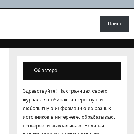
Поиск
Поиск
Об авторе
Здравствуйте! На страницах своего
журнала я собираю интересную и
любопытную информацию из разных
источников в интернете, обрабатываю,
проверяю и выкладываю. Если вы