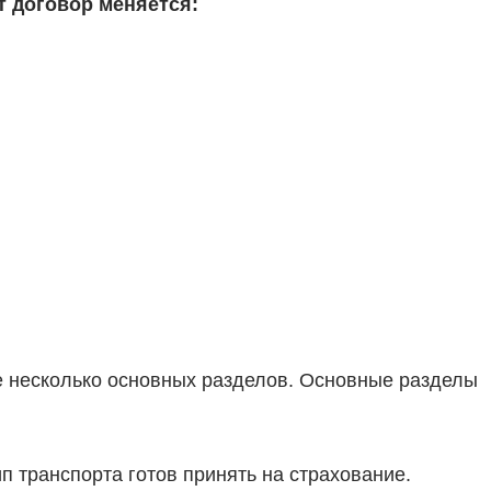
т договор меняется:
е несколько основных разделов. Основные разделы
п транспорта готов принять на страхование.