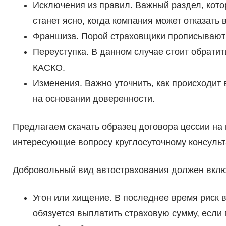
Исключения из правил. Важный раздел, кото
станет ясно, когда компания может отказать
Франшиза. Порой страховщики прописывают
Переуступка. В данном случае стоит обратит
КАСКО.
Изменения. Важно уточнить, как происходит
на основании доверенности.
Предлагаем скачать образец договора цессии на
интересующие вопросу круглосуточному консульт
Добровольный вид автострахования должен вклю
Угон или хищение. В последнее время риск 
обязуется выплатить страховую сумму, если 