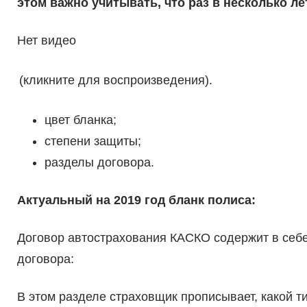
этом важно учитывать, что раз в несколько ле
Нет видео
(кликните для воспроизведения).
цвет бланка;
степени защиты;
разделы договора.
Актуальный на 2019 год бланк полиса:
Договор автострахования КАСКО содержит в себ
договора:
В этом разделе страховщик прописывает, какой ти