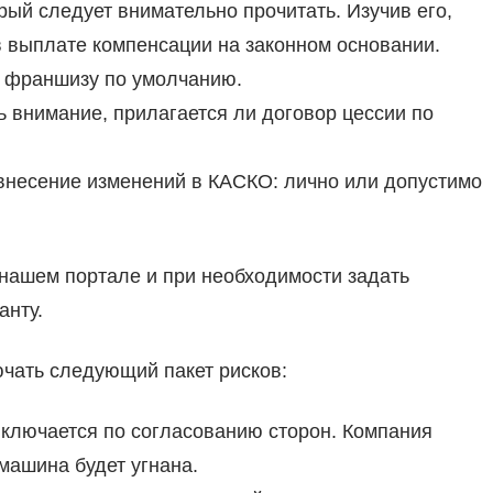
рый следует внимательно прочитать. Изучив его,
 в выплате компенсации на законном основании.
 франшизу по умолчанию.
ь внимание, прилагается ли договор цессии по
 внесение изменений в КАСКО: лично или допустимо
 нашем портале и при необходимости задать
анту.
чать следующий пакет рисков:
включается по согласованию сторон. Компания
машина будет угнана.