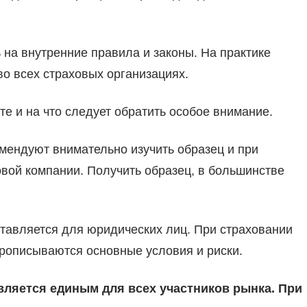
на внутренние правила и законы. На практике
о всех страховых организациях.
те и на что следует обратить особое внимание.
мендуют внимательно изучить образец и при
овой компании. Получить образец, в большинстве
ставляется для юридических лиц. При страховании
прописываются основные условия и риски.
ляется единым для всех участников рынка. При