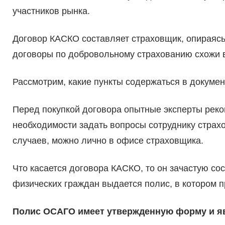
участников рынка.
Договор КАСКО составляет страховщик, опираясь 
договоры по добровольному страхованию схожи в
Рассмотрим, какие пункты содержаться в докумен
Перед покупкой договора опытные эксперты реко
необходимости задать вопросы сотруднику страх
случаев, можно лично в офисе страховщика.
Что касается договора КАСКО, то он зачастую со
физических граждан выдается полис, в котором 
Полис ОСАГО имеет утвержденную форму и яв