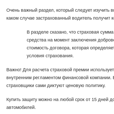
Очень важный раздел, который следует изучить 
каком случае застрахованный водитель получит 
В разделе сказано, что страховая сумма
средства на момент заключения добров
стоимость договора, которая определяе
условия страхования.
Важно! Для расчета страховой премии используе
внутренним регламентом финансовой компании.
страховщики сами диктуют ценовую политику.
Купить защиту можно на любой срок от 15 дней д
автомобилей.