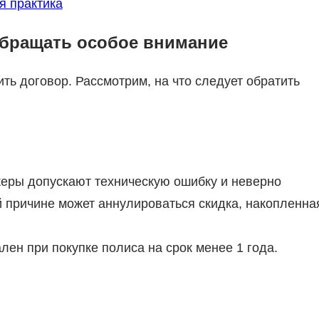
я практика
обращать особое внимание
ть договор. Рассмотрим, на что следует обратить
еры допускают техническую ошибку и неверно
 причине может аннулироваться скидка, накопленна
ен при покупке полиса на срок менее 1 года.