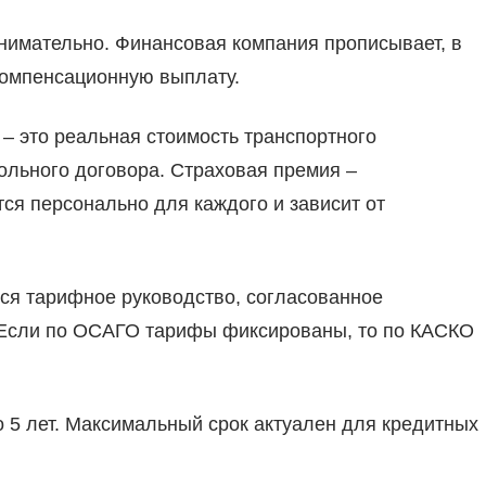
внимательно. Финансовая компания прописывает, в
компенсационную выплату.
 – это реальная стоимость транспортного
ольного договора. Страховая премия –
тся персонально для каждого и зависит от
тся тарифное руководство, согласованное
 Если по ОСАГО тарифы фиксированы, то по КАСКО
о 5 лет. Максимальный срок актуален для кредитных