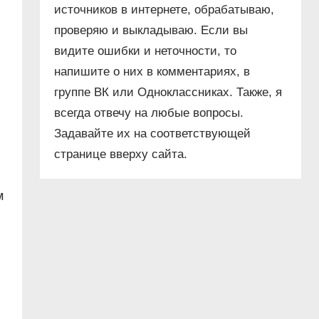
источников в интернете, обрабатываю,
проверяю и выкладываю. Если вы
видите ошибки и неточности, то
напишите о них в комментариях, в
группе ВК или Одноклассниках. Также, я
и
всегда отвечу на любые вопросы.
Задавайте их на соответствующей
странице вверху сайта.
м