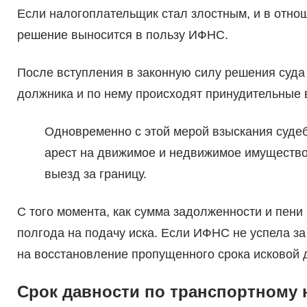
Если налогоплательщик стал злостным, и в отнош
решение выносится в пользу ИФНС.
После вступления в законную силу решения суда
должника и по нему происходят принудительные
Одновременно с этой мерой взыскания суде
арест на движимое и недвижимое имущество 
выезд за границу.
С того момента, как сумма задолженности и пени 
полгода на подачу иска. Если ИФНС не успела за 
на восстановление пропущенного срока исковой 
Срок давности по транспортному 