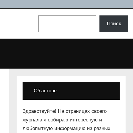
Поиск
Поиск
Об авторе
Здравствуйте! На страницах своего
журнала я собираю интересную и
любопытную информацию из разных