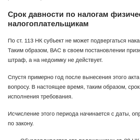
Срок давности по налогам физиче
налогоплательщикам
По ст. 113 НК субъект не может подвергаться нак
Таким образом, ВАС в своем постановлении призн
штраф, а на недоимку не действует.
Спустя примерно год после вынесения этого акта
вопросу. В настоящее время, таким образом, срок
исполнения требования.
Исчисление этого периода начинается с даты, о
по закону.