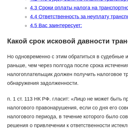
4.3
Сроки оплаты налога на транспортн
4.4
Ответственность за неуплату трансп
4.5
Вас заинтересует:
Какой срок исковой давности тран
Но одновременно с этим обратиться в судебные 
раньше, чем через полгода после срока истечени
налогоплательщик должен получить налоговое тр
обнаружения задолженности.
п. 1 ст. 113 НК РФ. гласит: «Лицо не может быть 
налогового правонарушения, если со дня его со
налогового периода, в течение которого было с
решения о привлечении к ответственности истекл