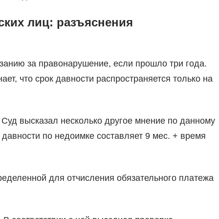
ских лиц: разъяснения
азанию за правонарушение, если прошло три года.
ает, что срок давности распространяется только на
 Суд высказал несколько другое мнение по данному
 давности по недоимке составляет 9 мес. + время
пределенной для отчисления обязательного платежа