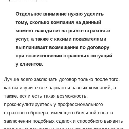
Отдельное внимание нужно уделить
тому, сколько компания на данный
момент находится на рынке страховых
услуг, а также с какими показателями
выплачивает возмещение по договору
при возникновении страховых ситуаций
у клиентов.
Лучше всего заключать договор только после того,
как вы изучите все варианты разных компаний, а
также, если есть такая возможность,
проконсультируетесь у профессионального
страхового брокера, имеющего большой опыт в
заключении подобных сделок и способного выявить