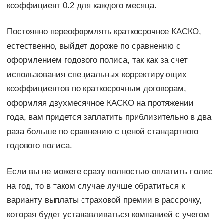
коэффициент 0.2 для каждого месяца.
Постоянно переоформлять краткосрочное КАСКО,
естественно, выйдет дороже по сравнению с
оформлением годового полиса, так как за счет
использования специальных корректирующих
коэффициентов по краткосрочным договорам,
оформляя двухмесячное КАСКО на протяжении
года, вам придется заплатить приблизительно в два
раза больше по сравнению с ценой стандартного
годового полиса.
Если вы не можете сразу полностью оплатить полис
на год, то в таком случае лучше обратиться к
варианту выплаты страховой премии в рассрочку,
которая будет устанавливаться компанией с учетом