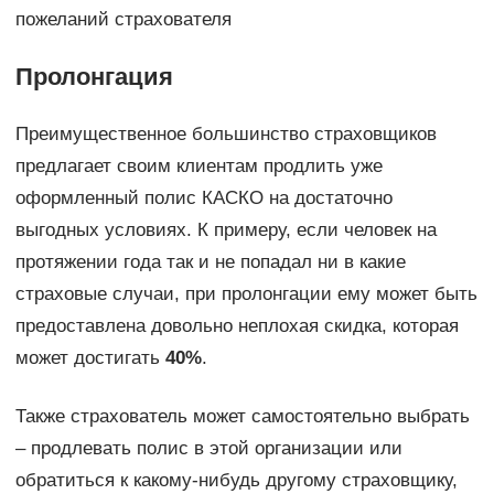
пожеланий страхователя
Пролонгация
Преимущественное большинство страховщиков
предлагает своим клиентам продлить уже
оформленный полис КАСКО на достаточно
выгодных условиях. К примеру, если человек на
протяжении года так и не попадал ни в какие
страховые случаи, при пролонгации ему может быть
предоставлена довольно неплохая скидка, которая
может достигать
40%
.
Также страхователь может самостоятельно выбрать
– продлевать полис в этой организации или
обратиться к какому-нибудь другому страховщику,