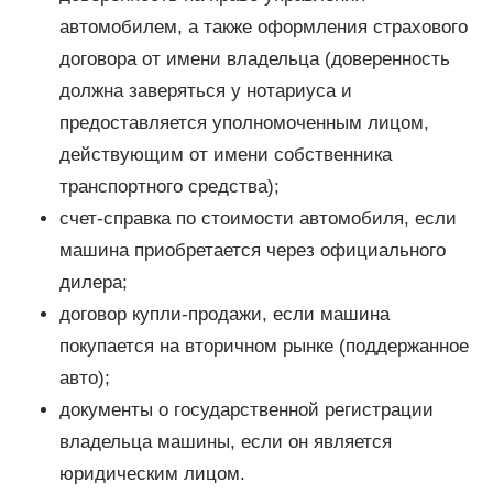
автомобилем, а также оформления страхового
договора от имени владельца (доверенность
должна заверяться у нотариуса и
предоставляется уполномоченным лицом,
действующим от имени собственника
транспортного средства);
счет-справка по стоимости автомобиля, если
машина приобретается через официального
дилера;
договор купли-продажи, если машина
покупается на вторичном рынке (поддержанное
авто);
документы о государственной регистрации
владельца машины, если он является
юридическим лицом.