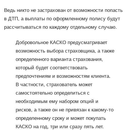
Ведь никто не застрахован от возможности попасть
в ДТП, а выплаты по оформленному полису будут
рассчитываться по каждому отдельному случаю.
Добровольное КАСКО предусматривает
возможность выбора страховщика, а также
определенного варианта страхования,
который будет соответствовать
предпочтениям и возможностям клиента.
В частности, страхователь может
самостоятельно определиться с
необходимым ему набором опций и
рисков, а также он не привязан к какому-то
определенному сроку и может покупать
КАСКО на год, три или сразу пять лет.