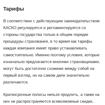
Тарифы
В соответствии с действующим законодательством
КАСКО регулируется и регламентируется со
стороны государства только в общем порядке
процедуры страхования, в то время как тарифы
каждая компания имеет право устанавливать
самостоятельно. Именно поэтому условия, которые
изначально предлагаются многими страховщиками,
могут быть достаточно схожими между собой на
первый взгляд, но на самом деле значительно
различаются.
Краткосрочные полисы нельзя продлить, а также на
них не распространяются всевозможные скидки,