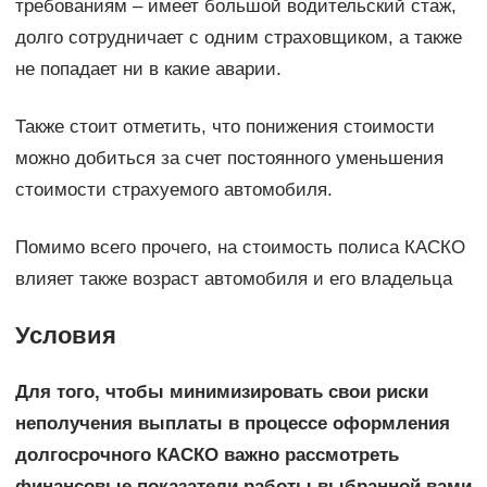
требованиям – имеет большой водительский стаж,
долго сотрудничает с одним страховщиком, а также
не попадает ни в какие аварии.
Также стоит отметить, что понижения стоимости
можно добиться за счет постоянного уменьшения
стоимости страхуемого автомобиля.
Помимо всего прочего, на стоимость полиса КАСКО
влияет также возраст автомобиля и его владельца
Условия
Для того, чтобы минимизировать свои риски
неполучения выплаты в процессе оформления
долгосрочного КАСКО важно рассмотреть
финансовые показатели работы выбранной вами