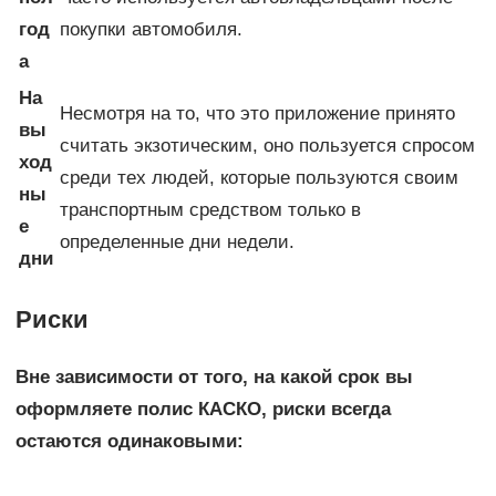
год
покупки автомобиля.
а
На
Несмотря на то, что это приложение принято
вы
считать экзотическим, оно пользуется спросом
ход
среди тех людей, которые пользуются своим
ны
транспортным средством только в
е
определенные дни недели.
дни
Риски
Вне зависимости от того, на какой срок вы
оформляете полис КАСКО, риски всегда
остаются одинаковыми: