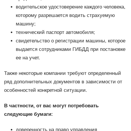
водительское удостоверение каждого человека,
которому разрешается водить страхуемую
машину;
технический паспорт автомобиля;
свидетельство о регистрации машины, которое
выдается сотрудниками ГИБДД при постановке
ее на учет.
Также некоторые компании требуют определенный
ряд дополнительных документов в зависимости от
особенностей конкретной ситуации.
В частности, от вас могут потребовать
следующие бумаги:
доверенность на право управления