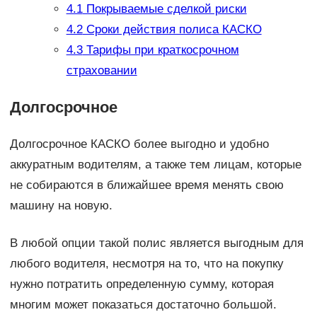
4.1
Покрываемые сделкой риски
4.2
Сроки действия полиса КАСКО
4.3
Тарифы при краткосрочном
страховании
Долгосрочное
Долгосрочное КАСКО более выгодно и удобно
аккуратным водителям, а также тем лицам, которые
не собираются в ближайшее время менять свою
машину на новую.
В любой опции такой полис является выгодным для
любого водителя, несмотря на то, что на покупку
нужно потратить определенную сумму, которая
многим может показаться достаточно большой.