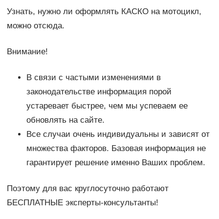
Узнать, нужно ли оформлять КАСКО на мотоцикл,
можно отсюда.
Внимание!
В связи с частыми изменениями в
законодательстве информация порой
устаревает быстрее, чем мы успеваем ее
обновлять на сайте.
Все случаи очень индивидуальны и зависят от
множества факторов. Базовая информация не
гарантирует решение именно Ваших проблем.
Поэтому для вас круглосуточно работают
БЕСПЛАТНЫЕ эксперты-консультанты!