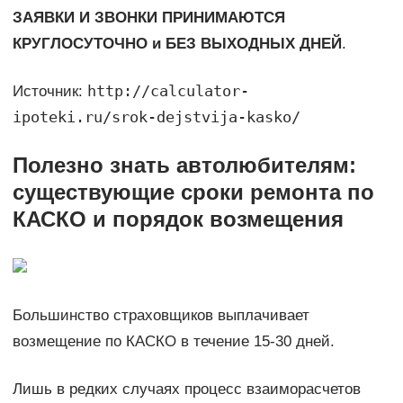
ЗАЯВКИ И ЗВОНКИ ПРИНИМАЮТСЯ
КРУГЛОСУТОЧНО и БЕЗ ВЫХОДНЫХ ДНЕЙ
.
http://calculator-
Источник:
ipoteki.ru/srok-dejstvija-kasko/
Полезно знать автолюбителям:
существующие сроки ремонта по
КАСКО и порядок возмещения
Большинство страховщиков выплачивает
возмещение по КАСКО в течение 15-30 дней.
Лишь в редких случаях процесс взаиморасчетов