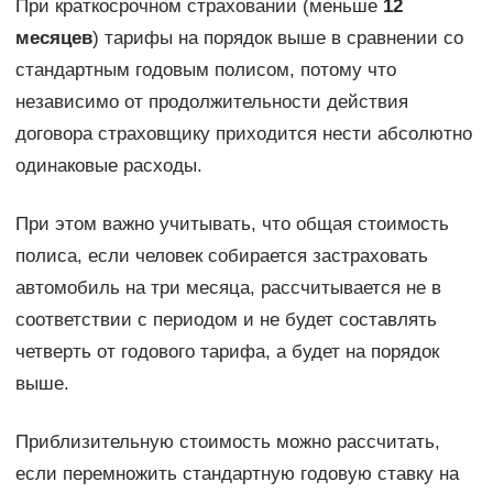
При краткосрочном страховании (меньше
12
месяцев
) тарифы на порядок выше в сравнении со
стандартным годовым полисом, потому что
независимо от продолжительности действия
договора страховщику приходится нести абсолютно
одинаковые расходы.
При этом важно учитывать, что общая стоимость
полиса, если человек собирается застраховать
автомобиль на три месяца, рассчитывается не в
соответствии с периодом и не будет составлять
четверть от годового тарифа, а будет на порядок
выше.
Приблизительную стоимость можно рассчитать,
если перемножить стандартную годовую ставку на