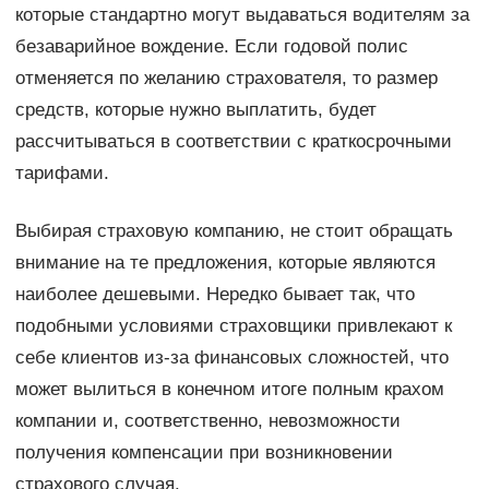
которые стандартно могут выдаваться водителям за
безаварийное вождение. Если годовой полис
отменяется по желанию страхователя, то размер
средств, которые нужно выплатить, будет
рассчитываться в соответствии с краткосрочными
тарифами.
Выбирая страховую компанию, не стоит обращать
внимание на те предложения, которые являются
наиболее дешевыми. Нередко бывает так, что
подобными условиями страховщики привлекают к
себе клиентов из-за финансовых сложностей, что
может вылиться в конечном итоге полным крахом
компании и, соответственно, невозможности
получения компенсации при возникновении
страхового случая.