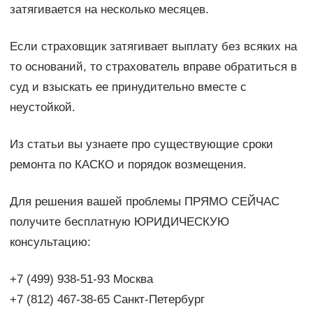
затягивается на несколько месяцев.
Если страховщик затягивает выплату без всяких на
то оснований, то страхователь вправе обратиться в
суд и взыскать ее принудительно вместе с
неустойкой.
Из статьи вы узнаете про существующие сроки
ремонта по КАСКО и порядок возмещения.
Для решения вашей проблемы ПРЯМО СЕЙЧАС
получите бесплатную ЮРИДИЧЕСКУЮ
консультацию:
+7 (499) 938-51-93 Москва
+7 (812) 467-38-65 Санкт-Петербург