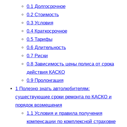
0.1
Долгосрочное
0.2
Стоимость
0.3
Условия
0.4
Краткосрочное
0.5
Тарифы
0.6
Длительность
0.7
Риски
0.8
Зависимость цены полиса от срока
действия КАСКО
0.9
Пролонгация
1
Полезно знать автолюбителям:
существующие сроки ремонта по КАСКО и
порядок возмещения
1.1
Условия и правила получения
компенсации по комплексной страховке