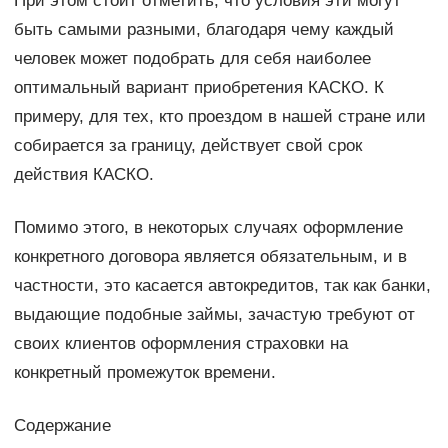
При этом стоит отметить, что условия эти могут
быть самыми разными, благодаря чему каждый
человек может подобрать для себя наиболее
оптимальный вариант приобретения КАСКО. К
примеру, для тех, кто проездом в нашей стране или
собирается за границу, действует свой срок
действия КАСКО.
Помимо этого, в некоторых случаях оформление
конкретного договора является обязательным, и в
частности, это касается автокредитов, так как банки,
выдающие подобные займы, зачастую требуют от
своих клиентов оформления страховки на
конкретный промежуток времени.
Содержание