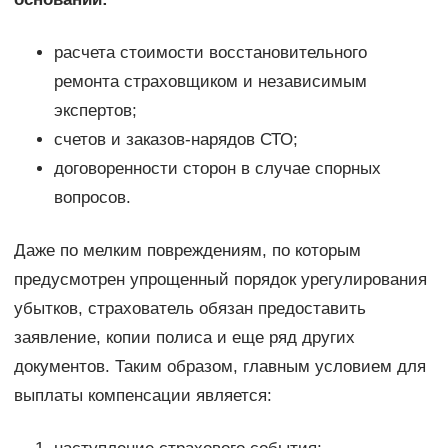
расчета стоимости восстановительного
ремонта страховщиком и независимым
экспертов;
счетов и заказов-нарядов СТО;
договоренности сторон в случае спорных
вопросов.
Даже по мелким повреждениям, по которым
предусмотрен упрощенный порядок урегулирования
убытков, страхователь обязан предоставить
заявление, копии полиса и еще ряд других
документов. Таким образом, главным условием для
выплаты компенсации является: