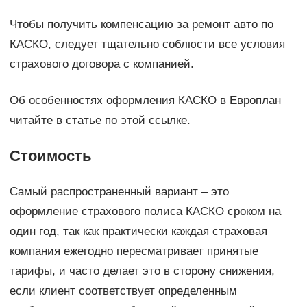
Чтобы получить компенсацию за ремонт авто по
КАСКО, следует тщательно соблюсти все условия
страхового договора с компанией.
Об особенностях оформления КАСКО в Европлан
читайте в статье по этой ссылке.
Стоимость
Самый распространенный вариант – это
оформление страхового полиса КАСКО сроком на
один год, так как практически каждая страховая
компания ежегодно пересматривает принятые
тарифы, и часто делает это в сторону снижения,
если клиент соответствует определенным