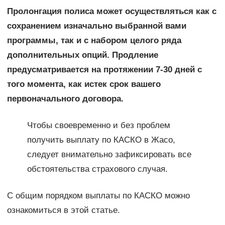
Пролонгация полиса может осуществляться как с
сохранением изначально выбранной вами
программы, так и с набором целого ряда
дополнительных опций. Продление
предусматривается на протяжении 7-30 дней с
того момента, как истек срок вашего
первоначального договора.
Чтобы своевременно и без проблем
получить выплату по КАСКО в Жасо,
следует внимательно зафиксировать все
обстоятельства страхового случая.
С общим порядком выплаты по КАСКО можно
ознакомиться в этой статье.