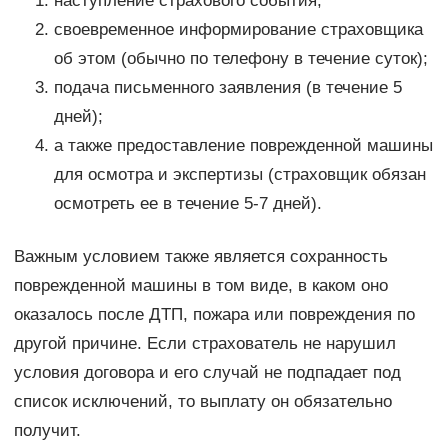
наступление страхового события;
своевременное информирование страховщика
об этом (обычно по телефону в течение суток);
подача письменного заявления (в течение 5
дней);
а также предоставление поврежденной машины
для осмотра и экспертизы (страховщик обязан
осмотреть ее в течение 5-7 дней).
Важным условием также является сохранность
поврежденной машины в том виде, в каком оно
оказалось после ДТП, пожара или повреждения по
другой причине. Если страхователь не нарушил
условия договора и его случай не подпадает под
список исключений, то выплату он обязательно
получит.