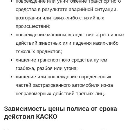
повреждение или уничтожение транспортного
средства в результате аварийной ситуации,
возгорания или каких-либо стихийных
происшествий;
повреждение машины вследствие агрессивных
действий животных или падения каких-либо
тяжелых предметов;
хищение транспортного средства путем
грабежа, разбоя или угона;
хищение или повреждение определенных
частей застрахованного автомобиля из-за
неправомерных действий третьих лиц.
Зависимость цены полиса от срока
действия КАСКО