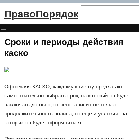
Перейти
Поиск
ПравоПорядок
к
содержимому
Сроки и периоды действия
каско
Оформляя КАСКО, каждому клиенту предлагают
самостоятельно выбрать срок, на который он будет
заключать договор, от чего зависит не только
продолжительность полиса, но еще и условия, на
которых он будет оформляться.