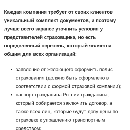
Каждая компания требует от своих клиентов
уникальный комплект документов, и поэтому
лучше всего заранее уточнить условия у
представителей страховщика, но есть
определенный перечень, который является
общим для всех организаций:
заявление от желающего оформить полис
страхования (должно быть оформлено в
соответствии с формой страховой компании);
паспорт гражданина России гражданина,
который собирается заключить договор, а
также всех лиц, которые будут допущены по
страховке к управлению транспортным
средством;