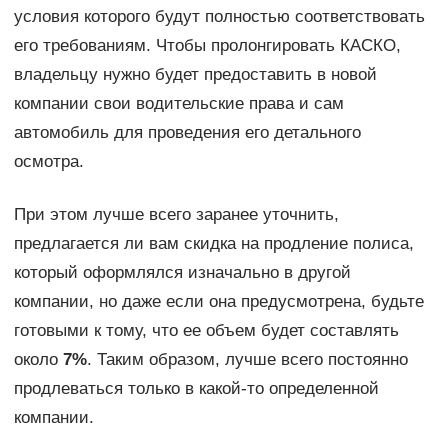
условия которого будут полностью соответствовать
его требованиям. Чтобы пролонгировать КАСКО,
владельцу нужно будет предоставить в новой
компании свои водительские права и сам
автомобиль для проведения его детального
осмотра.
При этом лучше всего заранее уточнить,
предлагается ли вам скидка на продление полиса,
который оформлялся изначально в другой
компании, но даже если она предусмотрена, будьте
готовыми к тому, что ее объем будет составлять
около
7%
. Таким образом, лучше всего постоянно
продлеваться только в какой-то определенной
компании.