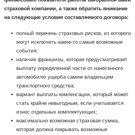
страховой компании, а также обратить внимание
на следующие условия составляемого договора:
полный перечень страховых рисков, из которого
могут исключить какие-то самые возможные
события;
наличие франшизы, которая предусматривает
выплату определенной части от нанесенного
автомобилю ущерба самим владельцем
транспортного средства;
вариант выплаты компенсации, который может
стать крайне невыгодным, если учитывается
износ отдельных комплектующих;
максимально возможная страховая сумма,
которая должна покрывать возможные