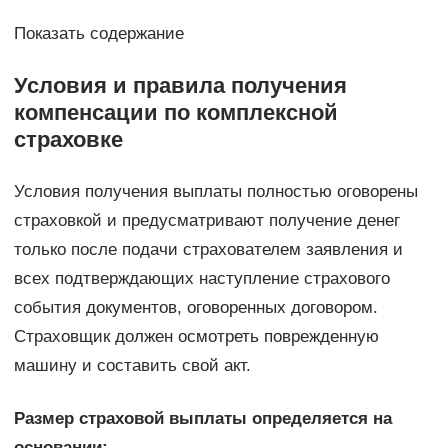
Показать содержание
Условия и правила получения
компенсации по комплексной
страховке
Условия получения выплаты полностью оговорены
страховкой и предусматривают получение денег
только после подачи страхователем заявления и
всех подтверждающих наступление страхового
события документов, оговоренных договором.
Страховщик должен осмотреть поврежденную
машину и составить свой акт.
Размер страховой выплаты определяется на
основании: