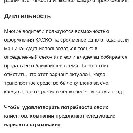
различные тонкости и нюансы каждого предложения.
Длительность
Многие водители пользуются возможностью
оформления КАСКО на срок менее одного года, если
машина будет использоваться только в
определенный сезон или если владелец собирается
продать ее в ближайшее время. Также стоит
отметить, что этот вариант актуален, когда
транспортное средство было куплено за счет
кредита, а его срок истечет менее чем за один год.
Чтобы удовлетворить потребности своих
клиентов, компании предлагают следующие
варианты страхования: