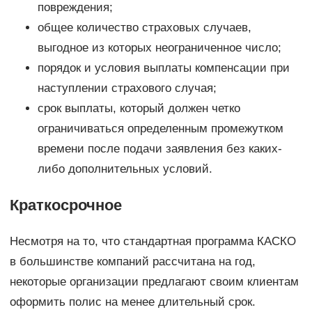
повреждения;
общее количество страховых случаев,
выгодное из которых неограниченное число;
порядок и условия выплаты компенсации при
наступлении страхового случая;
срок выплаты, который должен четко
ограничиваться определенным промежутком
времени после подачи заявления без каких-
либо дополнительных условий.
Краткосрочное
Несмотря на то, что стандартная программа КАСКО
в большинстве компаний рассчитана на год,
некоторые организации предлагают своим клиентам
оформить полис на менее длительный срок.