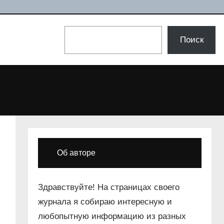
Поиск
Поиск
Об авторе
Здравствуйте! На страницах своего
журнала я собираю интересную и
любопытную информацию из разных