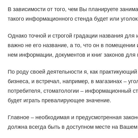
В зависимости от того, чем Вы планируете занима
такого информационного стенда будет или уголок
Однако точной и строгой градации названия для
важно не его название, а то, что он в помещении
нем информации, документов и книг законов для 
По роду своей деятельности я, как практикующи
бизнеса, и встречал, например, в магазинах – уг
потребителя, стоматологии – информационный ст
будет играть превалирующее значение.
Главное – необходимая и предусмотренная зако
должна всегда быть в доступном месте на Вашем