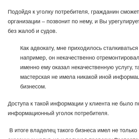
Подойдя к уголку потребителя, гражданин сможе
организации – позвонит по нему, и Вы урегулиру
без жалоб и судов.
Как адвокату, мне приходилось сталкиваться 
например, он некачественно отремонтировал 
именно ему оказал некачественную услугу, т
мастерская не имела никакой иной информа
бизнесом.
Доступа к такой информации у клиента не было п
информационный уголок потребителя.
В итоге владелец такого бизнеса имел не только