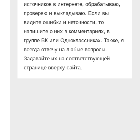
источников в интернете, обрабатываю,
проверяю и выкладываю. Если вы
видите ошибки и неточности, то
напишите о них в комментариях, в
группе ВК или Одноклассниках. Также, я
всегда отвечу на любые вопросы.
Задавайте их на соответствующей
странице вверху сайта.