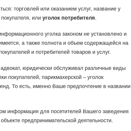
ться: торговлей или оказанием услуг, название у
 покупателя, или
уголок потребителя
.
 информационного уголка законом не установлено и
 имеется, а также полнота и объем содержащейся на
покупателей и потребителей товаров и услуг.
й адвокат, юридически обслуживал различные виды
олки покупателей, парикмахерской – уголок
енд. То есть, именно Ваше предпочтение в названии
ном информация для посетителей Вашего заведения
 объекте предпринимательской деятельности.