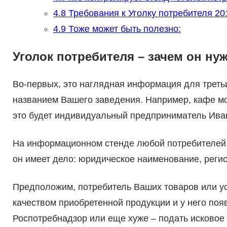
4.8
Требования к Уголку потребителя 20
4.9
Тоже может быть полезно:
Уголок потребителя – зачем он ну
Во-первых, это наглядная информация для треть
названием Вашего заведения. Например, кафе мо
это будет индивидуальный предприниматель Ива
На информационном стенде любой потребителей 
он имеет дело: юридическое наименование, рег
Предположим, потребитель Ваших товаров или ус
качеством приобретенной продукции и у него поя
Роспотребнадзор или еще хуже – подать исковое 