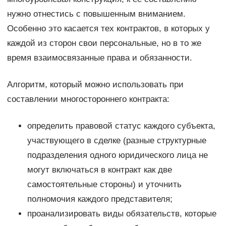
нужно отнестись с повышенным вниманием.
Особенно это касается тех контрактов, в которых у
каждой из сторон свои персональные, но в то же
время взаимосвязанные права и обязанности.
Алгоритм, который можно использовать при
составлении многостороннего контракта:
определить правовой статус каждого субъекта,
участвующего в сделке (разные структурные
подразделения одного юридического лица не
могут включаться в контракт как две
самостоятельные стороны) и уточнить
полномочия каждого представителя;
проанализировать виды обязательств, которые