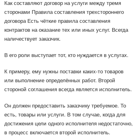
Как составляют договор на услуги между тремя
сторонами Правила составления трехстороннего
договора Есть чёткие правила составления
контрактов на оказание тех или иных услуг. Всегда
наличествует заказчик.
В его роли выступает тот, кто нуждается в услугах.
К примеру, ему нужны поставки каких-то товаров
или выполнение определённых работ. Второй
стороной соглашения всегда является исполнитель.
Он должен предоставить заказчику требуемое. То
есть, товары или услуги. В том случае, когда для
достижения цели одного исполнителя недостаточно,
в процесс включается второй исполнитель.