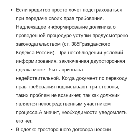
Если кредитор просто хочет подстраховаться
при передаче своих прав требования.
Надлежащее информирование должника о
проведенной процедуре уступки предусмотрено
законодательством (ст. 385Гражданского
Кодекса России). При несоблюдении условий
информирования, заключенная двухсторонняя
сделка может быть признана
недействительной. Когда документ по переходу
прав требования подписывают три стороны,
таких проблем не возникнет, так как должник
является непосредственным участником
процесса.А значит, необходимости уведомлять
его нет.
В сделке трестороннего договора цессии