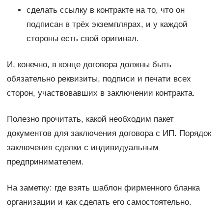
сделать ссылку в контракте на то, что он
подписан в трёх экземплярах, и у каждой
стороны есть свой оригинал.
И, конечно, в конце договора должны быть
обязательно реквизиты, подписи и печати всех
сторон, участвовавших в заключении контракта.
Полезно прочитать, какой необходим пакет
документов для заключения договора с ИП. Порядок
заключения сделки с индивидуальным
предпринимателем.
На заметку: где взять шаблон фирменного бланка
организации и как сделать его самостоятельно.