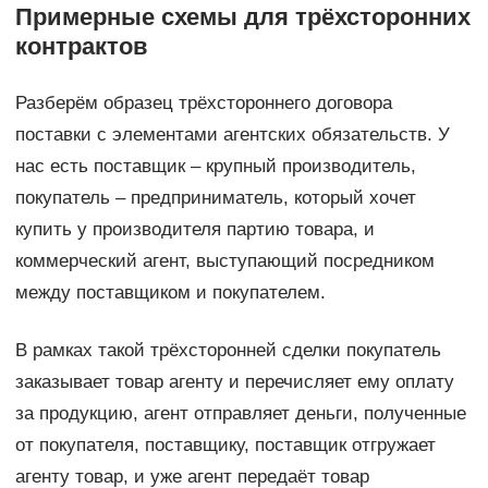
Примерные схемы для трёхсторонних
контрактов
Разберём образец трёхстороннего договора
поставки с элементами агентских обязательств. У
нас есть поставщик – крупный производитель,
покупатель – предприниматель, который хочет
купить у производителя партию товара, и
коммерческий агент, выступающий посредником
между поставщиком и покупателем.
В рамках такой трёхсторонней сделки покупатель
заказывает товар агенту и перечисляет ему оплату
за продукцию, агент отправляет деньги, полученные
от покупателя, поставщику, поставщик отгружает
агенту товар, и уже агент передаёт товар