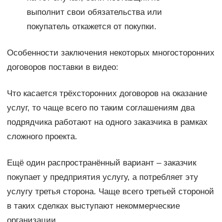
выполнит свои обязательства или
покупатель откажется от покупки.
Особенности заключения некоторых многосторонних
договоров поставки в видео:
Что касается трёхсторонних договоров на оказание
услуг, то чаще всего по таким соглашениям два
подрядчика работают на одного заказчика в рамках
сложного проекта.
Ещё один распространённый вариант – заказчик
покупает у предприятия услугу, а потребляет эту
услугу третья сторона. Чаще всего третьей стороной
в таких сделках выступают некоммерческие
организации.