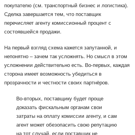
покупателю (см. транспортный бизнес и логистика).
Сделка завершается тем, что поставщик
перечисляет агенту комиссионный процент с
состоявшейся продажи.
На первый взгляд схема кажется запутанной, и
непонятно – зачем так усложнять. Но смысл в этом
усложнении действительно есть. Во-первых, каждая
сторона имеет возможность убедиться в
прозрачности и честности своих партнёров.
Во-вторых, поставщику будет проще
доказать фискальным органам свои
затраты на оплату комиссии агенту, и сам
агент может обезопасить свою репутацию
на тот случай, если поставщик не