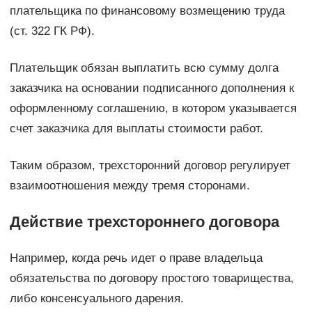
плательщика по финансовому возмещению труда
(ст. 322 ГК РФ).
Плательщик обязан выплатить всю сумму долга
заказчика на основании подписанного дополнения к
оформленному соглашению, в котором указывается
счет заказчика для выплаты стоимости работ.
Таким образом, трехсторонний договор регулирует
взаимоотношения между тремя сторонами.
Действие трехстороннего договора
Например, когда речь идет о праве владельца
обязательства по договору простого товарищества,
либо консенсуального дарения.