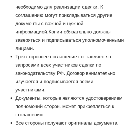
необходимо для реализации сделки. К
соглашению могут прикладываться другие
документы с важной и нужной
информацией.Копии обязательно должны
заверяться и подписываться уполномоченными
лицами.
Трехстороннее соглашение составляется с
запросами всех участников сделки по
законодательству РФ. Договор внимательно
изучается и подписывается всеми
участниками.
Документы, которые являются удостоверением
полномочий сторон, может прикрепляться к
соглашению.
Все стороны получают оригиналы документа.