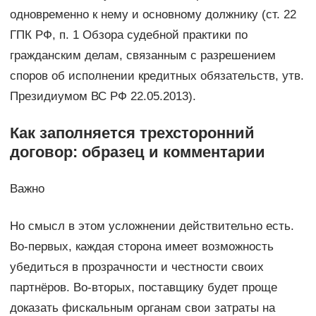
одновременно к нему и основному должнику (ст. 22
ГПК РФ, п. 1 Обзора судебной практики по
гражданским делам, связанным с разрешением
споров об исполнении кредитных обязательств, утв.
Президиумом ВС РФ 22.05.2013).
Как заполняется трехсторонний
договор: образец и комментарии
Важно
Но смысл в этом усложнении действительно есть.
Во-первых, каждая сторона имеет возможность
убедиться в прозрачности и честности своих
партнёров. Во-вторых, поставщику будет проще
доказать фискальным органам свои затраты на