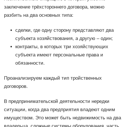
заключение трёхстороннего договора, можно
разбить на два основных типа:
сделки, где одну сторону представляют два
субъекта хозяйствования, а другую – один;
контракты, в которых три хозяйствующих
субъекта имеют персональные права и
обязанности.
Проанализируем каждый тип тройственных
договоров.
В предпринимательской деятельности нередки
ситуации, когда два предприятия владеют одним
имуществом. Это может быть недвижимость на два
владельца, сложные системы оборудования, часть