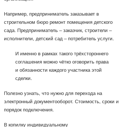
Например, предприниматель заказывает в
строительном бюро ремонт помещения детского
сада. Предприниматель – заказчик, строители –
исполнители, детский сад – потребитель услуги.
И именно в рамках такого трёхстороннего
соглашения можно чётко оговорить права
и обязанности каждого участника этой
сделки.
Полезно узнать, что нужно для перехода на
электронный документооборот. Стоимость, сроки и
порядок подключения.
В копилку индивидуальному