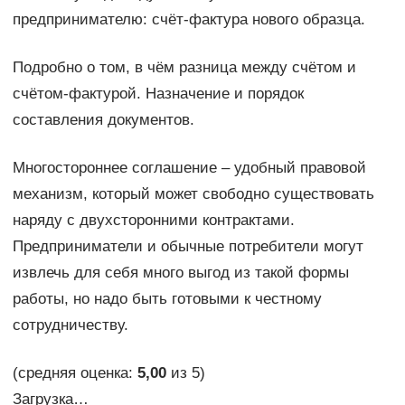
предпринимателю: счёт-фактура нового образца.
Подробно о том, в чём разница между счётом и
счётом-фактурой. Назначение и порядок
составления документов.
Многостороннее соглашение – удобный правовой
механизм, который может свободно существовать
наряду с двухсторонними контрактами.
Предприниматели и обычные потребители могут
извлечь для себя много выгод из такой формы
работы, но надо быть готовыми к честному
сотрудничеству.
(средняя оценка:
5,00
из 5)
Загрузка…