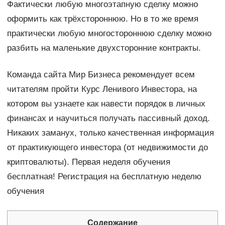
Фактически любую многоэтапную сделку можно
оформить как трёхстороннюю. Но в то же время
практически любую многостороннюю сделку можно
разбить на маленькие двухсторонние контракты.
Команда сайта Мир Бизнеса рекомендует всем
читателям пройти Курс Ленивого Инвестора, на
котором вы узнаете как навести порядок в личных
финансах и научиться получать пассивный доход.
Никаких заманух, только качественная информация
от практикующего инвестора (от недвижимости до
криптовалюты). Первая неделя обучения
бесплатная! Регистрация на бесплатную неделю
обучения
Содержание