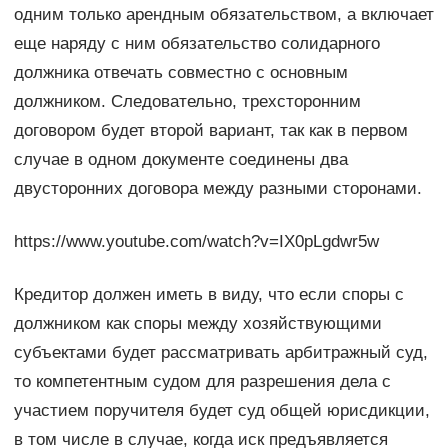
одним только арендным обязательством, а включает
еще наряду с ним обязательство солидарного
должника отвечать совместно с основным
должником. Следовательно, трехсторонним
договором будет второй вариант, так как в первом
случае в одном документе соединены два
двусторонних договора между разными сторонами.
https://www.youtube.com/watch?v=IX0pLgdwr5w
Кредитор должен иметь в виду, что если споры с
должником как споры между хозяйствующими
субъектами будет рассматривать арбитражный суд,
то компетентным судом для разрешения дела с
участием поручителя будет суд общей юрисдикции,
в том числе в случае, когда иск предъявляется