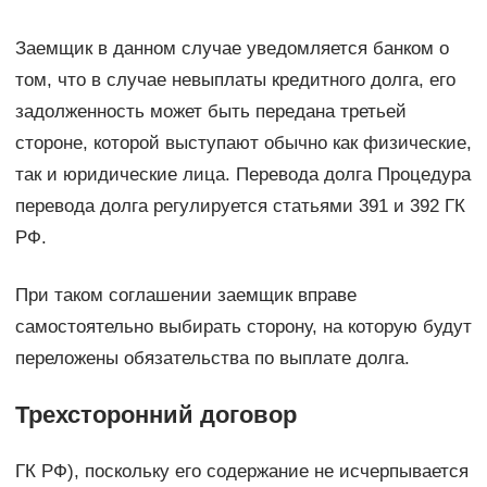
Заемщик в данном случае уведомляется банком о
том, что в случае невыплаты кредитного долга, его
задолженность может быть передана третьей
стороне, которой выступают обычно как физические,
так и юридические лица. Перевода долга Процедура
перевода долга регулируется статьями 391 и 392 ГК
РФ.
При таком соглашении заемщик вправе
самостоятельно выбирать сторону, на которую будут
переложены обязательства по выплате долга.
Трехсторонний договор
ГК РФ), поскольку его содержание не исчерпывается