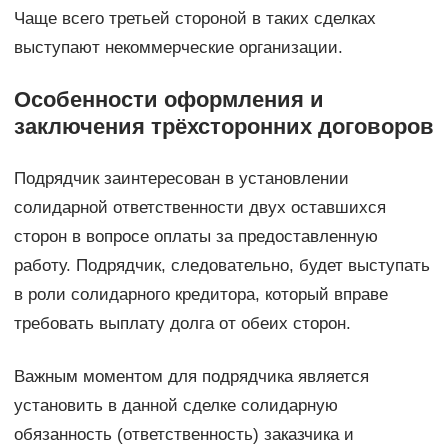
Чаще всего третьей стороной в таких сделках
выступают некоммерческие организации.
Особенности оформления и
заключения трёхсторонних договоров
Подрядчик заинтересован в установлении
солидарной ответственности двух оставшихся
сторон в вопросе оплаты за предоставленную
работу. Подрядчик, следовательно, будет выступать
в роли солидарного кредитора, который вправе
требовать выплату долга от обеих сторон.
Важным моментом для подрядчика является
установить в данной сделке солидарную
обязанность (ответственность) заказчика и