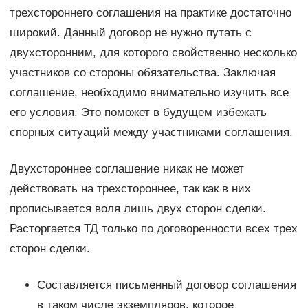
трехстороннего соглашения на практике достаточно
широкий. Данный договор не нужно путать с
двухсторонним, для которого свойственно несколько
участников со стороны обязательства. Заключая
соглашение, необходимо внимательно изучить все
его условия. Это поможет в будущем избежать
спорных ситуаций между участниками соглашения.
Двухстороннее соглашение никак не может
действовать на трехстороннее, так как в них
прописывается воля лишь двух сторон сделки.
Расторгается ТД только по договоренности всех трех
сторон сделки.
Составляется письменный договор соглашения
в таком числе экземпляров, которое