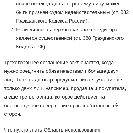
иначе переход долга к третьему лицу может
быть признан судом недействительным (ст. 382
Гражданского Кодекса России).
Если личность первоначального кредитора
является существенной (ст. 388 Гражданского
Кодекса РФ).
Трехстороннее соглашение заключается, когда
нужно соединить обязательствами больше двух
лиц. То есть договор предусматривает участие не
только двух лиц, например, продавца и покупателя,
а еще третьего лица, которое действует на
благополучное совершение прав и обязанностей
сторон.
Что нужно знать Область использования