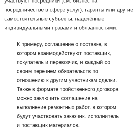
участвуют посредники (см. бизнес на
посредничестве в сфере услуг), гаранты или другие
самостоятельные субъекты, наделённые
индивидуальными правами и обязанностями.
К примеру, соглашение о поставке, в
котором взаимодействуют поставщик,
покупатель и перевозчик, и каждый со
своим перечнем обязательств по
отношению к другим участникам сделки.
Также в формате тройственного договора
можно заключить соглашение на
выполнение ремонтных работ, в котором
будут участвовать заказчик, исполнитель
и поставщик материалов.