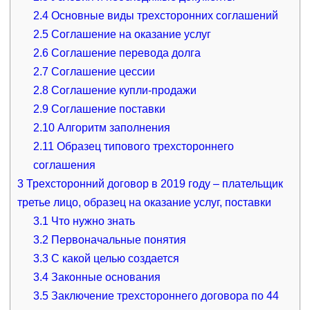
2.4
Основные виды трехсторонних соглашений
2.5
Соглашение на оказание услуг
2.6
Соглашение перевода долга
2.7
Соглашение цессии
2.8
Соглашение купли-продажи
2.9
Соглашение поставки
2.10
Алгоритм заполнения
2.11
Образец типового трехстороннего
соглашения
3
Трехсторонний договор в 2019 году – плательщик
третье лицо, образец на оказание услуг, поставки
3.1
Что нужно знать
3.2
Первоначальные понятия
3.3
С какой целью создается
3.4
Законные основания
3.5
Заключение трехстороннего договора по 44