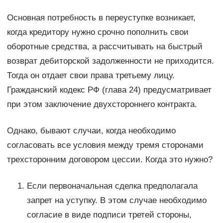
Основная потребность в переуступке возникает,
когда кредитору нужно срочно пополнить свои
оборотные средства, а рассчитывать на быстрый
возврат дебиторской задолженности не приходится.
Тогда он отдает свои права третьему лицу.
Гражданский кодекс РФ (глава 24) предусматривает
при этом заключение двухстороннего контракта.
Однако, бывают случаи, когда необходимо
согласовать все условия между тремя сторонами
трехсторонним договором цессии. Когда это нужно?
Если первоначальная сделка предполагала
запрет на уступку. В этом случае необходимо
согласие в виде подписи третей стороны,