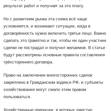
результат работ и получает за это плату.
Но с развитием рынка эта схема всё чаще
усложняется, и возникают ситуации, когда в
договорённость нужно включить третье лицо. Важно
сделать это грамотно и так, чтобы ни один участник
сделки не пострадал и получил желаемое. В статье
будут рассмотрены основные правила составления
трёхстороннего договора.
Право на заключение многосторонних сделок
закреплено в Гражданском кодексе РФ, и субъекты
хозяйствования могут смело этим правом
пользоваться.
Хозяйственные операции, в которых уместно