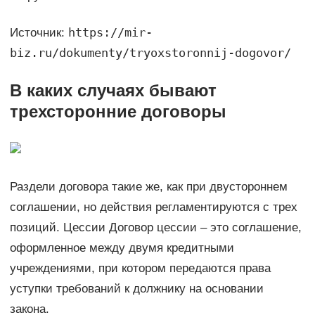
https://mir-
Источник:
biz.ru/dokumenty/tryoxstoronnij-dogovor/
В каких случаях бывают
трехсторонние договоры
Раздели договора такие же, как при двустороннем
соглашении, но действия регламентируются с трех
позиций. Цессии Договор цессии – это соглашение,
оформленное между двумя кредитными
учреждениями, при котором передаются права
уступки требований к должнику на основании
закона.