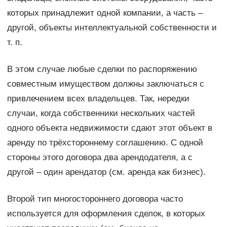
которых принадлежит одной компании, а часть –
другой, объекты интеллектуальной собственности и
т. п.
В этом случае любые сделки по распоряжению
совместным имуществом должны заключаться с
привлечением всех владельцев. Так, нередки
случаи, когда собственники нескольких частей
одного объекта недвижимости сдают этот объект в
аренду по трёхстороннему соглашению. С одной
стороны этого договора два арендодателя, а с
другой – один арендатор (см. аренда как бизнес).
Второй тип многостороннего договора часто
используется для оформления сделок, в которых