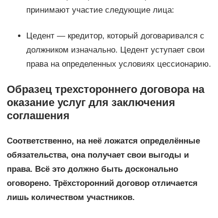
принимают участие следующие лица:
Цедент — кредитор, который договаривался с
должником изначально. Цедент уступает свои
права на определенных условиях цессионарию.
Образец трехстороннего договора на
оказание услуг для заключения
соглашения
Соответственно, на неё ложатся определённые
обязательства, она получает свои выгоды и
права. Всё это должно быть досконально
оговорено. Трёхсторонний договор отличается
лишь количеством участников.