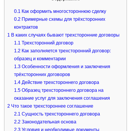
0.1
Как оформить многостороннюю сделку
0.2
Примерные схемы для трёхсторонних
контрактов
1
В каких случаях бывают трехсторонние договоры
1.1
Трехсторонний договор
1.2
Как заполняется трехсторонний договор:
образец и комментарии
1.3
Особенности оформления и заключения
трёхсторонних договоров
1.4
Действие трехстороннего договора
1.5
Образец трехстороннего договора на
оказание услуг для заключения соглашения
2
Что такое трехстороннее соглашение
2.1
Сущность трехстороннего договора
2.2
Законодательная основа
2.3
Условия и необходимые документы