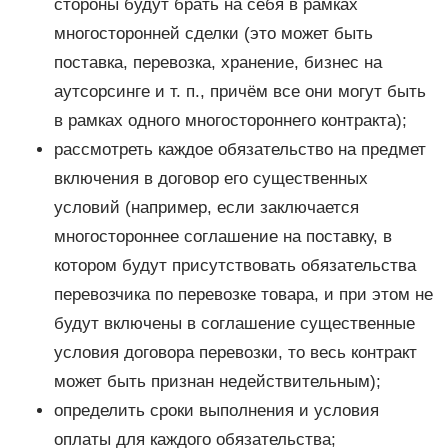
стороны будут брать на себя в рамках
многосторонней сделки (это может быть
поставка, перевозка, хранение, бизнес на
аутсорсинге и т. п., причём все они могут быть
в рамках одного многостороннего контракта);
рассмотреть каждое обязательство на предмет
включения в договор его существенных
условий (например, если заключается
многостороннее соглашение на поставку, в
котором будут присутствовать обязательства
перевозчика по перевозке товара, и при этом не
будут включены в соглашение существенные
условия договора перевозки, то весь контракт
может быть признан недействительным);
определить сроки выполнения и условия
оплаты для каждого обязательства;