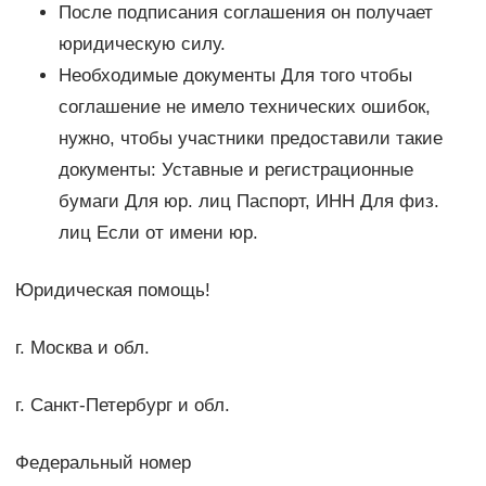
После подписания соглашения он получает
юридическую силу.
Необходимые документы Для того чтобы
соглашение не имело технических ошибок,
нужно, чтобы участники предоставили такие
документы: Уставные и регистрационные
бумаги Для юр. лиц Паспорт, ИНН Для физ.
лиц Если от имени юр.
Юридическая помощь!
г. Москва и обл.
г. Санкт-Петербург и обл.
Федеральный номер