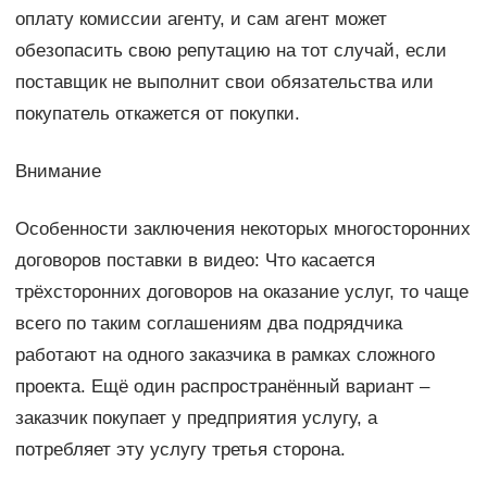
оплату комиссии агенту, и сам агент может
обезопасить свою репутацию на тот случай, если
поставщик не выполнит свои обязательства или
покупатель откажется от покупки.
Внимание
Особенности заключения некоторых многосторонних
договоров поставки в видео: Что касается
трёхсторонних договоров на оказание услуг, то чаще
всего по таким соглашениям два подрядчика
работают на одного заказчика в рамках сложного
проекта. Ещё один распространённый вариант –
заказчик покупает у предприятия услугу, а
потребляет эту услугу третья сторона.