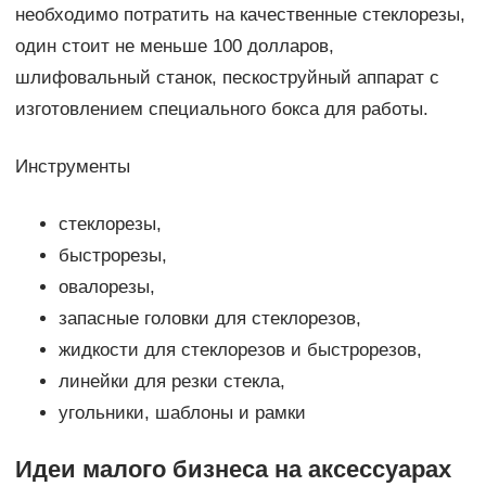
необходимо потратить на качественные стеклорезы,
один стоит не меньше 100 долларов,
шлифовальный станок, пескоструйный аппарат с
изготовлением специального бокса для работы.
Инструменты
стеклорезы,
быстрорезы,
овалорезы,
запасные головки для стеклорезов,
жидкости для стеклорезов и быстрорезов,
линейки для резки стекла,
угольники, шаблоны и рамки
Идеи малого бизнеса на аксессуарах