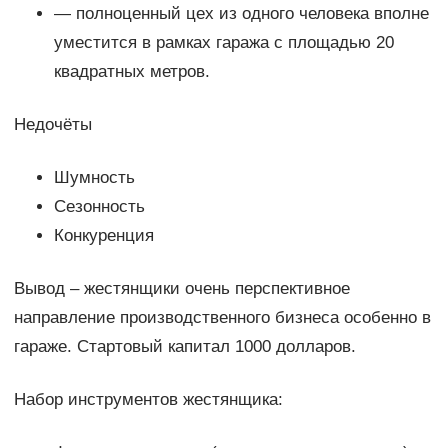
— полноценный цех из одного человека вполне
уместится в рамках гаража с площадью 20
квадратных метров.
Недочёты
Шумность
Сезонность
Конкуренция
Вывод – жестянщики очень перспективное
направление производственного бизнеса особенно в
гараже. Стартовый капитал 1000 долларов.
Набор инструментов жестянщика: