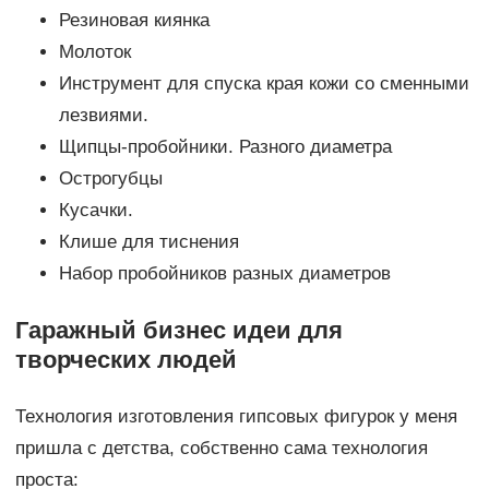
Резиновая киянка
Молоток
Инструмент для спуска края кожи со сменными
лезвиями.
Щипцы-пробойники. Разного диаметра
Острогубцы
Кусачки.
Клише для тиснения
Набор пробойников разных диаметров
Гаражный бизнес идеи для
творческих людей
Технология изготовления гипсовых фигурок у меня
пришла с детства, собственно сама технология
проста: