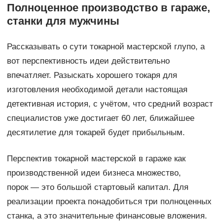
Полноценное производство в гараже,
станки для мужчины
Рассказывать о сути токарной мастерской глупо, а
вот перспективность идеи действительно
впечатляет. Разыскать хорошего токаря для
изготовления необходимой детали настоящая
детективная история, с учётом, что средний возраст
специалистов уже достигает 60 лет, ближайшее
десятилетие для токарей будет прибыльным.
Перспектив токарной мастерской в гараже как
производственной идеи бизнеса множество,
порок — это большой стартовый капитал. Для
реализации проекта понадобиться три полноценных
станка, а это значительные финансовые вложения.