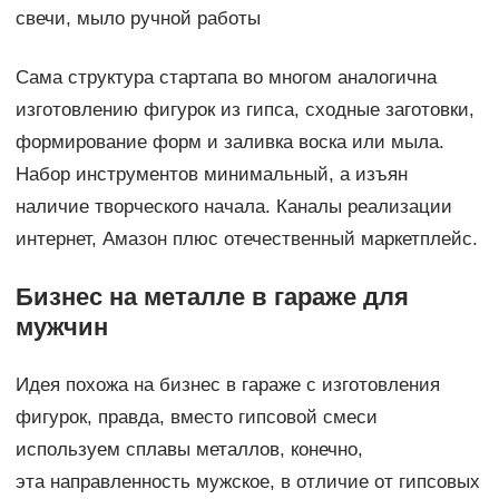
свечи, мыло ручной работы
Сама структура стартапа во многом аналогична
изготовлению фигурок из гипса, сходные заготовки,
формирование форм и заливка воска или мыла.
Набор инструментов минимальный, а изъян
наличие творческого начала. Каналы реализации
интернет, Амазон плюс отечественный маркетплейс.
Бизнес на металле в гараже для
мужчин
Идея похожа на бизнес в гараже с изготовления
фигурок, правда, вместо гипсовой смеси
используем сплавы металлов, конечно,
эта направленность мужское, в отличие от гипсовых