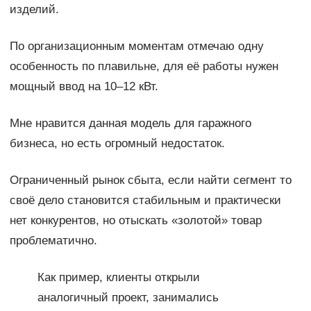
изделий.
По организационным моментам отмечаю одну
особенность по плавильне, для её работы нужен
мощный ввод на 10–12 кВт.
Мне нравится данная модель для гаражного
бизнеса, но есть огромный недостаток.
Ограниченный рынок сбыта, если найти сегмент то
своё дело становится стабильным и практически
нет конкурентов, но отыскать «золотой» товар
проблематично.
Как пример, клиенты открыли
аналогичный проект, занимались