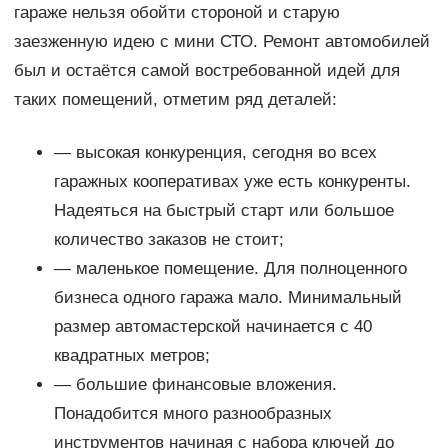
гараже нельзя обойти стороной и старую
заезженную идею с мини СТО. Ремонт автомобилей
был и остаётся самой востребованной идей для
таких помещений, отметим ряд деталей:
— высокая конкуренция, сегодня во всех
гаражных кооперативах уже есть конкуренты.
Надеяться на быстрый старт или большое
количество заказов не стоит;
— маленькое помещение. Для полноценного
бизнеса одного гаража мало. Минимальный
размер автомастерской начинается с 40
квадратных метров;
— большие финансовые вложения.
Понадобится много разнообразных
инструментов начиная с набора ключей до