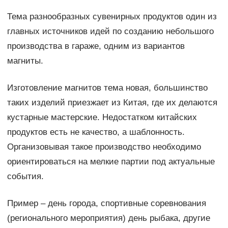
Тема разнообразных сувенирных продуктов один из
главных источников идей по созданию небольшого
производства в гараже, одним из вариантов
магниты.
Изготовление магнитов тема новая, большинство
таких изделий приезжает из Китая, где их делаются
кустарные мастерские. Недостатком китайских
продуктов есть не качество, а шаблонность.
Организовывая такое производство необходимо
ориентироваться на мелкие партии под актуальные
события.
Пример – день города, спортивные соревнования
(регионального мероприятия) день рыбака, другие