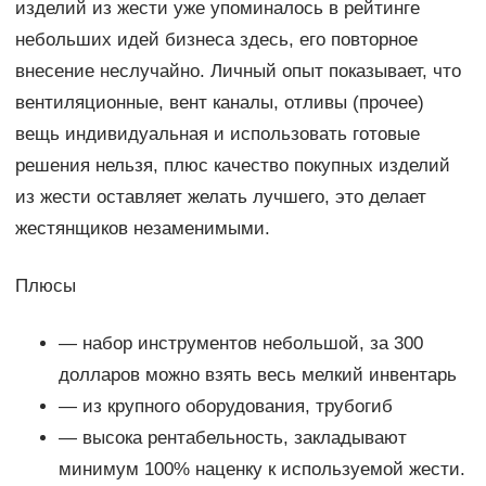
изделий из жести уже упоминалось в рейтинге
небольших идей бизнеса здесь, его повторное
внесение неслучайно. Личный опыт показывает, что
вентиляционные, вент каналы, отливы (прочее)
вещь индивидуальная и использовать готовые
решения нельзя, плюс качество покупных изделий
из жести оставляет желать лучшего, это делает
жестянщиков незаменимыми.
Плюсы
— набор инструментов небольшой, за 300
долларов можно взять весь мелкий инвентарь
— из крупного оборудования, трубогиб
— высока рентабельность, закладывают
минимум 100% наценку к используемой жести.