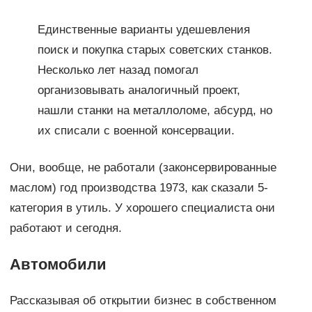
Единственные варианты удешевления
поиск и покупка старых советских станков.
Несколько лет назад помогал
организовывать аналогичный проект,
нашли станки на металлоломе, абсурд, но
их списали с военной консервации.
Они, вообще, не работали (законсервированные
маслом) год производства 1973, как сказали 5-
категория в утиль. У хорошего специалиста они
работают и сегодня.
Автомобили
Рассказывая об открытии бизнес в собственном