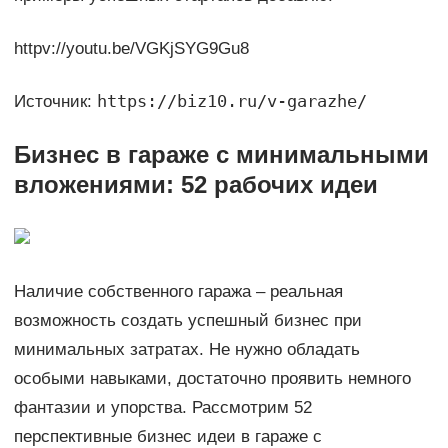
httpv://youtu.be/VGKjSYG9Gu8
https://biz10.ru/v-garazhe/
Источник:
Бизнес в гараже с минимальными
вложениями: 52 рабочих идеи
Наличие собственного гаража – реальная
возможность создать успешный бизнес при
минимальных затратах. Не нужно обладать
особыми навыками, достаточно проявить немного
фантазии и упорства. Рассмотрим 52
перспективные бизнес идеи в гараже с