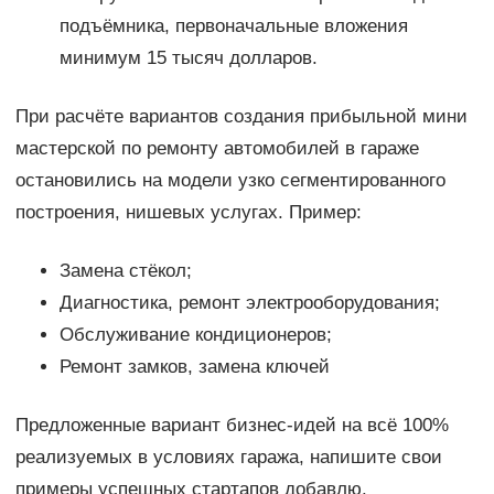
подъёмника, первоначальные вложения
минимум 15 тысяч долларов.
При расчёте вариантов создания прибыльной мини
мастерской по ремонту автомобилей в гараже
остановились на модели узко сегментированного
построения, нишевых услугах. Пример:
Замена стёкол;
Диагностика, ремонт электрооборудования;
Обслуживание кондиционеров;
Ремонт замков, замена ключей
Предложенные вариант бизнес-идей на всё 100%
реализуемых в условиях гаража, напишите свои
примеры успешных стартапов добавлю.