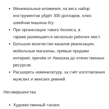
Минимальные вложения, на весь набор
инструментов уйдёт 300 долларов, плюс
швейная машина б/у.
При организации такого бизнеса, в
гараже размещается несколько рабочих мест
Большое количество каналов реализации,
мобильные магазины, прямые продажи
интернет, причём от Амазона до отечественных
ресурсов
Расширять номенклатуру, за счёт изготовления
мужских и женских ремней
Несовершенства
Художественный талант,