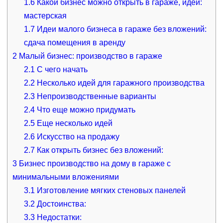
1.6
Какой бизнес можно открыть в гараже, идеи:
мастерская
1.7
Идеи малого бизнеса в гараже без вложений:
сдача помещения в аренду
2
Малый бизнес: производство в гараже
2.1
С чего начать
2.2
Несколько идей для гаражного производства
2.3
Непроизводственные варианты
2.4
Что еще можно придумать
2.5
Еще несколько идей
2.6
Искусство на продажу
2.7
Как открыть бизнес без вложений:
3
Бизнес производство на дому в гараже с
минимальными вложениями
3.1
Изготовление мягких стеновых панелей
3.2
Достоинства:
3.3
Недостатки: