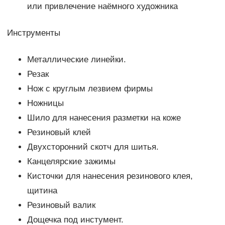
или привлечение наёмного художника
Инструменты
Металлические линейки.
Резак
Нож с круглым лезвием фирмы
Ножницы
Шило для нанесения разметки на коже
Резиновый клей
Двухсторонний скотч для шитья.
Канцелярские зажимы
Кисточки для нанесения резинового клея,
щитина
Резиновый валик
Дощечка под инстумент.