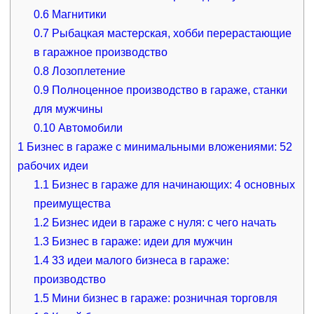
0.6
Магнитики
0.7
Рыбацкая мастерская, хобби перерастающие
в гаражное производство
0.8
Лозоплетение
0.9
Полноценное производство в гараже, станки
для мужчины
0.10
Автомобили
1
Бизнес в гараже с минимальными вложениями: 52
рабочих идеи
1.1
Бизнес в гараже для начинающих: 4 основных
преимущества
1.2
Бизнес идеи в гараже с нуля: с чего начать
1.3
Бизнес в гараже: идеи для мужчин
1.4
33 идеи малого бизнеса в гараже:
производство
1.5
Мини бизнес в гараже: розничная торговля