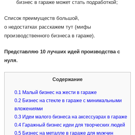
бизнес в гараже может стать подработкой;
Список преимуществ большой,
о недостатках расскажем тут (мифы
производственного бизнеса в гараже).
Представляю 10 лучших идей производства с
нуля.
Содержание
0.1
Малый бизнес на жести в гараже
0.2
Бизнес на стекле в гараже с минимальными
вложениями
0.3
Идеи малого бизнеса на аксессуарах в гараже
0.4
Гаражный бизнес идеи для творческих людей
0.5
Бизнес на металле в гараже для мужчин