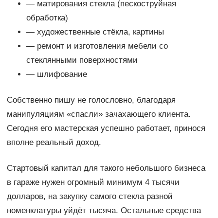
— матирования стекла (пескоструйная
обработка)
— художественные стёкла, картины
— ремонт и изготовления мебели со
стеклянными поверхностями
— шлифование
Собственно пишу не голословно, благодаря
манипуляциям «спасли» зачахающего клиента.
Сегодня его мастерская успешно работает, принося
вполне реальный доход.
Стартовый капитал для такого небольшого бизнеса
в гараже нужен огромный минимум 4 тысячи
долларов, на закупку самого стекла разной
номенклатуры уйдёт тысяча. Остальные средства