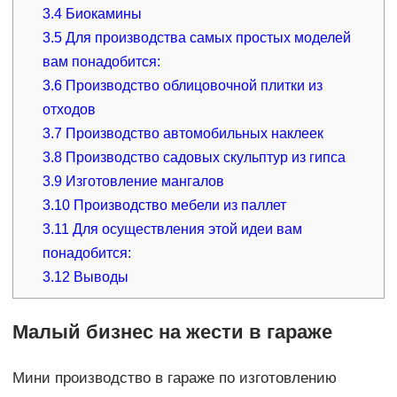
3.4
Биокамины
3.5
Для производства самых простых моделей
вам понадобится:
3.6
Производство облицовочной плитки из
отходов
3.7
Производство автомобильных наклеек
3.8
Производство садовых скульптур из гипса
3.9
Изготовление мангалов
3.10
Производство мебели из паллет
3.11
Для осуществления этой идеи вам
понадобится:
3.12
Выводы
Малый бизнес на жести в гараже
Мини производство в гараже по изготовлению