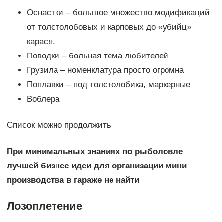
Оснастки – большое множество модификаций
от толстолобовых и карповых до «убийц»
карася.
Поводки – больная тема любителей
Грузила – номенклатура просто огромна
Поплавки – под толстолобика, маркерные
Воблера
Список можно продолжить
При минимальных знаниях по рыболовле
лучшей бизнес идеи для организации мини
производства в гараже не найти
Лозоплетение