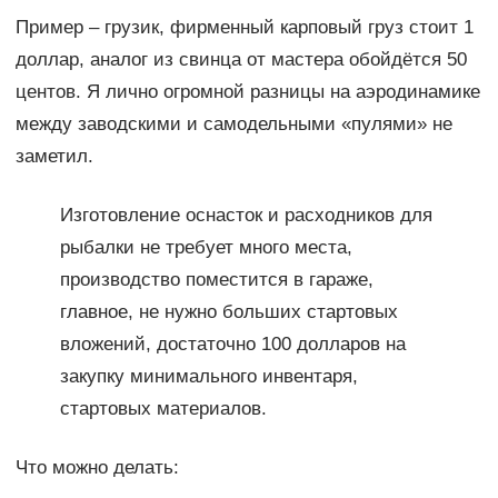
Пример – грузик, фирменный карповый груз стоит 1
доллар, аналог из свинца от мастера обойдётся 50
центов. Я лично огромной разницы на аэродинамике
между заводскими и самодельными «пулями» не
заметил.
Изготовление оснасток и расходников для
рыбалки не требует много места,
производство поместится в гараже,
главное, не нужно больших стартовых
вложений, достаточно 100 долларов на
закупку минимального инвентаря,
стартовых материалов.
Что можно делать: