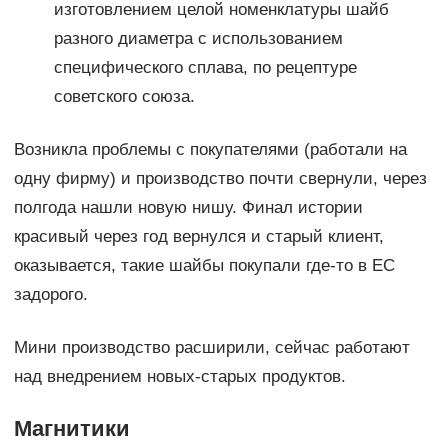
изготовлением целой номенклатуры шайб
разного диаметра с использованием
специфического сплава, по рецептуре
советского союза.
Возникла проблемы с покупателями (работали на
одну фирму) и производство почти свернули, через
полгода нашли новую нишу. Финал истории
красивый через год вернулся и старый клиент,
оказывается, такие шайбы покупали где-то в ЕС
задорого.
Мини производство расширили, сейчас работают
над внедрением новых-старых продуктов.
Магнитики