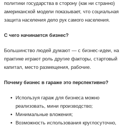
политики государства в сторону (как ни странно)
американской модели показывает, что социальная
защита населения дело рук самого населения.
С чего начинается бизнес?
Большинство людей думают — с бизнес-идеи, на
практике играют роль другие факторы, стартовый
капитал, место размещения, рабочие.
Почему бизнес в гараже это перспективно?
Используя гараж для бизнеса можно
реализовать, мини производство;
Минимальные вложения;
Возможность использования круглосуточно,