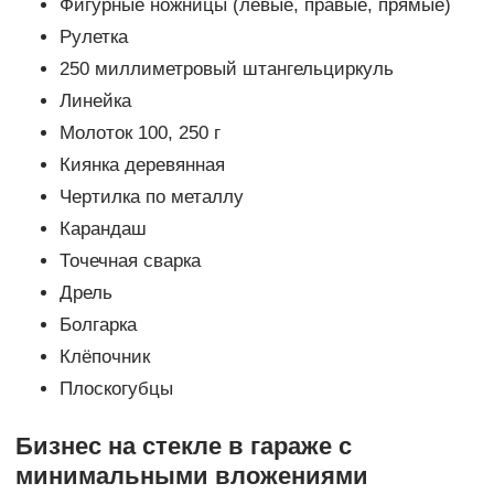
Фигурные ножницы (левые, правые, прямые)
Рулетка
250 миллиметровый штангельциркуль
Линейка
Молоток 100, 250 г
Киянка деревянная
Чертилка по металлу
Карандаш
Точечная сварка
Дрель
Болгарка
Клёпочник
Плоскогубцы
Бизнес на стекле в гараже с
минимальными вложениями