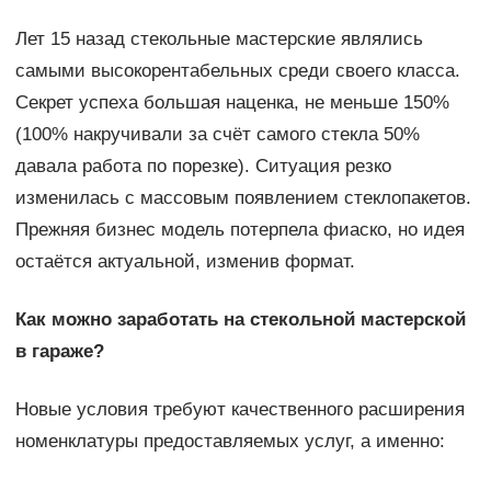
Лет 15 назад стекольные мастерские являлись
самыми высокорентабельных среди своего класса.
Секрет успеха большая наценка, не меньше 150%
(100% накручивали за счёт самого стекла 50%
давала работа по порезке). Ситуация резко
изменилась с массовым появлением стеклопакетов.
Прежняя бизнес модель потерпела фиаско, но идея
остаётся актуальной, изменив формат.
Как можно заработать на стекольной мастерской
в гараже?
Новые условия требуют качественного расширения
номенклатуры предоставляемых услуг, а именно: