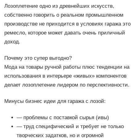
Лозоплетение одно из древнейших искусств,
собственно говорить о реальном промышленном
производстве не приходится в условиях гаража это
ремесло, которое может давать очень приличный
доход.
Почему это супер выгодно?
Мода на товары ручной работы плюс тенденции на
использования в интерьере «живых» компонентов
делает лозоплетение лидером по перспективности.
Минусы бизнес идеи для гаража с лозой:
— проблемы с поставкой сырья (ивы)
— труд специфический и требует не только
творческих задатков, но и огромной