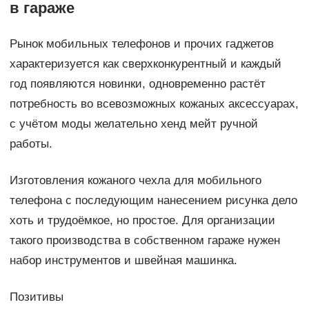
в гараже
Рынок мобильных телефонов и прочих гаджетов
характеризуется как сверхконкурентный и каждый
год появляются новинки, одновременно растёт
потребность во всевозможных кожаных аксессуарах,
с учётом моды желательно хенд мейт ручной
работы.
Изготовления кожаного чехла для мобильного
телефона с последующим нанесением рисунка дело
хоть и трудоёмкое, но простое. Для организации
такого производства в собственном гараже нужен
набор инструментов и швейная машинка.
Позитивы