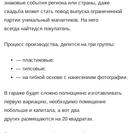
знаковые события региона или страны, даже
свадьба может стать повод выпуска ограниченной
партии уникальный магнитиков. На него
всегда найтедся покупатель.
Процесс производства, делится на три группы:
— пластиковые;
— гипсовые;
— на гибкой основе с нанесением фотографии.
В гараже будет сложно полноценно изготавливать
первую вариацию, необходимо помещение
побольше и капитала, а вот два
других размещаются на 20 квадратах.