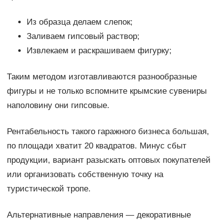
Из образца делаем слепок;
Заливаем гипсовый раствор;
Извлекаем и раскрашиваем фигурку;
Таким методом изготавливаются разнообразные
фигуры и не только вспомните крымские сувениры
наполовину они гипсовые.
Рентабельность такого гаражного бизнеса большая,
по площади хватит 20 квадратов. Минус сбыт
продукции, вариант разыскать оптовых покупателей
или организовать собственную точку на
туристической тропе.
Альтернативные направления — декоративные