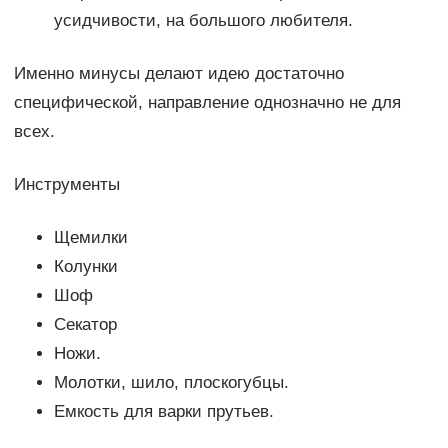
усидчивости, на большого любителя.
Именно минусы делают идею достаточно
специфической, направление однозначно не для
всех.
Инструменты
Щемилки
Колунки
Шоф
Секатор
Ножи.
Молотки, шило, плоскогубцы.
Емкость для варки прутьев.