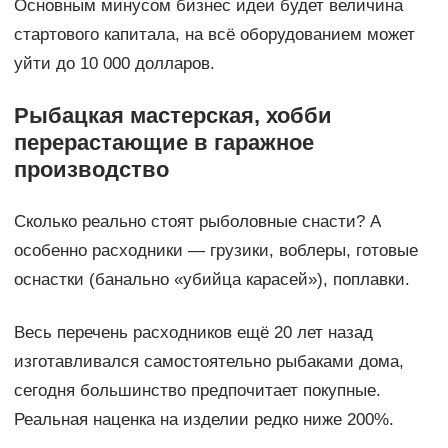
Основным минусом бизнес идеи будет величина
стартового капитала, на всё оборудованием может
уйти до 10 000 долларов.
Рыбацкая мастерская, хобби
перерастающие в гаражное
производство
Сколько реально стоят рыболовные снасти? А
особенно расходники — грузики, воблеры, готовые
оснастки (банально «убийца карасей»), поплавки.
Весь перечень расходников ещё 20 лет назад
изготавливался самостоятельно рыбаками дома,
сегодня большинство предпочитает покупные.
Реальная наценка на изделии редко ниже 200%.