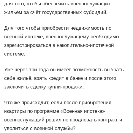
для того, чтобы обеспечить военнослужащих
жильём за счёт государственных субсидий.
Для того чтобы приобрести недвижимость по
военной ипотеке, военнослужащему необходимо
зарегистрироваться в накопительно-ипотечной
системе.
Уже через три года он имеет возможность выбрать
себе жильё, взять кредит в банке и после этого
заключить сделку купли-продажи.
Что же происходит, если после приобретения
квартиры по программе «Военная ипотека»
военнослужащий решил не продлевать контракт и
уволиться с военной службы?