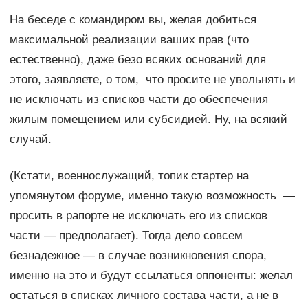
На беседе с командиром вы, желая добиться
максимальной реализации ваших прав (что
естественно), даже безо всяких оснований для
этого, заявляете, о том, что просите не увольнять и
не исключать из списков части до обеспечения
жилым помещением или субсидией. Ну, на всякий
случай.
(Кстати, военнослужащий, топик стартер на
упомянутом форуме, именно такую возможность —
просить в рапорте не исключать его из списков
части — предполагает). Тогда дело совсем
безнадежное — в случае возникновения спора,
именно на это и будут ссылаться оппоненты: желал
остаться в списках личного состава части, а не в