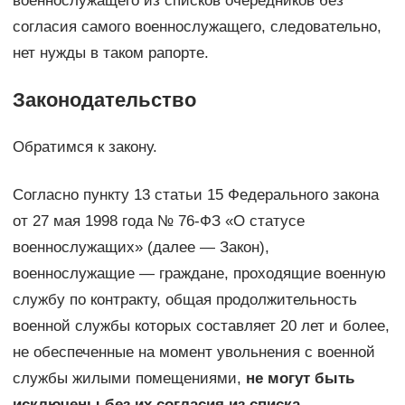
военнослужащего из списков очередников без
согласия самого военнослужащего, следовательно,
нет нужды в таком рапорте.
Законодательство
Обратимся к закону.
Согласно пункту 13 статьи 15 Федерального закона
от 27 мая 1998 года № 76-ФЗ «О статусе
военнослужащих» (далее — Закон),
военнослужащие — граждане, проходящие военную
службу по контракту, общая продолжительность
военной службы которых составляет 20 лет и более,
не обеспеченные на момент увольнения с военной
службы жилыми помещениями,
не могут быть
исключены без их согласия из списка