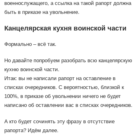
военнослужащего, а ссылка на такой рапорт должна
быть в приказе на увольнение.
Канцелярская кухня воинской части
Формально – всё так.
Но давайте попробуем разобрать всю канцелярскую
кухню воинской части.
Итак: вы не написали рапорт на оставление в
списках очередников. С вероятностью, близкой к
100%, в приказе об увольнении ничего не будет
написано об оставлении вас в списках очередников.
А кто будет сочинять эту фразу в отсутствие
рапорта? Идём далее.