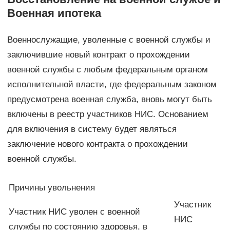
Военная ипотека
Военнослужащие, уволенные с военной службы и
заключившие новый контракт о прохождении
военной службы с любым федеральным органом
исполнительной власти, где федеральным законом
предусмотрена военная служба, вновь могут быть
включены в реестр участников НИС. Основанием
для включения в систему будет являться
заключение нового контракта о прохождении
военной службы.
Причины увольнения
Участник
Участник НИС уволен с военной
НИС
службы по состоянию здоровья, в