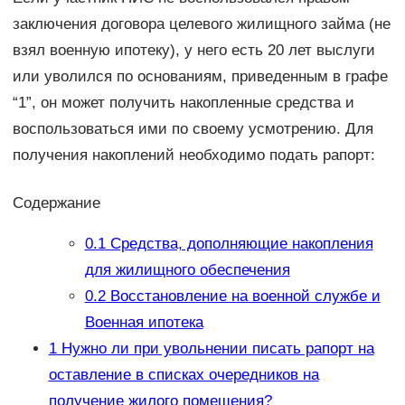
заключения договора целевого жилищного займа (не
взял военную ипотеку), у него есть 20 лет выслуги
или уволился по основаниям, приведенным в графе
“1”, он может получить накопленные средства и
воспользоваться ими по своему усмотрению. Для
получения накоплений необходимо подать рапорт:
Содержание
0.1
Средства, дополняющие накопления
для жилищного обеспечения
0.2
Восстановление на военной службе и
Военная ипотека
1
Нужно ли при увольнении писать рапорт на
оставление в списках очередников на
получение жилого помещения?