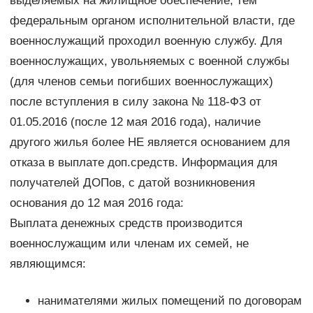
выделяемых на жилищное обеспечение, тем
федеральным органом исполнительной власти, где
военнослужащий проходил военную службу. Для
военнослужащих, увольняемых с военной службы
(для членов семьи погибших военнослужащих)
после вступления в силу закона № 118-ФЗ от
01.05.2016 (после 12 мая 2016 года), наличие
другого жилья более НЕ является основанием для
отказа в выплате доп.средств. Информация для
получателей ДОПов, с датой возникновения
основания до 12 мая 2016 года:
Выплата денежных средств производится
военнослужащим или членам их семей, не
являющимся:
нанимателями жилых помещений по договорам