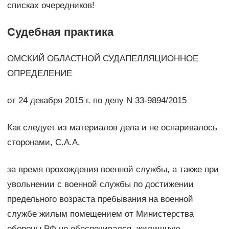
списках очередников!
Судебная практика
ОМСКИЙ ОБЛАСТНОЙ СУДАПЕЛЛЯЦИОННОЕ
ОПРЕДЕЛЕНИЕ
от 24 декабря 2015 г. по делу N 33-9894/2015
Как следует из материалов дела и не оспаривалось
сторонами, С.А.А.
за время прохождения военной службы, а также при
увольнении с военной службы по достижении
предельного возраста пребывания на военной
службе жилым помещением от Министерства
обороны РФ не обеспечивался, жилищную