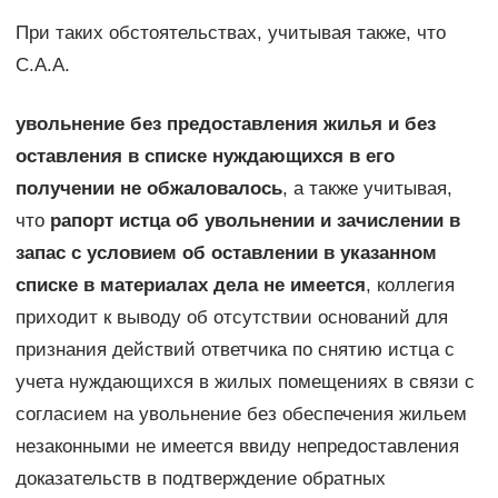
При таких обстоятельствах, учитывая также, что
С.А.А.
увольнение без предоставления жилья и без
оставления в списке нуждающихся в его
получении не обжаловалось
, а также учитывая,
что
рапорт истца об увольнении и зачислении в
запас с условием об оставлении в указанном
списке в материалах дела не имеется
, коллегия
приходит к выводу об отсутствии оснований для
признания действий ответчика по снятию истца с
учета нуждающихся в жилых помещениях в связи с
согласием на увольнение без обеспечения жильем
незаконными не имеется ввиду непредоставления
доказательств в подтверждение обратных