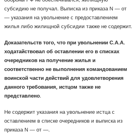
субсидию не получал. Выписка из приказа N — от
— указания на увольнение с предоставлением
жилья либо жилищной субсидии также не содержит.
Доказательств того, что при увольнении С.А.А.
ходатайствовал об оставлении его в списках
очередников на получение жилья и
соответственно не выполнения командованием
воинской части действий для удовлетворения
данного требования, истцом также не
представлено
.
Не содержит указания на увольнение истца с
оставлением в списке очередников и выписка из
приказа N — от —.