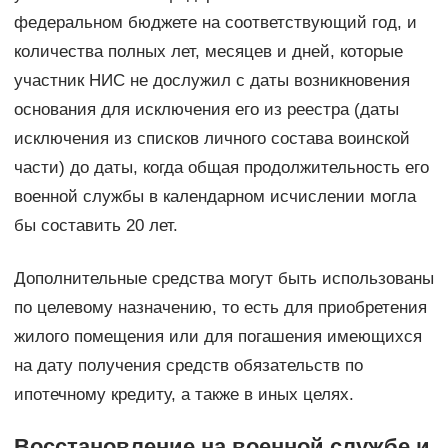
федеральном бюджете на соответствующий год, и
количества полных лет, месяцев и дней, которые
участник НИС не дослужил с даты возникновения
основания для исключения его из реестра (даты
исключения из списков личного состава воинской
части) до даты, когда общая продолжительность его
военной службы в календарном исчислении могла
бы составить 20 лет.
Дополнительные средства могут быть использованы
по целевому назначению, то есть для приобретения
жилого помещения или для погашения имеющихся
на дату получения средств обязательств по
ипотечному кредиту, а также в иных целях.
Восстановление на военной службе и