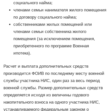
социального найма;
членами семьи нанимателя жилого помещения
по договору социального найма;
собственниками жилых помещений или
членами семьи собственника жилого
помещения (за исключением помещения,
приобретенного по программе Военная
ипотека).
Расчет и выплата дополнительных средств
производится ФОИВ по последнему месту военной
службы участника НИС, один раз за весь период
военной службы. Размер дополнительных средств
определяется исходя из величины годового
накопительного взноса на одного участника НИС,
устанавливаемого федеральным законом о