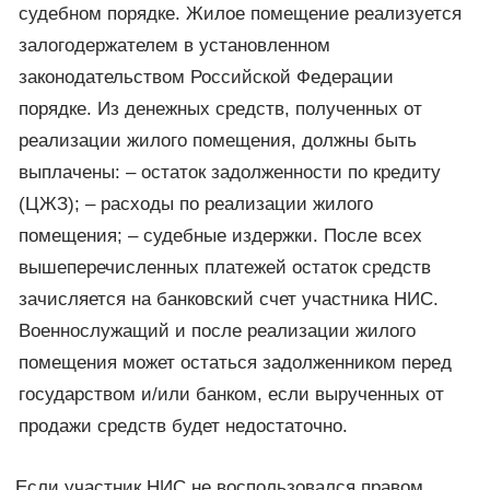
судебном порядке. Жилое помещение реализуется
залогодержателем в установленном
законодательством Российской Федерации
порядке. Из денежных средств, полученных от
реализации жилого помещения, должны быть
выплачены: – остаток задолженности по кредиту
(ЦЖЗ); – расходы по реализации жилого
помещения; – судебные издержки. После всех
вышеперечисленных платежей остаток средств
зачисляется на банковский счет участника НИС.
Военнослужащий и после реализации жилого
помещения может остаться задолженником перед
государством и/или банком, если вырученных от
продажи средств будет недостаточно.
Если участник НИС не воспользовался правом