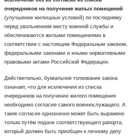
очередников на получение жилых помещений
(улучшение жилищных условий) по последнему
перед увольнением месту военной службы и
обеспечиваются жилыми помещениями в
соответствии с настоящим Федеральным законом,
федеральными законами и иными нормативными
правовыми актами Российской Федерации.
Действительно, буквальное толкование закона
означает, что для исключения из списка
очередников на получение жилого помещения
необходимо согласие самого военнослужащего. А
такое согласие однозначно может быть выражено
только путём подачи соответствующего рапорта,
который должен быть приобщен к личному делу