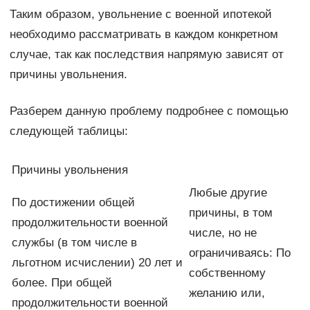
Таким образом, увольнение с военной ипотекой
необходимо рассматривать в каждом конкретном
случае, так как последствия напрямую зависят от
причины увольнения.
Разберем данную проблему подробнее с помощью
следующей таблицы:
Причины увольнения
Любые другие
По достижении общей
причины, в том
продолжительности военной
числе, но не
службы (в том числе в
ограничиваясь: По
льготном исчислении) 20 лет и
собственному
более. При общей
желанию или,
продолжительности военной