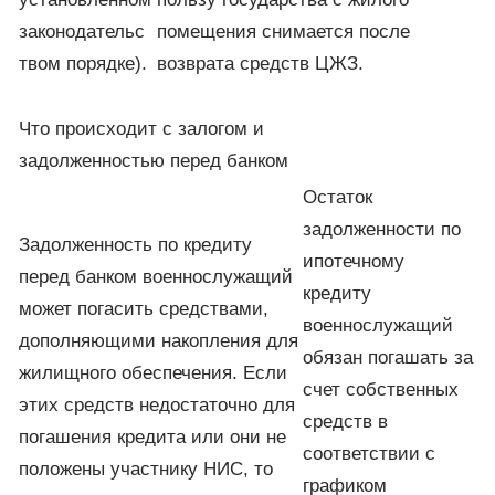
законодательс
помещения снимается после
твом порядке).
возврата средств ЦЖЗ.
Что происходит с залогом и
задолженностью перед банком
Остаток
задолженности по
Задолженность по кредиту
ипотечному
перед банком военнослужащий
кредиту
может погасить средствами,
военнослужащий
дополняющими накопления для
обязан погашать за
жилищного обеспечения. Если
счет собственных
этих средств недостаточно для
средств в
погашения кредита или они не
соответствии с
положены участнику НИС, то
графиком