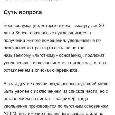
Суть вопроса
Военнослужащие, которые имеют выслугу лет 20
лет и более, признанные нуждающимися в
получении жилого помещения, увольняемые по
окончанию контракта (то есть, не по так
называемому «льготному» основанию), подлежат
увольнению с исключением из списков части, но с
оставлением в списках очередников.
Есть и другие случаи, когда военнослужащий может
быть уволен с исключением из списков части, но с
оставлением в списках – например, когда
увольнение производится по льготным основаниям
(ОШМ, достижение предельного возраста или по