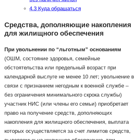
4.3
Куда обращаться
Средства, дополняющие накопления
для жилищного обеспечения
При увольнении по “льготным” основаниям
(ОШМ, состояние здоровья, семейные
обстоятельства или предельный возраст при
календарной выслуге не менее 10 лет; увольнение в
связи с признанием негодным к военной службе –
без ограничения минимального скрока службы)
участник НИС (или члены его семьи) приобретает
право на получение средств, дополняющих
накопления для жилищного обеспечения, выплата
которых осуществляется за счет лимитов средств,