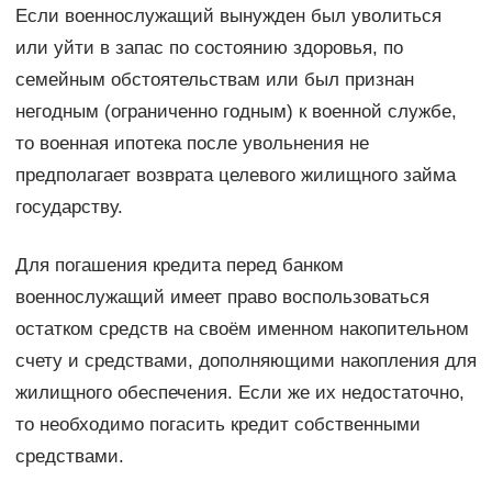
Если военнослужащий вынужден был уволиться
или уйти в запас по состоянию здоровья, по
семейным обстоятельствам или был признан
негодным (ограниченно годным) к военной службе,
то военная ипотека после увольнения не
предполагает возврата целевого жилищного займа
государству.
Для погашения кредита перед банком
военнослужащий имеет право воспользоваться
остатком средств на своём именном накопительном
счету и средствами, дополняющими накопления для
жилищного обеспечения. Если же их недостаточно,
то необходимо погасить кредит собственными
средствами.