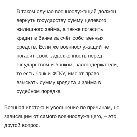
В таком случае военнослужащий должен
вернуть государству сумму целевого
жилищного займа, а также погасить
кредит в банке за счёт собственных
средств. Если же военнослужащий не
погасит свою задолженность перед
государством и банком, залогодержатели,
то есть банк и ФГКУ, имеют право
взыскать сумму кредита и займа в
судебном порядке.
Военная ипотека и увольнение по причинам, не
зависящим от самого военнослужащего, – это
другой вопрос.