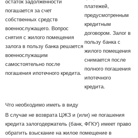
остаток задолженности
платежей,
погашается за счет
предусмотренным
собственных средств
кредитным
военнослужащего. Вопрос
договором. Залог в
снятия с жилого помещения
пользу банка с
залога в пользу банка решается
жилого помещения
военнослужащим
снимается после
самостоятельно после
полного погашения
погашения ипотечного кредита.
ипотечного
кредита.
Что необходимо иметь в виду
В случае не возврата ЦЖЗ и (или) не погашения
кредита залогодержатель (банк, ФГКУ) имеет право
обратить взыскание на жилое помещение в