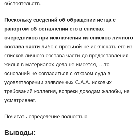
обстоятельств.
Поскольку сведений об обращении истца с
рапортом об оставлении его в списках
очередников при исключении из списков личного
состава части
либо с просьбой не исключать его из
списков личного состава части до предоставления
жилья в материалах дела не имеется, …то
оснований не согласиться с отказом суда в
удовлетворении заявленных С.А.А. исковых
требований коллегия, вопреки доводам жалобы, не
усматривает.
Почитать определение полностью
Выводы: