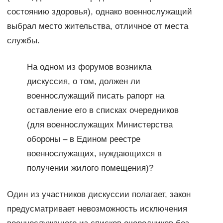
состоянию здоровья), однако военнослужащий
выбрал место жительства, отличное от места
службы.
На одном из форумов возникла
дискуссия, о том, должен ли
военнослужащий писать рапорт на
оставление его в списках очередников
(для военнослужащих Министерства
обороны – в Едином реестре
военнослужащих, нуждающихся в
получении жилого помещения)?
Один из участников дискуссии полагает, закон
предусматривает невозможность исключения