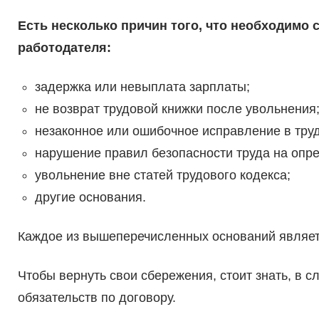
Есть несколько причин того, что необходимо 
работодателя:
задержка или невыплата зарплаты;
не возврат трудовой книжки после увольнения
незаконное или ошибочное исправление в труд
нарушение правил безопасности труда на опр
увольнение вне статей трудового кодекса;
другие основания.
Каждое из вышеперечисленных оснований являет
Чтобы вернуть свои сбережения, стоит знать, в 
обязательств по договору.