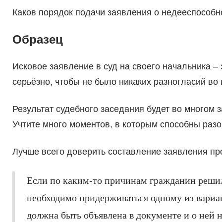
Каков порядок подачи заявления о недееспособнос
Образец
Исковое заявление в суд на своего начальника – 
серьёзно, чтобы не было никаких разногласий во
Результат судебного заседания будет во многом 
Учтите много моментов, в которым способны раз
Лучше всего доверить составление заявления про
Если по каким-то причинам гражданин решил с
необходимо придерживаться одному из вариан
должна быть объявлена в документе и о ней