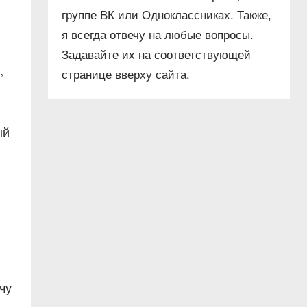
группе ВК или Одноклассниках. Также,
,
я всегда отвечу на любые вопросы.
Задавайте их на соответствующей
,
странице вверху сайта.
ый
чу