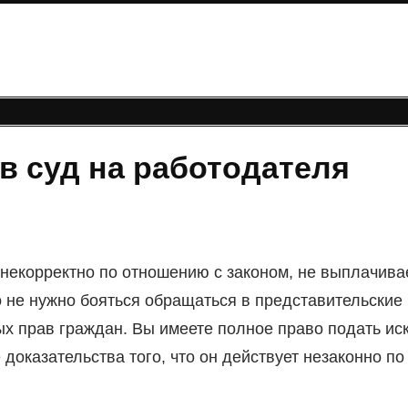
в суд на работодателя
 некорректно по отношению с законом, не выплачива
о не нужно бояться обращаться в представительские
х прав граждан. Вы имеете полное право подать ис
 доказательства того, что он действует незаконно по