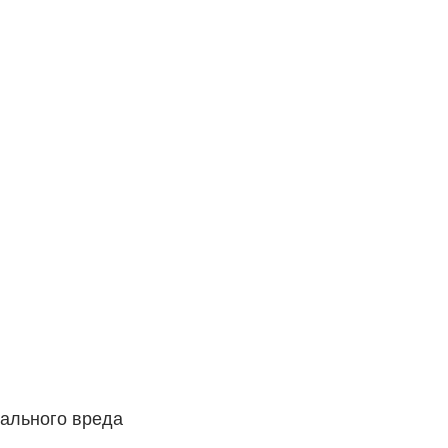
рального вреда