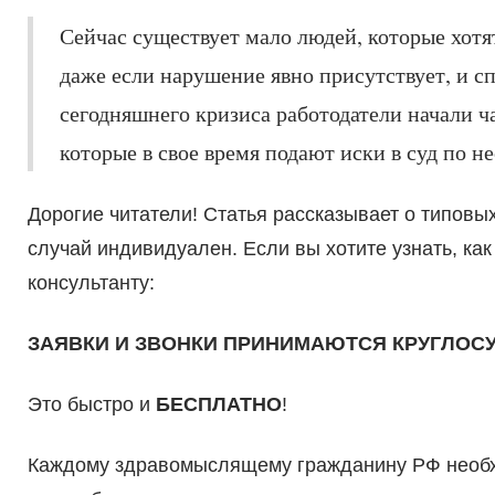
Сейчас существует мало людей, которые хотя
даже если нарушение явно присутствует, и с
сегодняшнего кризиса работодатели начали 
которые в свое время подают иски в суд по нес
Дорогие читатели! Статья рассказывает о типов
случай индивидуален. Если вы хотите узнать, ка
консультанту:
ЗАЯВКИ И ЗВОНКИ ПРИНИМАЮТСЯ КРУГЛОС
Это быстро и
БЕСПЛАТНО
!
Каждому здравомыслящему гражданину РФ необхо