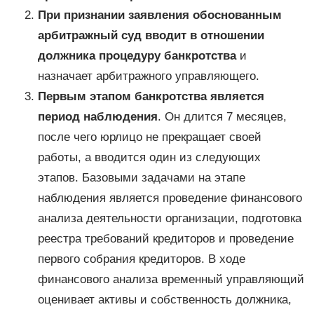
При признании заявления обоснованным
арбитражный суд вводит в отношении
должника процедуру банкротства
и
назначает арбитражного управляющего.
Первым этапом банкротства является
период наблюдения
. Он длится 7 месяцев,
после чего юрлицо не прекращает своей
работы, а вводится один из следующих
этапов. Базовыми задачами на этапе
наблюдения является проведение финансового
анализа деятельности организации, подготовка
реестра требований кредиторов и проведение
первого собрания кредиторов. В ходе
финансового анализа временный управляющий
оценивает активы и собственность должника,