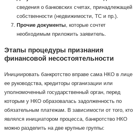
сведения о банковских счетах, принадлежащей
собственности (недвижимости, ТС и пр.).
Прочие документы
, которые сочтет
необходимым приложить заявитель.
Этапы процедуры признания
финансовой несостоятельности
Инициировать банкротство вправе сама НКО в лице
ее руководства, кредиторы организации или
уполномоченный государственный орган, перед
которым у НКО образовалась задолженность по
обязательным платежам. В зависимости от того, кто
являлся инициатором процесса, банкротство НКО
можно разделить на две крупные группы: