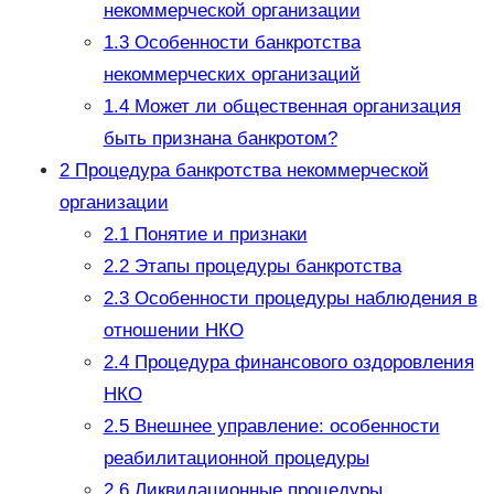
некоммерческой организации
1.3
Особенности банкротства
некоммерческих организаций
1.4
Может ли общественная организация
быть признана банкротом?
2
Процедура банкротства некоммерческой
организации
2.1
Понятие и признаки
2.2
Этапы процедуры банкротства
2.3
Особенности процедуры наблюдения в
отношении НКО
2.4
Процедура финансового оздоровления
НКО
2.5
Внешнее управление: особенности
реабилитационной процедуры
2.6
Ликвидационные процедуры