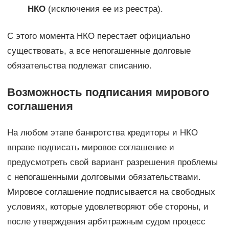
НКО
(исключения ее из реестра).
С этого момента НКО перестает официально
существовать, а все непогашенные долговые
обязательства подлежат списанию.
Возможность подписания мирового
соглашения
На любом этапе банкротства кредиторы и НКО
вправе подписать мировое соглашение и
предусмотреть свой вариант разрешения проблемы
с непогашенными долговыми обязательствами.
Мировое соглашение подписывается на свободных
условиях, которые удовлетворяют обе стороны, и
после утверждения арбитражным судом процесс