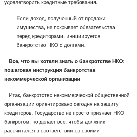
удовлетворить кредитные требования.
Если доход, полученный от продажи
имущества, не покрывает обязательства
перед кредиторами, инициируется
банкротство НКО с долгами.
Все, что вы хотели знать о банкротстве НКО:
пошаговая инструкция банкротства
некоммерческой организации
Итак, банкротство некоммерческой общественной
организации ориентировано сегодня на защиту
кредиторов. Государство не просто признает НКО
банкротом, но делает все, чтобы должник
рассчитался в соответствии со своими