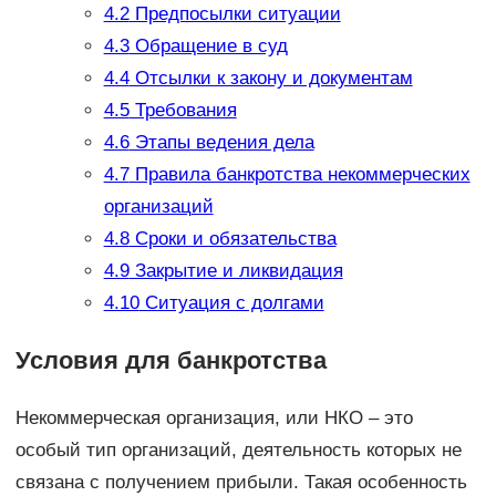
4.2
Предпосылки ситуации
4.3
Обращение в суд
4.4
Отсылки к закону и документам
4.5
Требования
4.6
Этапы ведения дела
4.7
Правила банкротства некоммерческих
организаций
4.8
Сроки и обязательства
4.9
Закрытие и ликвидация
4.10
Ситуация с долгами
Условия для банкротства
Некоммерческая организация, или НКО – это
особый тип организаций, деятельность которых не
связана с получением прибыли. Такая особенность