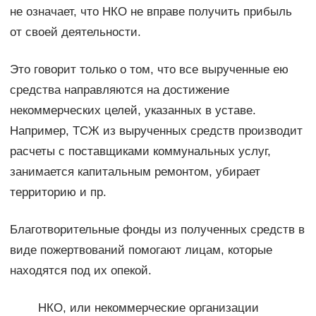
не означает, что НКО не вправе получить прибыль
от своей деятельности.
Это говорит только о том, что все вырученные ею
средства направляются на достижение
некоммерческих целей, указанных в уставе.
Например, ТСЖ из вырученных средств производит
расчеты с поставщиками коммунальных услуг,
занимается капитальным ремонтом, убирает
территорию и пр.
Благотворительные фонды из полученных средств в
виде пожертвований помогают лицам, которые
находятся под их опекой.
НКО, или некоммерческие организации