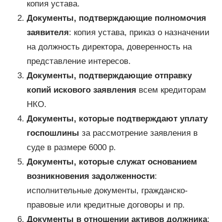
копия устава.
Документы, подтверждающие полномочия
заявителя
: копия устава, приказ о назначении
на должность директора, доверенность на
представление интересов.
Документы, подтверждающие отправку
копий искового заявления
всем кредиторам
НКО.
Документы, которые подтверждают уплату
госпошлины
за рассмотрение заявления в
суде в размере 6000 р.
Документы, которые служат основанием
возникновения задолженности
:
исполнительные документы, гражданско-
правовые или кредитные договоры и пр.
Документы в отношении активов должника
: