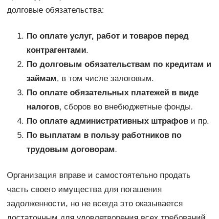
долговые обязательства:
По оплате услуг, работ и товаров перед
контрагентами
.
По долговым обязательствам по кредитам и
займам
, в том числе залоговым.
По оплате обязательных платежей в виде
налогов
, сборов во внебюджетные фонды.
По оплате административных штрафов
и пр.
По выплатам в пользу работников по
трудовым договорам
.
Организация вправе и самостоятельно продать
часть своего имущества для погашения
задолженности, но не всегда это оказывается
достаточным для удовлетворения всех требований