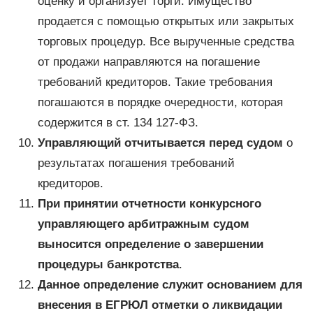
оценку и организует торги. Имущество
продается с помощью открытых или закрытых
торговых процедур. Все вырученные средства
от продажи направляются на погашение
требований кредиторов. Такие требования
погашаются в порядке очередности, которая
содержится в ст. 134 127-ФЗ.
Управляющий отчитывается перед судом
о
результатах погашения требований
кредиторов.
При принятии отчетности конкурсного
управляющего арбитражным судом
выносится определение о завершении
процедуры банкротства
.
Данное определение служит основанием для
внесения в ЕГРЮЛ отметки о ликвидации