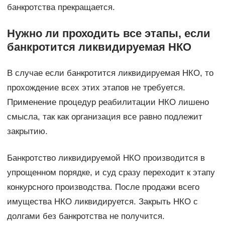
банкротства прекращается.
Нужно ли проходить все этапы, если
банкротится ликвидируемая НКО
В случае если банкротится ликвидируемая НКО, то
прохождение всех этих этапов не требуется.
Применение процедур реабилитации НКО лишено
смысла, так как организация все равно подлежит
закрытию.
Банкротство ликвидируемой НКО производится в
упрощенном порядке, и суд сразу переходит к этапу
конкурсного производства. После продажи всего
имущества НКО ликвидируется. Закрыть НКО с
долгами без банкротства не получится.