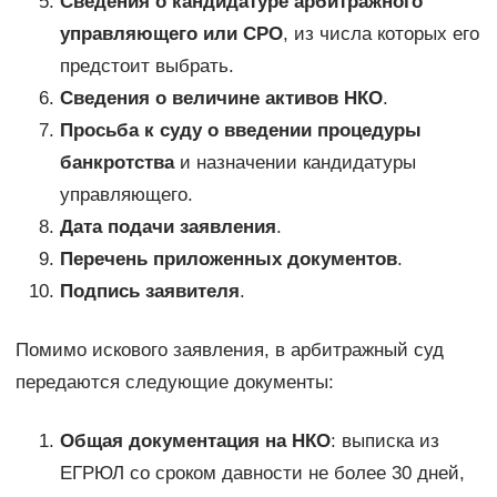
Сведения о кандидатуре арбитражного
управляющего или СРО
, из числа которых его
предстоит выбрать.
Сведения о величине активов НКО
.
Просьба к суду о введении процедуры
банкротства
и назначении кандидатуры
управляющего.
Дата подачи заявления
.
Перечень приложенных документов
.
Подпись заявителя
.
Помимо искового заявления, в арбитражный суд
передаются следующие документы:
Общая документация на НКО
: выписка из
ЕГРЮЛ со сроком давности не более 30 дней,