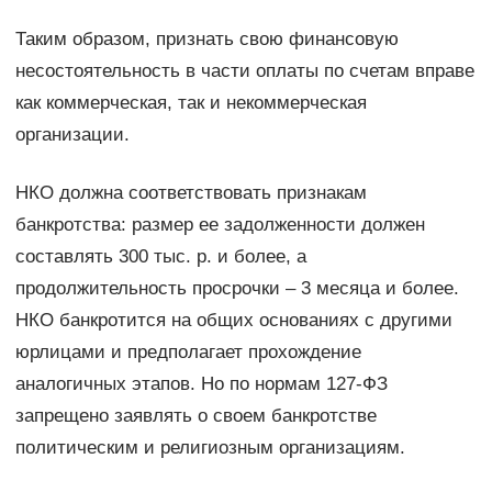
Таким образом, признать свою финансовую
несостоятельность в части оплаты по счетам вправе
как коммерческая, так и некоммерческая
организации.
НКО должна соответствовать признакам
банкротства: размер ее задолженности должен
составлять 300 тыс. р. и более, а
продолжительность просрочки – 3 месяца и более.
НКО банкротится на общих основаниях с другими
юрлицами и предполагает прохождение
аналогичных этапов. Но по нормам 127-ФЗ
запрещено заявлять о своем банкротстве
политическим и религиозным организациям.