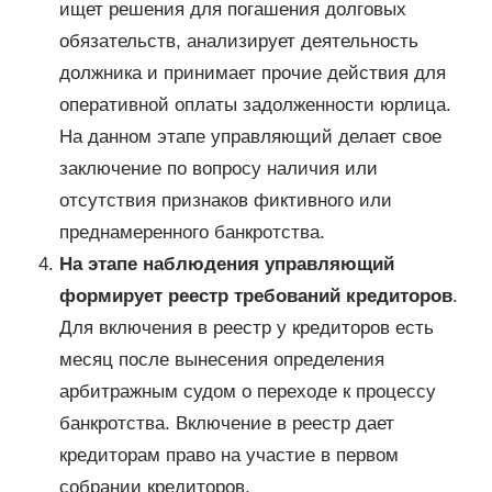
ищет решения для погашения долговых
обязательств, анализирует деятельность
должника и принимает прочие действия для
оперативной оплаты задолженности юрлица.
На данном этапе управляющий делает свое
заключение по вопросу наличия или
отсутствия признаков фиктивного или
преднамеренного банкротства.
На этапе наблюдения управляющий
формирует реестр требований кредиторов
.
Для включения в реестр у кредиторов есть
месяц после вынесения определения
арбитражным судом о переходе к процессу
банкротства. Включение в реестр дает
кредиторам право на участие в первом
собрании кредиторов.