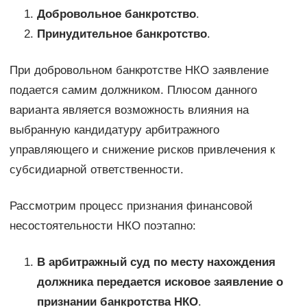
Добровольное банкротство
.
Принудительное банкротство
.
При добровольном банкротстве НКО заявление
подается самим должником. Плюсом данного
варианта является возможность влияния на
выбранную кандидатуру арбитражного
управляющего и снижение рисков привлечения к
субсидиарной ответственности.
Рассмотрим процесс признания финансовой
несостоятельности НКО поэтапно:
В арбитражный суд по месту нахождения
должника передается исковое заявление о
признании банкротства НКО
.