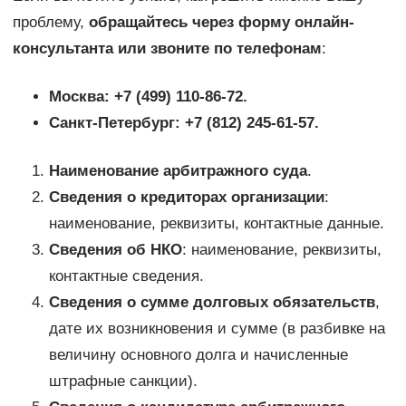
проблему,
обращайтесь через форму онлайн-
консультанта или звоните по телефонам
:
Москва: +7 (499) 110-86-72.
Санкт-Петербург: +7 (812) 245-61-57.
Наименование арбитражного суда
.
Сведения о кредиторах организации
:
наименование, реквизиты, контактные данные.
Сведения об НКО
: наименование, реквизиты,
контактные сведения.
Сведения о сумме долговых обязательств
,
дате их возникновения и сумме (в разбивке на
величину основного долга и начисленные
штрафные санкции).