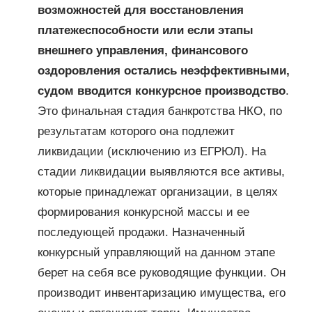
возможностей для восстановления
платежеспособности или если этапы
внешнего управления, финансового
оздоровления остались неэффективными,
судом вводится конкурсное производство
.
Это финальная стадия банкротства НКО, по
результатам которого она подлежит
ликвидации (исключению из ЕГРЮЛ). На
стадии ликвидации выявляются все активы,
которые принадлежат организации, в целях
формирования конкурсной массы и ее
последующей продажи. Назначенный
конкурсный управляющий на данном этапе
берет на себя все руководящие функции. Он
производит инвентаризацию имущества, его