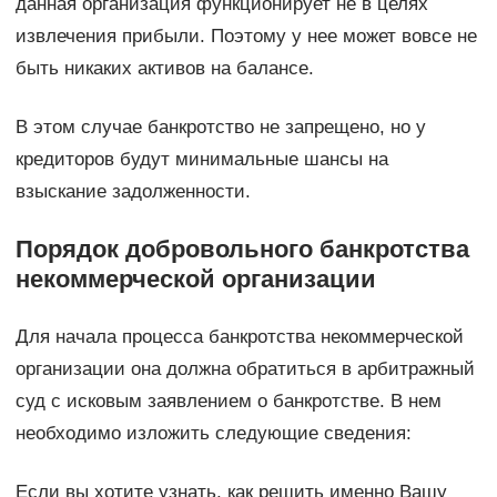
данная организация функционирует не в целях
извлечения прибыли. Поэтому у нее может вовсе не
быть никаких активов на балансе.
В этом случае банкротство не запрещено, но у
кредиторов будут минимальные шансы на
взыскание задолженности.
Порядок добровольного банкротства
некоммерческой организации
Для начала процесса банкротства некоммерческой
организации она должна обратиться в арбитражный
суд с исковым заявлением о банкротстве. В нем
необходимо изложить следующие сведения:
Если вы хотите узнать, как решить именно Вашу