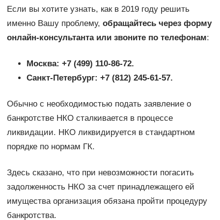
Если вы хотите узнать, как в 2019 году решить
именно Вашу проблему,
обращайтесь через форму
онлайн-консультанта или звоните по телефонам
:
Москва: +7 (499) 110-86-72.
Санкт-Петербург: +7 (812) 245-61-57.
Обычно с необходимостью подать заявление о
банкротстве НКО сталкивается в процессе
ликвидации. НКО ликвидируется в стандартном
порядке по нормам ГК.
Здесь сказано, что при невозможности погасить
задолженность НКО за счет принадлежащего ей
имущества организация обязана пройти процедуру
банкротства.