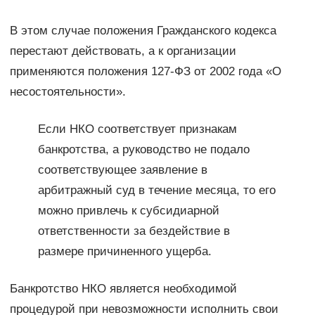
В этом случае положения Гражданского кодекса
перестают действовать, а к организации
применяются положения 127-ФЗ от 2002 года «О
несостоятельности».
Если НКО соответствует признакам
банкротства, а руководство не подало
соответствующее заявление в
арбитражный суд в течение месяца, то его
можно привлечь к субсидиарной
ответственности за бездействие в
размере причиненного ущерба.
Банкротство НКО является необходимой
процедурой при невозможности исполнить свои