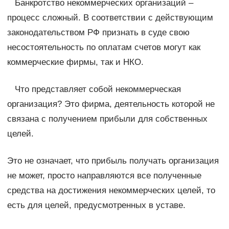
Банкротство некоммерческих организаций –
процесс сложный. В соответствии с действующим
законодательством РФ признать в суде свою
несостоятельность по оплатам счетов могут как
коммерческие фирмы, так и НКО.
Что представляет собой некоммерческая
организация? Это фирма, деятельность которой не
связана с получением прибыли для собственных
целей.
Это не означает, что прибыль получать организация
не может, просто направляются все полученные
средства на достижения некоммерческих целей, то
есть для целей, предусмотренных в уставе.