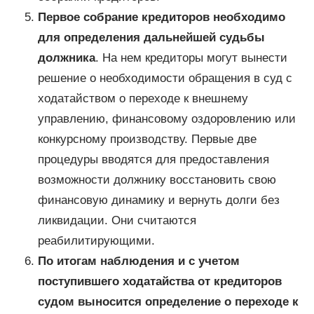
Первое собрание кредиторов необходимо
для определения дальнейшей судьбы
должника
. На нем кредиторы могут вынести
решение о необходимости обращения в суд с
ходатайством о переходе к внешнему
управлению, финансовому оздоровлению или
конкурсному производству. Первые две
процедуры вводятся для предоставления
возможности должнику восстановить свою
финансовую динамику и вернуть долги без
ликвидации. Они считаются
реабилитирующими.
По итогам наблюдения и с учетом
поступившего ходатайства от кредиторов
судом выносится определение о переходе к