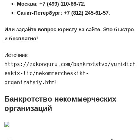
Москва: +7 (499) 110-86-72.
Санкт-Петербург: +7 (812) 245-61-57.
Или задайте вопрос юристу на сайте. Это быстро
и бесплатно!
Источник:
https://zakonguru.com/bankrotstvo/yuridich
eskix-lic/nekommercheskikh-
organizatsiy.html
Банкротство некоммерческих
организаций