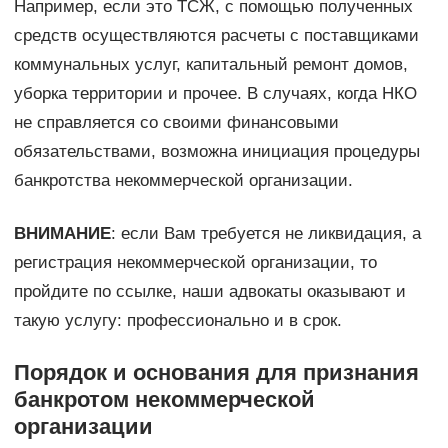
Например, если это ТСЖ, с помощью полученных
средств осуществляются расчеты с поставщиками
коммунальных услуг, капитальный ремонт домов,
уборка территории и прочее. В случаях, когда НКО
не справляется со своими финансовыми
обязательствами, возможна инициация процедуры
банкротства некоммерческой организации.
ВНИМАНИЕ
: если Вам требуется не ликвидация, а
регистрация некоммерческой организации, то
пройдите по ссылке, наши адвокаты оказывают и
такую услугу: профессионально и в срок.
Порядок и основания для признания
банкротом некоммерческой
организации