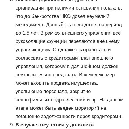
организации при наличии основания полагать,
что до банкротства НКО довел неумелый
менеджмент. Данный этап вводится на период
до 1,5 лет. В рамках внешнего управления все
руководящие функции передаются внешнему
управляющему. Он должен разработать и
согласовать с кредиторами план внешнего
управления, которому в дальнейшем должен
неукоснительно следовать. В комплекс мер
может входить продажа имущества,
увольнение персонала, закрытие
непрофильных подразделений и пр. На данном
этапе может быть введен мораторий на
погашение задолженности перед кредиторами.
В случае отсутствия у должника