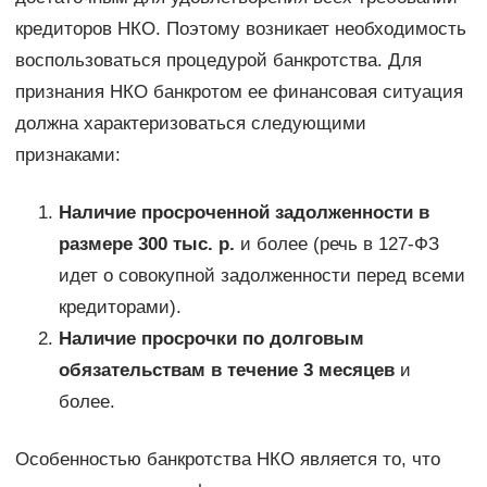
кредиторов НКО. Поэтому возникает необходимость
воспользоваться процедурой банкротства. Для
признания НКО банкротом ее финансовая ситуация
должна характеризоваться следующими
признаками:
Наличие просроченной задолженности в
размере 300 тыс. р.
и более (речь в 127-ФЗ
идет о совокупной задолженности перед всеми
кредиторами).
Наличие просрочки по долговым
обязательствам в течение 3 месяцев
и
более.
Особенностью банкротства НКО является то, что