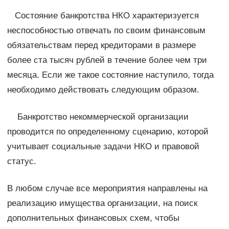
Состояние банкротства НКО характеризуется
неспособностью отвечать по своим финансовым
обязательствам перед кредиторами в размере
более ста тысяч рублей в течение более чем три
месяца. Если же такое состояние наступило, тогда
необходимо действовать следующим образом.
Банкротство некоммерческой организации
проводится по определенному сценарию, которой
учитывает социальные задачи НКО и правовой
статус.
В любом случае все мероприятия направлены на
реализацию имущества организации, на поиск
дополнительных финансовых схем, чтобы