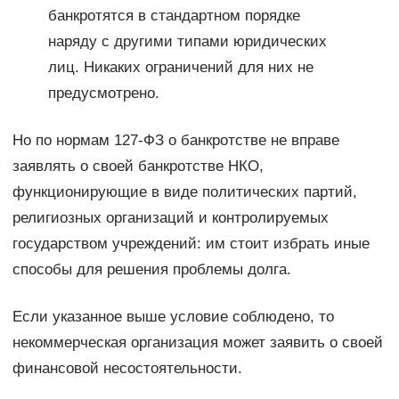
банкротятся в стандартном порядке
наряду с другими типами юридических
лиц. Никаких ограничений для них не
предусмотрено.
Но по нормам 127-ФЗ о банкротстве не вправе
заявлять о своей банкротстве НКО,
функционирующие в виде политических партий,
религиозных организаций и контролируемых
государством учреждений: им стоит избрать иные
способы для решения проблемы долга.
Если указанное выше условие соблюдено, то
некоммерческая организация может заявить о своей
финансовой несостоятельности.