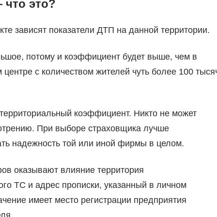
 что это?
кте зависят показатели ДТП на данной территории.
ьшое, потому и коэффициент будет выше, чем в
 центре с количеством жителей чуть более 100 тыся
 территориальный коэффициент. Никто не может
мотрению. При выборе страховщика лучше
вать надежность той или иной фирмы в целом.
ов оказывают влияние территория
го ТС и адрес прописки, указанный в личном
ачение имеет место регистрации предприятия
ля.