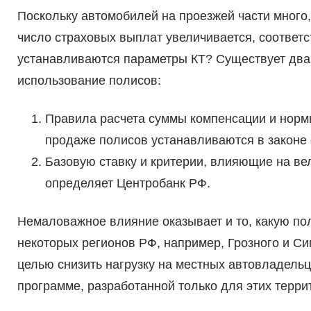
Поскольку автомобилей на проезжей части много, 
число страховых выплат увеличивается, соответс
устанавливаются параметры КТ? Существует два 
использование полисов:
Правила расчета суммы компенсации и норм
продаже полисов устанавливаются в законе
Базовую ставку и критерии, влияющие на ве
определяет Центробанк РФ.
Немаловажное влияние оказывает и то, какую по
некоторых регионов РФ, например, Грозного и Си
целью снизить нагрузку на местных автовладельц
программе, разработанной только для этих терри