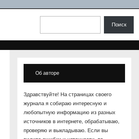
Поиск
Поиск
Об авторе
Здравствуйте! На страницах своего
журнала я собираю интересную и
любопытную информацию из разных
источников в интернете, обрабатываю,
проверяю и выкладываю. Если вы