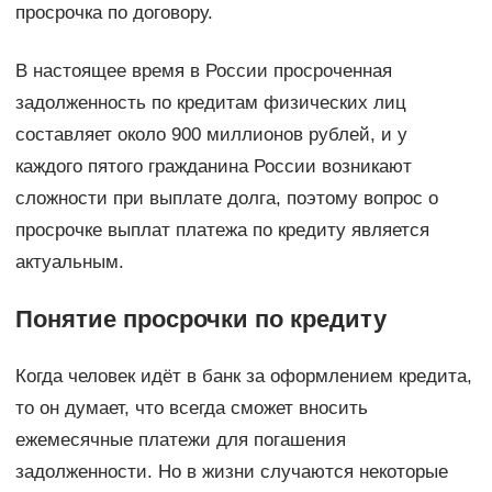
просрочка по договору.
В настоящее время в России просроченная
задолженность по кредитам физических лиц
составляет около 900 миллионов рублей, и у
каждого пятого гражданина России возникают
сложности при выплате долга, поэтому вопрос о
просрочке выплат платежа по кредиту является
актуальным.
Понятие просрочки по кредиту
Когда человек идёт в банк за оформлением кредита,
то он думает, что всегда сможет вносить
ежемесячные платежи для погашения
задолженности. Но в жизни случаются некоторые