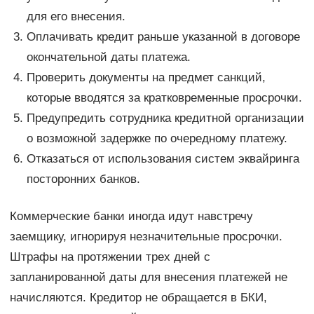
для его внесения.
Оплачивать кредит раньше указанной в договоре
окончательной даты платежа.
Проверить документы на предмет санкций,
которые вводятся за кратковременные просрочки.
Предупредить сотрудника кредитной организации
о возможной задержке по очередному платежу.
Отказаться от использования систем эквайринга
посторонних банков.
Коммерческие банки иногда идут навстречу
заемщику, игнорируя незначительные просрочки.
Штрафы на протяжении трех дней с
запланированной даты для внесения платежей не
начисляются. Кредитор не обращается в БКИ,