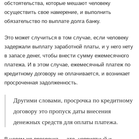
обстоятельства, которые мешают человеку
осуществить свое намерение, и выполнить
обязательство по выплате долга банку.
Это может случиться в том случае, если человеку
задержали выплату заработной платы, и у него нету
в запасе денег, чтобы внести сумму ежемесячного
платежа. И в этом случае, ежемесячный платеж по
кредитному договору не оплачивается, и возникает
просроченная задолженность.
Другими словами, просрочка по кредитному
договору это пропуск даты внесения
денежных средств для оплаты платежа.