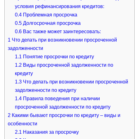
условия рефинансирования кредитов:
0.4
Проблемная просрочка
0.5
Долгосрочная просрочка
0.6
Вас также может заинтересовать:
1
Что делать при возникновении просроченной
задолженности
1.1
Понятие просрочки по кредиту
1.2
Виды просроченной задолженности по
кредиту
1.3
Что делать при возникновении просроченной
задолженности по кредиту
1.4
Правила поведения при наличии
просроченной задолженности по кредиту
2
Какими бывают просрочки по кредиту – виды и
особенности
2.1
Наказания за просрочку