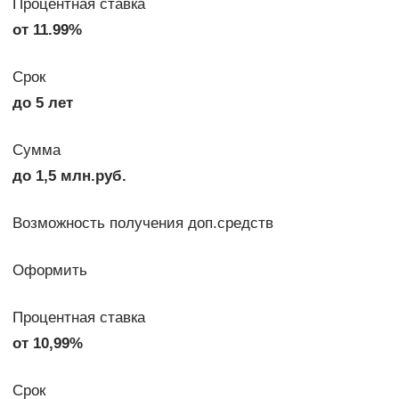
Процентная ставка
от 11.99%
Срок
до 5 лет
Сумма
до 1,5 млн.руб.
Возможность получения доп.средств
Оформить
Процентная ставка
от 10,99%
Срок