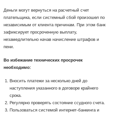
Деньги могут вернуться на расчетный счет
плательщика, если системный сбой произошел по
независимым от клиента причинам. При этом банк
зафиксирует просроченную выплату,
незамедлительно начав начисление штрафов и
пени.
Во избежание технических просрочек
необходимо:
Вносить платежи за несколько дней до
наступления указанного в договоре крайнего
срока.
Регулярно проверять состояние ссудного счета.
Пользоваться системой интернет-банкинга и