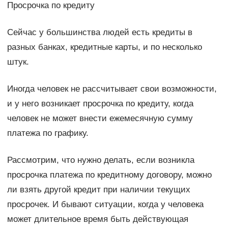
Просрочка по кредиту
Сейчас у большинства людей есть кредиты в
разных банках, кредитные карты, и по несколько
штук.
Иногда человек не рассчитывает свои возможности,
и у него возникает просрочка по кредиту, когда
человек не может внести ежемесячную сумму
платежа по графику.
Рассмотрим, что нужно делать, если возникла
просрочка платежа по кредитному договору, можно
ли взять другой кредит при наличии текущих
просрочек. И бывают ситуации, когда у человека
может длительное время быть действующая