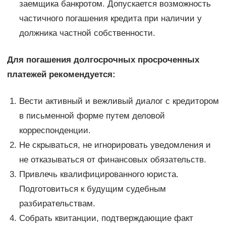
заемщика банкротом. Допускается возможность
частичного погашения кредита при наличии у
должника частной собственности.
Для погашения долгосрочных просроченных
платежей рекомендуется:
Вести активный и вежливый диалог с кредитором
в письменной форме путем деловой
корреспонденции.
Не скрываться, не игнорировать уведомления и
не отказываться от финансовых обязательств.
Привлечь квалифицированного юриста.
Подготовиться к будущим судебным
разбирательствам.
Собрать квитанции, подтверждающие факт