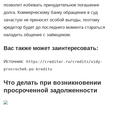
позволит избежать принудительное погашение
долга. Коммерческому банку обращение в суд
зачастую не приносит особой выгоды, поэтому
кредитор будет до последнего момента стараться
наладить общение с заёмщиком.
Вас также может заинтересовать:
Источник:
https://creditar.ru/credits/vidy-
prosrochek-po-kreditu
Что делать при возникновении
просроченной задолженности