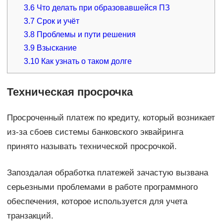
3.6
Что делать при образовавшейся ПЗ
3.7
Срок и учёт
3.8
Проблемы и пути решения
3.9
Взыскание
3.10
Как узнать о таком долге
Техническая просрочка
Просроченный платеж по кредиту, который возникает
из-за сбоев системы банковского эквайринга
принято называть технической просрочкой.
Запоздалая обработка платежей зачастую вызвана
серьезными проблемами в работе программного
обеспечения, которое используется для учета
транзакций.