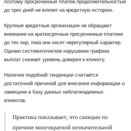
поэтому просроченный платеж продолжительностью
до трех дней не влияет на кредитную историю.
Крупные кредитные организации не обращают
внимание на краткосрочные просроченные платежи
до тех пор, пока они носят нерегулярный характер.
Однако систематическое нарушение графика
выплат снижает уровень доверия к клиенту.
Наличие подобной тенденции считается
достаточной причиной для внесения информации о
заемщике в базу данных неблагонадежных
клиентов.
Практика показывает, что санкции по
причине многократной незначительной