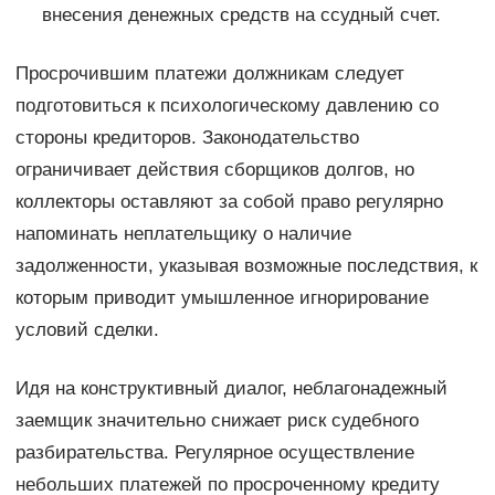
внесения денежных средств на ссудный счет.
Просрочившим платежи должникам следует
подготовиться к психологическому давлению со
стороны кредиторов. Законодательство
ограничивает действия сборщиков долгов, но
коллекторы оставляют за собой право регулярно
напоминать неплательщику о наличие
задолженности, указывая возможные последствия, к
которым приводит умышленное игнорирование
условий сделки.
Идя на конструктивный диалог, неблагонадежный
заемщик значительно снижает риск судебного
разбирательства. Регулярное осуществление
небольших платежей по просроченному кредиту