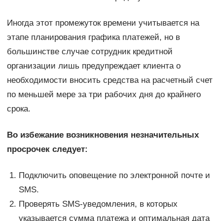
Иногда этот промежуток времени учитывается на
этапе планирования графика платежей, но в
большинстве случае сотрудник кредитной
организации лишь предупреждает клиента о
необходимости вносить средства на расчетный счет
по меньшей мере за три рабочих дня до крайнего
срока.
Во избежание возникновения незначительных
просрочек следует:
Подключить оповещение по электронной почте и
SMS.
Проверять SMS-уведомления, в которых
указывается сумма платежа и оптимальная дата