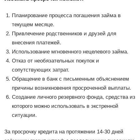
Планирование процесса погашения займа в
текущем месяце.
Привлечение родственников и друзей для
внесения платежей.
Использование мгновенного нецелевого займа.
Отказ от необязательных покупок и
сопутствующих затрат.
Обращение в банк с письменным объяснением
причины возникновения просроченной выплаты.
Создание личного резервного фонда, средства из
которого можно использовать в экстренной
ситуации.
За просрочку кредита на протяжении 14-30 дней