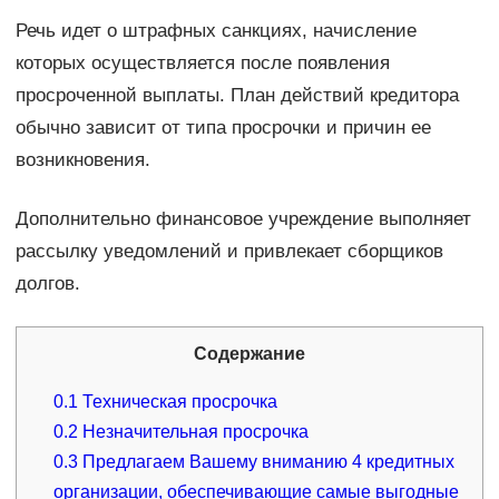
Речь идет о штрафных санкциях, начисление
которых осуществляется после появления
просроченной выплаты. План действий кредитора
обычно зависит от типа просрочки и причин ее
возникновения.
Дополнительно финансовое учреждение выполняет
рассылку уведомлений и привлекает сборщиков
долгов.
Содержание
0.1
Техническая просрочка
0.2
Незначительная просрочка
0.3
Предлагаем Вашему вниманию 4 кредитных
организации, обеспечивающие самые выгодные