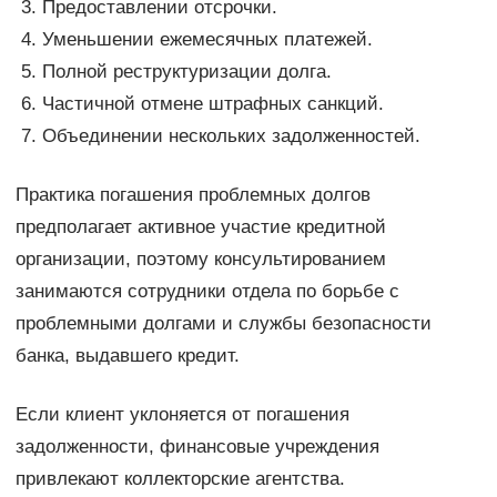
Предоставлении отсрочки.
Уменьшении ежемесячных платежей.
Полной реструктуризации долга.
Частичной отмене штрафных санкций.
Объединении нескольких задолженностей.
Практика погашения проблемных долгов
предполагает активное участие кредитной
организации, поэтому консультированием
занимаются сотрудники отдела по борьбе с
проблемными долгами и службы безопасности
банка, выдавшего кредит.
Если клиент уклоняется от погашения
задолженности, финансовые учреждения
привлекают коллекторские агентства.