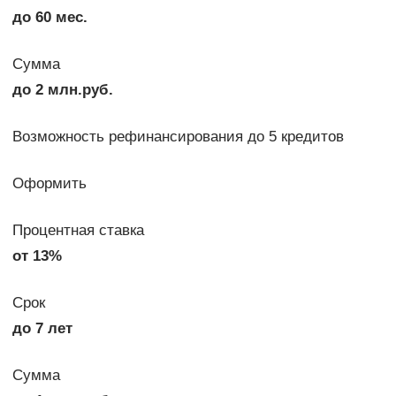
до 60 мес.
Сумма
до 2 млн.руб.
Возможность рефинансирования до 5 кредитов
Оформить
Процентная ставка
от 13%
Срок
до 7 лет
Сумма