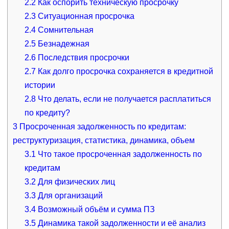
2.2
Как оспорить техническую просрочку
2.3
Ситуационная просрочка
2.4
Сомнительная
2.5
Безнадежная
2.6
Последствия просрочки
2.7
Как долго просрочка сохраняется в кредитной
истории
2.8
Что делать, если не получается расплатиться
по кредиту?
3
Просроченная задолженность по кредитам:
реструктуризация, статистика, динамика, объем
3.1
Что такое просроченная задолженность по
кредитам
3.2
Для физических лиц
3.3
Для организаций
3.4
Возможный объём и сумма ПЗ
3.5
Динамика такой задолженности и её анализ