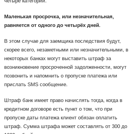
четыре категории.
Маленькая просрочка, или незначительная,
равняется от одного до четырёх дней.
В этом случае для заемщика последствия будут,
скорее всего, незаметными или незначительными, в
некоторых банках могут выставить штраф за
возникновение просроченной задолженности, могут
позвонить и напомнить о пропуске платежа или
прислать SMS сообщение.
Штраф банк имеет право начислять тогда, когда в
кредитном договоре есть пункт о том, что при
пропуске даты платежа клиент обязан оплатить
штраф. Сумма штрафа может составлять от 300 до