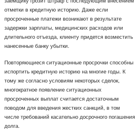
заёмщику грозит штраф с последующим внесением
отметки в кредитную историю. Даже если
просроченные платежи возникают в результате
задержки зарплаты, медицинских расходов или
длительного отъезда, клиенту придется возместить
нанесенные банку убытки.
Повторяющиеся ситуационные просрочки способны
испортить кредитную историю на многие годы. К
тому же согласно условиям некоторых сделок,
многократное появление ситуационных
просроченных выплат считается достаточным
поводом для введения жестких санкций, в том
числе требований касательно досрочного погашения
долга.