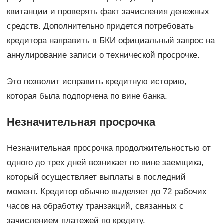
квитанции и проверять факт зачисления денежных
средств. Дополнительно придется потребовать
кредитора направить в БКИ официальный запрос на
аннулирование записи о технической просрочке.
Это позволит исправить кредитную историю,
которая была подпорчена по вине банка.
Незначительная просрочка
Незначительная просрочка продолжительностью от
одного до трех дней возникает по вине заемщика,
который осуществляет выплаты в последний
момент. Кредитор обычно выделяет до 72 рабочих
часов на обработку транзакций, связанных с
зачислением платежей по кредиту.