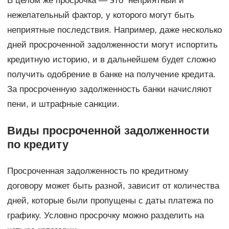
В целом же просрочка — это неприятный и
нежелательный фактор, у которого могут быть
неприятные последствия. Например, даже несколько
дней просроченной задолженности могут испортить
кредитную историю, и в дальнейшем будет сложно
получить одобрение в банке на получение кредита.
За просроченную задолженность банки начисляют
пени, и штрафные санкции.
Виды просроченной задолженности
по кредиту
Просроченная задолженность по кредитному
договору может быть разной, зависит от количества
дней, которые были пропущены с даты платежа по
графику. Условно просрочку можно разделить на