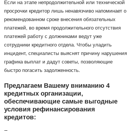
Если на этапе непродолжительной или технической
просрочки кредитор лишь ненавязчиво напоминает о
рекомендованном сроке внесения обязательных
платежей, во время продолжительного отсутствия
платежей работу с должниками ведут уже
сотрудники кредитного отдела. Чтобы уладить
инцидент, специалисты выяснят причину нарушения
графика выплат и дадут советы, позволяющие
быстро погасить задолженность.
Предлагаем Вашему вниманию 4
кредитных организации,
обеспечивающие самые выгодные
условия рефинансирования
кредитов: