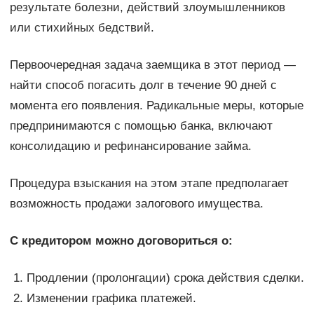
результате болезни, действий злоумышленников
или стихийных бедствий.
Первоочередная задача заемщика в этот период —
найти способ погасить долг в течение 90 дней с
момента его появления. Радикальные меры, которые
предпринимаются с помощью банка, включают
консолидацию и рефинансирование займа.
Процедура взыскания на этом этапе предполагает
возможность продажи залогового имущества.
С кредитором можно договориться о:
Продлении (пролонгации) срока действия сделки.
Изменении графика платежей.