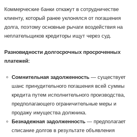
Коммерческие банки откажут в сотрудничестве
клиенту, который ранее уклонялся от погашения
долга, поэтому основные рычаги воздействия на
неплательщиков кредиторы ищут через суд.
Разновидности долгосрочных просроченных
платежей:
Сомнительная задолженность
— существует
шанс принудительного погашения всей суммы
кредита путем исполнительного производства,
предполагающего ограничительные меры и
продажу имущества должника.
Безнадежная задолженность
— предполагает
списание долгов в результате объявления