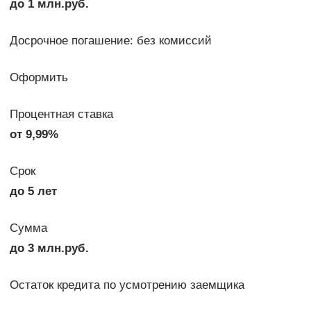
до 1 млн.руб.
Досрочное погашение: без комиссий
Оформить
Процентная ставка
от 9,99%
Срок
до 5 лет
Сумма
до 3 млн.руб.
Остаток кредита по усмотрению заемщика