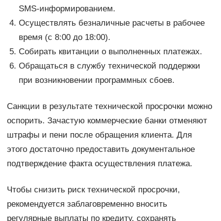
SMS-информированием.
Осуществлять безналичные расчеты в рабочее
время (с 8:00 до 18:00).
Собирать квитанции о выполненных платежах.
Обращаться в службу технической поддержки
при возникновении программных сбоев.
Санкции в результате технической просрочки можно
оспорить. Зачастую коммерческие банки отменяют
штрафы и пени после обращения клиента. Для
этого достаточно предоставить документальное
подтверждение факта осуществления платежа.
Чтобы снизить риск технической просрочки,
рекомендуется заблаговременно вносить
регулярные выплаты по кредиту, сохранять