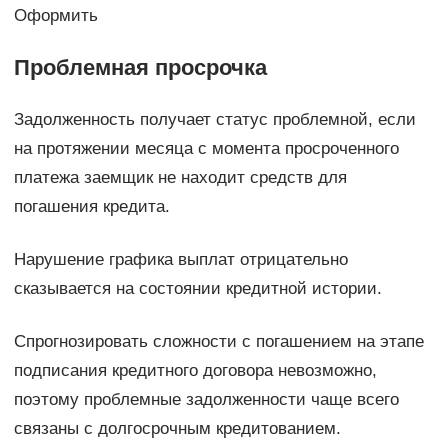
Оформить
Проблемная просрочка
Задолженность получает статус проблемной, если
на протяжении месяца с момента просроченного
платежа заемщик не находит средств для
погашения кредита.
Нарушение графика выплат отрицательно
сказывается на состоянии кредитной истории.
Спрогнозировать сложности с погашением на этапе
подписания кредитного договора невозможно,
поэтому проблемные задолженности чаще всего
связаны с долгосрочным кредитованием.