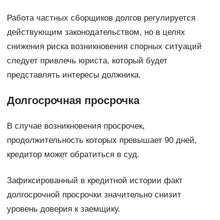
Работа частных сборщиков долгов регулируется
действующим законодательством, но в целях
снижения риска возникновения спорных ситуаций
следует привлечь юриста, который будет
представлять интересы должника.
Долгосрочная просрочка
В случае возникновения просрочек,
продолжительность которых превышает 90 дней,
кредитор может обратиться в суд.
Зафиксированный в кредитной истории факт
долгосрочной просрочки значительно снизит
уровень доверия к заемщику.