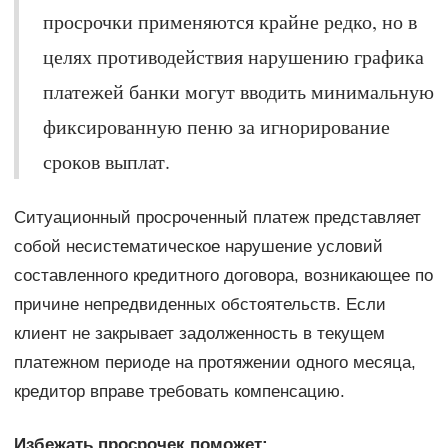
просрочки применяются крайне редко, но в
целях противодействия нарушению графика
платежей банки могут вводить минимальную
фиксированную пеню за игнорирование
сроков выплат.
Ситуационный просроченный платеж представляет
собой несистематическое нарушение условий
составленного кредитного договора, возникающее по
причине непредвиденных обстоятельств. Если
клиент не закрывает задолженность в текущем
платежном периоде на протяжении одного месяца,
кредитор вправе требовать компенсацию.
Избежать просрочек поможет: