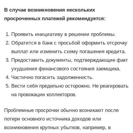
В случае возникновения нескольких
просроченных платежей рекомендуется:
Проявить инициативу в решении проблемы.
Обратится в банк с просьбой оформить отсрочку
выплат или изменить схему погашения кредита.
Предоставить документы, подтверждающие факт
ухудшения финансового состояния заемщика.
Частично погасить задолженность.
Вести себя предельно осторожно. Не реагировать
на провокации коллекторов.
Проблемные просрочки обычно возникают после
потери основного источника доходов или
возникновения крупных убытков, например, в