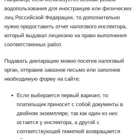
водопользования для иностранцев или физических
лиц Российской Федерации, то дополнительно
нужно предоставить отчет налогового инспектора,
который выдавал лицензию на право выполнения
соответственных работ.
Подавать декларацию можно посетив налоговый
орган, отправив заказное письмо или заполнив
необходимую форму на сайте:
Если выбирается первый вариант, то
плательщик приносит с собой документы в
двойном экземпляре, так как один из них
остается у инспектора, а другой с
соответствующей пометкой возвращается