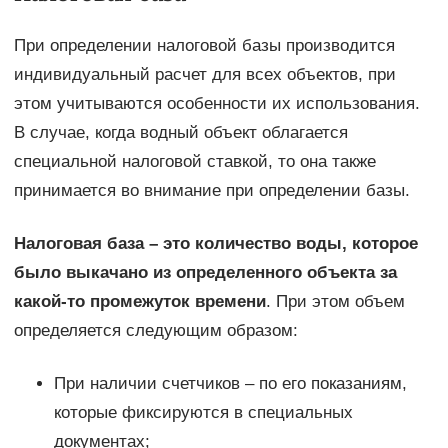
При определении налоговой базы производится
индивидуальный расчет для всех объектов, при
этом учитываются особенности их использования.
В случае, когда водный объект облагается
специальной налоговой ставкой, то она также
принимается во внимание при определении базы.
Налоговая база – это количество воды, которое
было выкачано из определенного объекта за
какой-то промежуток времени
. При этом объем
определяется следующим образом:
При наличии счетчиков – по его показаниям,
которые фиксируются в специальных
документах;