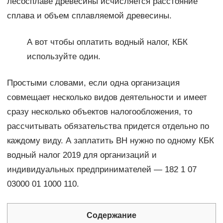
лесосплаве древесины исчисляется расстояние
сплава и объем сплавляемой древесины.
А вот чтобы оплатить водный налог, КБК
используйте один.
Простыми словами, если одна организация
совмещает несколько видов деятельности и имеет
сразу несколько объектов налогообложения, то
рассчитывать обязательства придется отдельно по
каждому виду. А заплатить ВН нужно по одному КБК
водный налог 2019 для организаций и
индивидуальных предпринимателей — 182 1 07
03000 01 1000 110.
Содержание