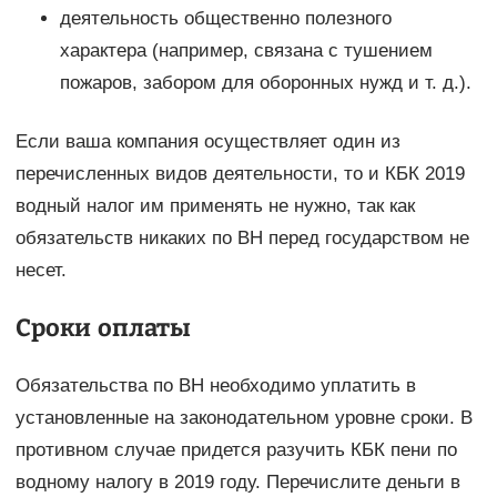
деятельность общественно полезного
характера (например, связана с тушением
пожаров, забором для оборонных нужд и т. д.).
Если ваша компания осуществляет один из
перечисленных видов деятельности, то и КБК 2019
водный налог им применять не нужно, так как
обязательств никаких по ВН перед государством не
несет.
Сроки оплаты
Обязательства по ВН необходимо уплатить в
установленные на законодательном уровне сроки. В
противном случае придется разучить КБК пени по
водному налогу в 2019 году. Перечислите деньги в