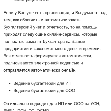
Если у Вас уже есть организация, и Вы думаете над
тем, как облегчить и автоматизировать
бухгалтерский учет и отчетность, то на помощь
приходят следующие онлайн-сервисы, которые
полностью заменят бухгалтера на Вашем
предприятии и сэкономят много денег и времени.
Вся отчетность формируется автоматически,
подписывается электронной подписью и
отправляется автоматически онлайн.
Ведение бухгалтерии для ИП
Ведение бухгалтерии для ООО
Он идеально подходит для ИП или ООО на УСН,
ЕНВД, ПСН, ТС, ОСНО.