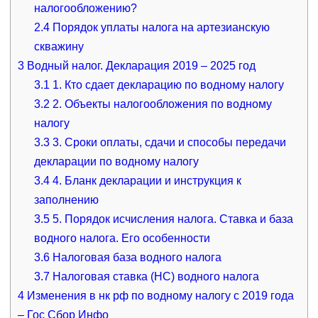
налогообложению?
2.4
Порядок уплаты налога на артезианскую
скважину
3
Водный налог. Декларация 2019 – 2025 год
3.1
1. Кто сдает декларацию по водному налогу
3.2
2. Объекты налогообложения по водному
налогу
3.3
3. Сроки оплаты, сдачи и способы передачи
декларации по водному налогу
3.4
4. Бланк декларации и инструкция к
заполнению
3.5
5. Порядок исчисления налога. Ставка и база
водного налога. Его особенности
3.6
Налоговая база водного налога
3.7
Налоговая ставка (НС) водного налога
4
Изменения в нк рф по водному налогу c 2019 года
– Гос Сбор Инфо