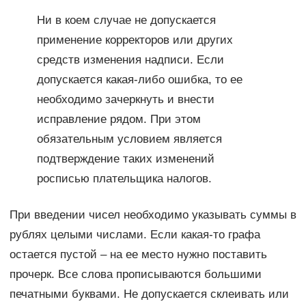
Ни в коем случае не допускается
применение корректоров или других
средств изменения надписи. Если
допускается какая-либо ошибка, то ее
необходимо зачеркнуть и внести
исправление рядом. При этом
обязательным условием является
подтверждение таких изменений
росписью плательщика налогов.
При введении чисел необходимо указывать суммы в
рублях целыми числами. Если какая-то графа
остается пустой – на ее место нужно поставить
прочерк. Все слова прописываются большими
печатными буквами. Не допускается склеивать или