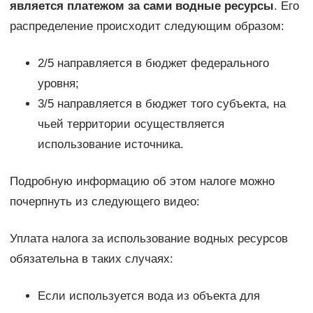
является платежом за сами водные ресурсы
. Его
распределение происходит следующим образом:
2/5 направляется в бюджет федерального
уровня;
3/5 направляется в бюджет того субъекта, на
чьей территории осуществляется
использование источника.
Подробную информацию об этом налоге можно
почерпнуть из следующего видео:
Уплата налога за использование водных ресурсов
обязательна в таких случаях:
Если используется вода из объекта для