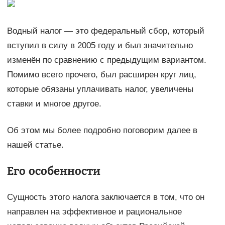
Водный налог — это федеральный сбор, который
вступил в силу в 2005 году и был значительно
изменён по сравнению с предыдущим вариантом.
Помимо всего прочего, был расширен круг лиц,
которые обязаны уплачивать налог, увеличены
ставки и многое другое.
Об этом мы более подробно поговорим далее в
нашей статье.
Его особенности
Сущность этого налога заключается в том, что он
направлен на эффективное и рациональное