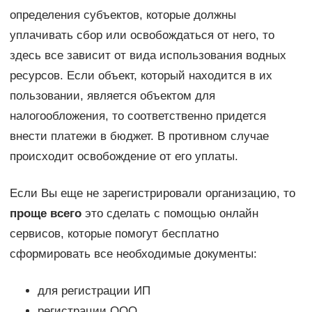
определения субъектов, которые должны
уплачивать сбор или освобождаться от него, то
здесь все зависит от вида использования водных
ресурсов. Если объект, который находится в их
пользовании, является объектом для
налогообложения, то соответственно придется
внести платежи в бюджет. В противном случае
происходит освобождение от его уплаты.
Если Вы еще не зарегистрировали организацию, то
проще всего
это сделать с помощью онлайн
сервисов, которые помогут бесплатно
сформировать все необходимые документы:
для регистрации ИП
регистрации ООО