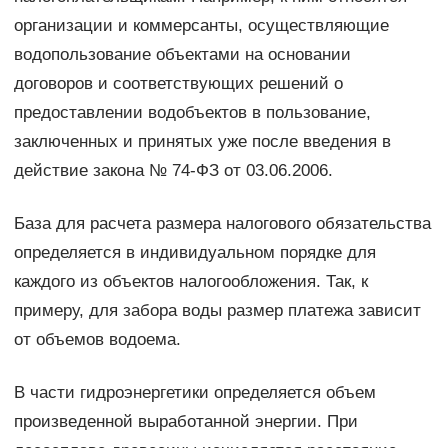
организации и коммерсанты, осуществляющие
водопользование объектами на основании
договоров и соответствующих решений о
предоставлении водобъектов в пользование,
заключенных и принятых уже после введения в
действие закона № 74-ФЗ от 03.06.2006.
База для расчета размера налогового обязательства
определяется в индивидуальном порядке для
каждого из объектов налогообложения. Так, к
примеру, для забора воды размер платежа зависит
от объемов водоема.
В части гидроэнергетики определяется объем
произведенной выработанной энергии. При