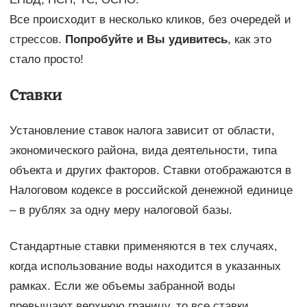
Все происходит в несколько кликов, без очередей и
стрессов.
Попробуйте и Вы удивитесь
, как это
стало просто!
Ставки
Установление ставок налога зависит от области,
экономического района, вида деятельности, типа
объекта и других факторов. Ставки отображаются в
Налоговом кодексе в российской денежной единице
– в рублях за одну меру налоговой базы.
Стандартные ставки применяются в тех случаях,
когда использование воды находится в указанных
рамках. Если же объемы забранной воды
превышают верхнюю границу, то все ставки