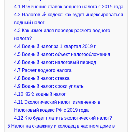
4.1
Изменение ставок водного налога с 2015 года
4.2
Налоговый кодекс: как будет индексироваться
водный налог
4.3
Как изменился порядок расчета водного
налога?
4.4
Водный налог за 1 квартал 2019 г
4.5
Водный налог: объект налогообложения
4.6
Водный налог: налоговый период
4.7
Расчет водного налога
4.8
Водный налог: ставка
4.9
Водный налог: сроки уплаты
4.10
КБК: водный налог
4.11
Экологический налог: изменения в
Налоговый кодекс РФ с 2019 года
4.12
Кто будет платить экологический налог?
5
Налог на скважину и колодец в частном доме в