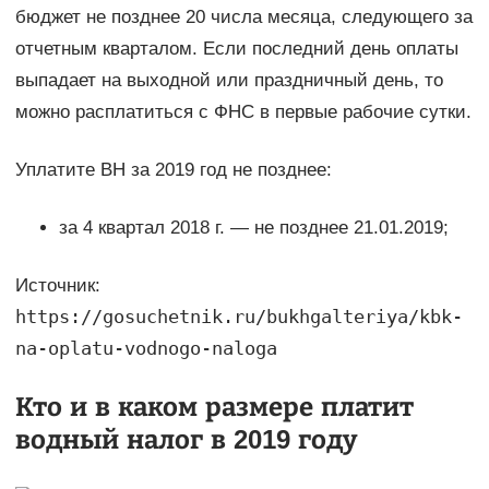
бюджет не позднее 20 числа месяца, следующего за
отчетным кварталом. Если последний день оплаты
выпадает на выходной или праздничный день, то
можно расплатиться с ФНС в первые рабочие сутки.
Уплатите ВН за 2019 год не позднее:
за 4 квартал 2018 г. — не позднее 21.01.2019;
Источник:
https://gosuchetnik.ru/bukhgalteriya/kbk-
na-oplatu-vodnogo-naloga
Кто и в каком размере платит
водный налог в 2019 году