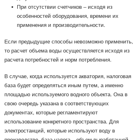
При отсутствии счетчиков – исходя из
особенностей оборудования, времени их
применения и производительности.
Если предыдущие способы невозможно применить,
то расчет объема воды осуществляется исходя из
расчета потребностей и норм потребления.
В случае, когда используется акватория, налоговая
база будет определяться иным путем, а именно
площадью используемого водного объекта. Она в
свою очередь указана в соответствующих
документах, которые регламентируют
использование конкретного пространства. Для
электростанций, которые используют воду в
производстве, база налога – объем выработанной