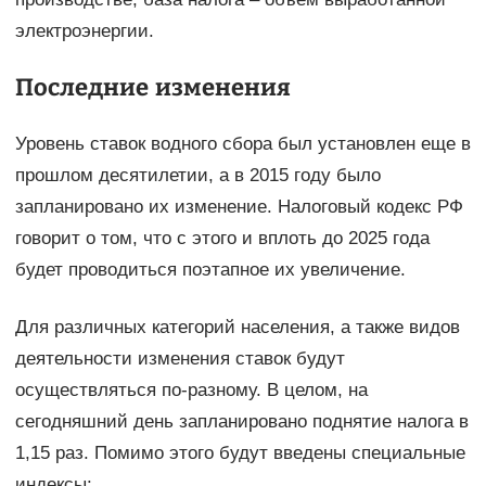
электроэнергии.
Последние изменения
Уровень ставок водного сбора был установлен еще в
прошлом десятилетии, а в 2015 году было
запланировано их изменение. Налоговый кодекс РФ
говорит о том, что с этого и вплоть до 2025 года
будет проводиться поэтапное их увеличение.
Для различных категорий населения, а также видов
деятельности изменения ставок будут
осуществляться по-разному. В целом, на
сегодняшний день запланировано поднятие налога в
1,15 раз. Помимо этого будут введены специальные
индексы: