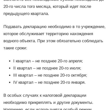
20-го числа того месяца, который идет после
предыдущего квартала.
Подавать декларацию необходимо в то учреждение,
которое обслуживает территорию нахождения
водного объекта. При этом обязательно соблюдать
такие сроки:
І квартал – не позднее 20-го апреля;
ІІ квартал – не позднее 20-го июля;
ІІІ квартал – не позднее 20-го октября;
IV квартал – не позднее 20-го января.
В особых случаях к налоговой декларации
необходимо прикреплять и другие документы.
Например, если используется особый режим