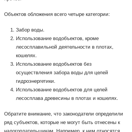
Объектов обложения всего четыре категории:
Забор воды.
Использование водобъектов, кроме
лесосплавильной деятельности в плотах,
кошелях.
Использование водобъектов без
осуществления забора воды для целей
гидроэнергетики.
Использование водобъектов для целей
лесосплава древесины в плотах и кошелях.
Обратите внимание, что законодатели определили
ряд субъектов, которые не могут быть отнесены к
налогоплательщикам. Например, к ним относятся