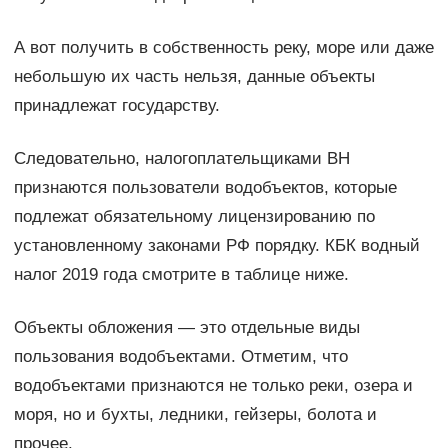
А вот получить в собственность реку, море или даже
небольшую их часть нельзя, данные объекты
принадлежат государству.
Следовательно, налогоплательщиками ВН
признаются пользователи водобъектов, которые
подлежат обязательному лицензированию по
установленному законами РФ порядку. КБК водный
налог 2019 года смотрите в таблице ниже.
Объекты обложения — это отдельные виды
пользования водобъектами. Отметим, что
водобъектами признаются не только реки, озера и
моря, но и бухты, ледники, гейзеры, болота и
прочее.