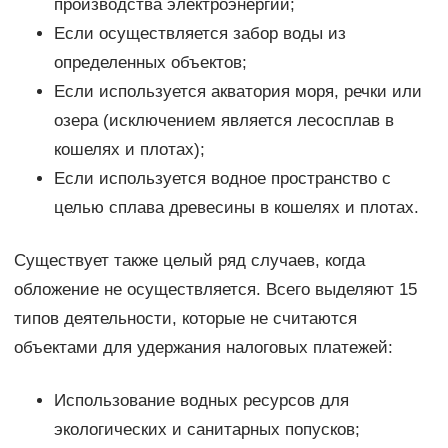
производства электроэнергии;
Если осуществляется забор воды из
определенных объектов;
Если используется акватория моря, речки или
озера (исключением является лесосплав в
кошелях и плотах);
Если используется водное пространство с
целью сплава древесины в кошелях и плотах.
Существует также целый ряд случаев, когда
обложение не осуществляется. Всего выделяют 15
типов деятельности, которые не считаются
объектами для удержания налоговых платежей:
Использование водных ресурсов для
экологических и санитарных попусков;