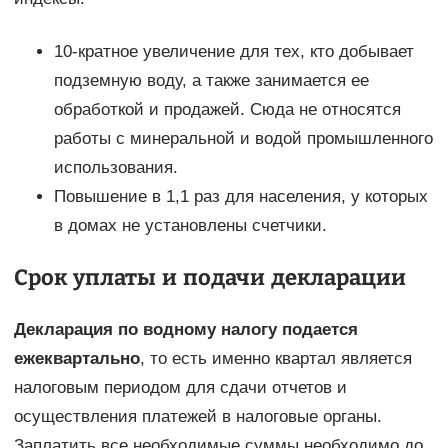
10-кратное увеличение для тех, кто добывает
подземную воду, а также занимается ее
обработкой и продажей. Сюда не относятся
работы с минеральной и водой промышленного
использования.
Повышение в 1,1 раз для населения, у которых
в домах не установлены счетчики.
Срок уплаты и подачи декларации
Декларация по водному налогу подается
ежеквартально
, то есть именно квартал является
налоговым периодом для сдачи отчетов и
осуществления платежей в налоговые органы.
Заплатить все необходимые суммы необходимо до