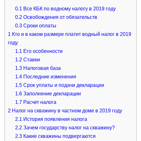
0.1
Все КБК по водному налогу в 2019 году
0.2
Освобождения от обязательств
0.3
Сроки оплаты
1
Кто и в каком размере платит водный налог в 2019
году
1.1
Его особенности
1.2
Ставки
1.3
Налоговая база
1.4
Последние изменения
1.5
Срок уплаты и подачи декларации
1.6
Заполнение декларации
1.7
Расчет налога
2
Налог на скважину в частном доме в 2019 году
2.1
История появления налога
2.2
Зачем государству налог на скважину?
2.3
Какие скважины подвергаются