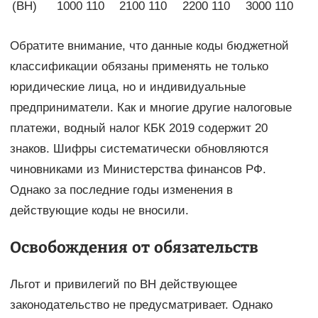
(ВН)
1000 110
2100 110
2200 110
3000 110
Обратите внимание, что данные коды бюджетной
классификации обязаны применять не только
юридические лица, но и индивидуальные
предприниматели. Как и многие другие налоговые
платежи, водный налог КБК 2019 содержит 20
знаков. Шифры систематически обновляются
чиновниками из Министерства финансов РФ.
Однако за последние годы изменения в
действующие коды не вносили.
Освобождения от обязательств
Льгот и привилегий по ВН действующее
законодательство не предусматривает. Однако