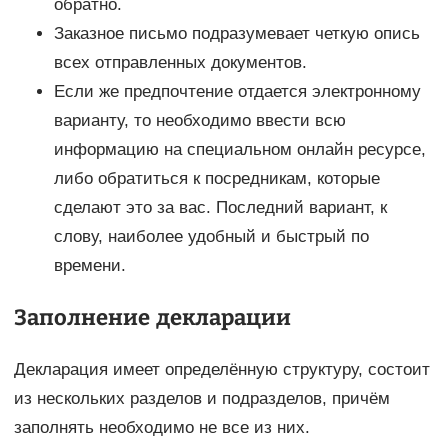
обратно.
Заказное письмо подразумевает четкую опись
всех отправленных документов.
Если же предпочтение отдается электронному
варианту, то необходимо ввести всю
информацию на специальном онлайн ресурсе,
либо обратиться к посредникам, которые
сделают это за вас. Последний вариант, к
слову, наиболее удобный и быстрый по
времени.
Заполнение декларации
Декларация имеет определённую структуру, состоит
из нескольких разделов и подразделов, причём
заполнять необходимо не все из них.