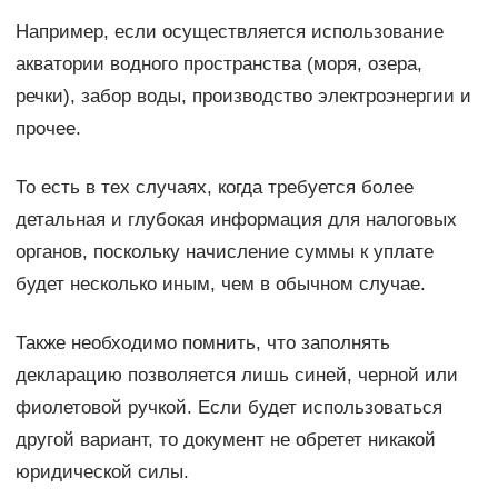
Например, если осуществляется использование
акватории водного пространства (моря, озера,
речки), забор воды, производство электроэнергии и
прочее.
То есть в тех случаях, когда требуется более
детальная и глубокая информация для налоговых
органов, поскольку начисление суммы к уплате
будет несколько иным, чем в обычном случае.
Также необходимо помнить, что заполнять
декларацию позволяется лишь синей, черной или
фиолетовой ручкой. Если будет использоваться
другой вариант, то документ не обретет никакой
юридической силы.