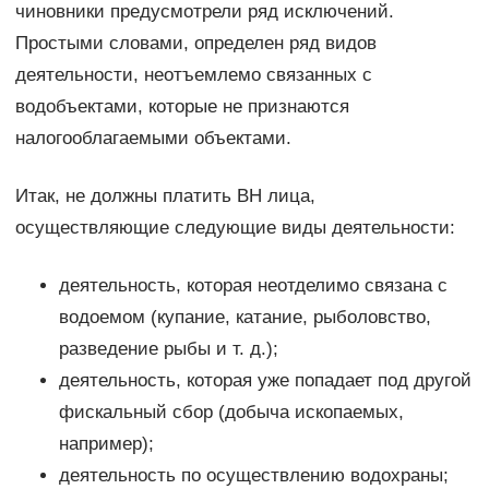
чиновники предусмотрели ряд исключений.
Простыми словами, определен ряд видов
деятельности, неотъемлемо связанных с
водобъектами, которые не признаются
налогооблагаемыми объектами.
Итак, не должны платить ВН лица,
осуществляющие следующие виды деятельности:
деятельность, которая неотделимо связана с
водоемом (купание, катание, рыболовство,
разведение рыбы и т. д.);
деятельность, которая уже попадает под другой
фискальный сбор (добыча ископаемых,
например);
деятельность по осуществлению водохраны;