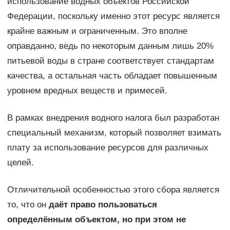
использование водных объектов Российской
Федерации, поскольку именно этот ресурс является
крайне важным и ограниченным. Это вполне
оправданно, ведь по некоторым данным лишь 20%
питьевой воды в стране соответствует стандартам
качества, а остальная часть обладает повышенным
уровнем вредных веществ и примесей.
В рамках внедрения водного налога был разработан
специальный механизм, который позволяет взимать
плату за использование ресурсов для различных
целей.
Отличительной особенностью этого сбора является
то, что он
даёт право пользоваться
определённым объектом, но при этом не