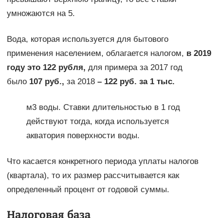
умножаются на 5.
Вода, которая используется для бытового
применения населением, облагается налогом,
в 2019
году это 122 рубля,
для примера за 2017 год
было
107 руб.,
за 2018
– 122 руб. за 1 тыс.
м3 воды. Ставки длительностью в 1 год
действуют тогда, когда используется
акватория поверхности воды.
Что касается конкретного периода уплаты налогов
(квартала), то их размер рассчитывается как
определенный процент от годовой суммы.
Налоговая база