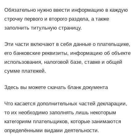
Обязательно нужно ввести информацию в каждую
строчку первого и второго раздела, а также
заполнить титульную страницу.
Эти части включают в себя данные о плательщике,
его банковские реквизиты, информацию об объекте
использования, налоговой базе, ставке и общей
сумме платежей.
Здесь вы можете скачать бланк документа
Что касается дополнительных частей декларации,
то их необходимо заполнять лишь некоторым
категориям плательщиков, которые занимаются
определёнными видами деятельности.