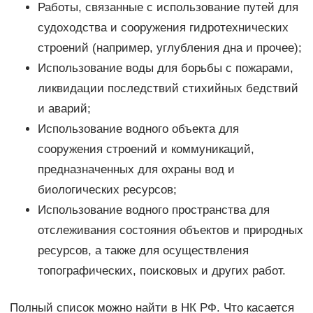
Работы, связанные с использование путей для
судоходства и сооружения гидротехнических
строений (например, углубления дна и прочее);
Использование воды для борьбы с пожарами,
ликвидации последствий стихийных бедствий
и аварий;
Использование водного объекта для
сооружения строений и коммуникаций,
предназначенных для охраны вод и
биологических ресурсов;
Использование водного пространства для
отслеживания состояния объектов и природных
ресурсов, а также для осуществления
топографических, поисковых и других работ.
Полный список можно найти в НК РФ. Что касается