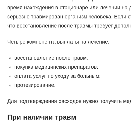
время нахождения в стационаре или лечении на д
серьезно травмирован организм человека. Если с
что восстановление после травмы требует дополн
Четыре компонента выплаты на лечение:
восстановление после травм;
покупка медицинских препаратов;
оплата услуг по уходу за больным;
протезирование.
Для подтверждения расходов нужно получить ме
При наличии травм