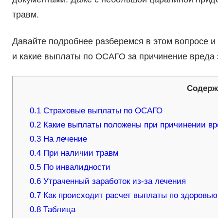
травм.
Давайте подробнее разберемся в этом вопросе 
и какие выплаты по ОСАГО за причинение вреда
Содерж
0.1
Страховые выплаты по ОСАГО
0.2
Какие выплаты положены при причинении в
0.3
На лечение
0.4
При наличии травм
0.5
По инвалидности
0.6
Утраченный заработок из-за лечения
0.7
Как происходит расчет выплаты по здоровь
0.8
Таблица