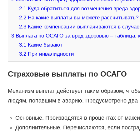
2.1
Куда обратиться для возмещения вреда здо
2.2
На какие выплаты вы можете рассчитывать?
2.3
Какие компенсации выплачиваются в случае
3
Выплата по ОСАГО за вред здоровью – таблица, к
3.1
Какие бывают
3.2
При инвалидности
Страховые выплаты по ОСАГО
Механизм выплат действует таким образом, чтоб
людям, попавшим в аварию. Предусмотрено два 
Основные. Производятся в процентах от макс
Дополнительные. Перечисляются, если пострад