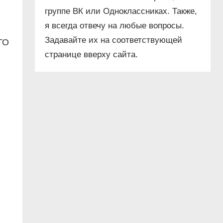
группе ВК или Одноклассниках. Также,
я всегда отвечу на любые вопросы.
Задавайте их на соответствующей
ГО
странице вверху сайта.