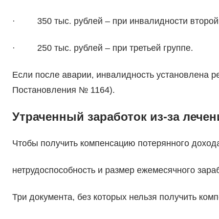
· 350 тыс. рублей – при инвалидности второй
· 250 тыс. рублей – при третьей группе.
Если после аварии, инвалидность установлена ре
Постановления № 1164).
Утраченный заработок из-за лечен
Чтобы получить компенсацию потерянного дохода
нетрудоспособность и размер ежемесячного зараб
Три документа, без которых нельзя получить ком