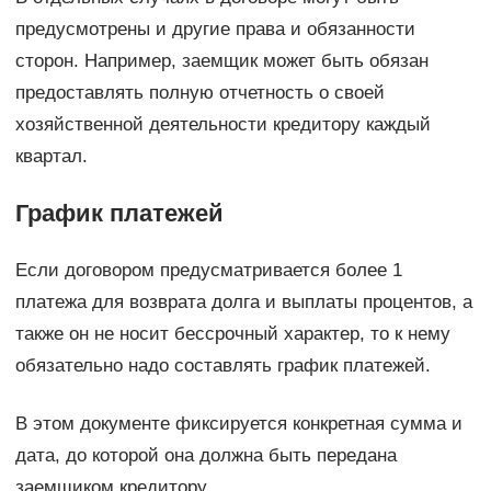
предусмотрены и другие права и обязанности
сторон. Например, заемщик может быть обязан
предоставлять полную отчетность о своей
хозяйственной деятельности кредитору каждый
квартал.
График платежей
Если договором предусматривается более 1
платежа для возврата долга и выплаты процентов, а
также он не носит бессрочный характер, то к нему
обязательно надо составлять график платежей.
В этом документе фиксируется конкретная сумма и
дата, до которой она должна быть передана
заемщиком кредитору.