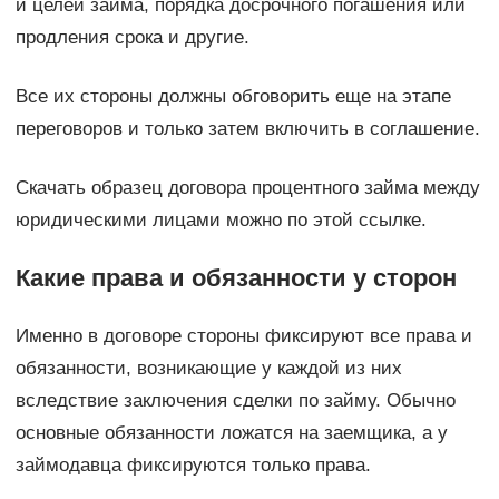
и целей займа, порядка досрочного погашения или
продления срока и другие.
Все их стороны должны обговорить еще на этапе
переговоров и только затем включить в соглашение.
Скачать образец договора процентного займа между
юридическими лицами можно по этой ссылке.
Какие права и обязанности у сторон
Именно в договоре стороны фиксируют все права и
обязанности, возникающие у каждой из них
вследствие заключения сделки по займу. Обычно
основные обязанности ложатся на заемщика, а у
займодавца фиксируются только права.