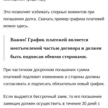
Это позволяет избежать спорных моментов при
погашении долга. Скачать пример графика платежей
можно здесь.
Важно! График платежей является
неотъемлемой частью договора и должен
быть подписан обеими сторонами.
При частичном досрочном погашении сумма
платежей подлежит изменению и стороны должны
согласовать и подписать обязательно новый график.
Если выдается бессрочный заем, то его погашение
заемщик должен осуществить в течение 30 дней с