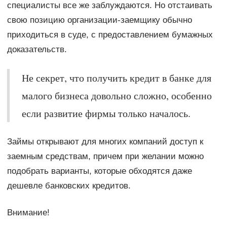
специалисты все же заблуждаются. Но отстаивать
свою позицию организации-заемщику обычно
приходиться в суде, с предоставлением бумажных
доказательств.
Не секрет, что получить кредит в банке для
малого бизнеса довольно сложно, особенно
если развитие фирмы только началось.
Займы открывают для многих компаний доступ к
заемным средствам, причем при желании можно
подобрать варианты, которые обходятся даже
дешевле банковских кредитов.
Внимание!