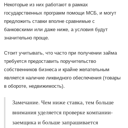
Некоторые из них работают в рамках
государственных программ помощи МСБ, и могут
предложить ставки вполне сравнимые с
банковскими или даже ниже, а условия будут
значительно проще.
Стоит учитывать, что часто при получении займа
требуется предоставить поручительство
собственников бизнеса и крайне желательным
является наличие ликвидного обеспечения (товары
в обороте, недвижимость).
Замечание. Чем ниже ставка, тем больше
внимания уделяется проверке компании-
заемщика и больше запрашивается