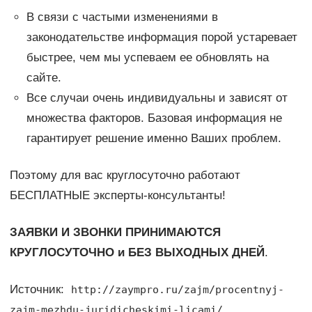
В связи с частыми изменениями в
законодательстве информация порой устаревает
быстрее, чем мы успеваем ее обновлять на
сайте.
Все случаи очень индивидуальны и зависят от
множества факторов. Базовая информация не
гарантирует решение именно Ваших проблем.
Поэтому для вас круглосуточно работают
БЕСПЛАТНЫЕ эксперты-консультанты!
ЗАЯВКИ И ЗВОНКИ ПРИНИМАЮТСЯ
КРУГЛОСУТОЧНО и БЕЗ ВЫХОДНЫХ ДНЕЙ
.
Источник:
http://zaympro.ru/zajm/procentnyj-
zajm-mezhdu-juridicheskimi-licami/