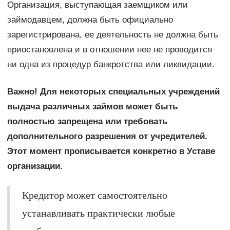
Организация, выступающая заемщиком или
займодавцем, должна быть официально
зарегистрирована, ее деятельность не должна быть
приостановлена и в отношении нее не проводится
ни одна из процедур банкротства или ликвидации.
Важно! Для некоторых специальных учреждений
выдача различных займов может быть
полностью запрещена или требовать
дополнительного разрешения от учредителей.
Этот момент прописывается конкретно в Уставе
организации.
Кредитор может самостоятельно
устанавливать практически любые