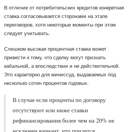
В отличие от потребительских кредитов конкретная
ставка согласовывается сторонами на этапе
переговоров, хотя некоторые моменты при этом
следует учитывать.
Слишком высокая процентная ставка может
привести к тому, что сделку могут признать
кабальной, а впоследствии и не действительной.
Это характерно для миниссуд, выдаваемых под
несколько сотен процентов годовых.
В случае если проценты по договору
отсутствуют или ниже ставки
рефинансирования более чем на 20% не
исключен вариант, что придется