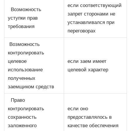
если соответствующий
Возможность
запрет сторонами не
уступки прав
устанавливался при
требования
переговорах
Возможность
контролировать
целевое
если заем имеет
использование
целевой характер
полученных
заемщиком средств
Право
контролировать
если оно
сохранность
предоставлялось в
заложенного
качестве обеспечения