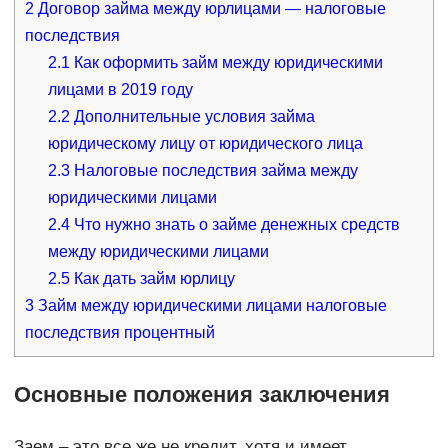
2
Договор займа между юрлицами — налоговые
последствия
2.1
Как оформить займ между юридическими
лицами в 2019 году
2.2
Дополнительные условия займа
юридическому лицу от юридического лица
2.3
Налоговые последствия займа между
юридическими лицами
2.4
Что нужно знать о займе денежных средств
между юридическими лицами
2.5
Как дать займ юрлицу
3
Займ между юридическими лицами налоговые
последствия процентный
Основные положения заключения
Заем – это все же не кредит, хотя и имеет