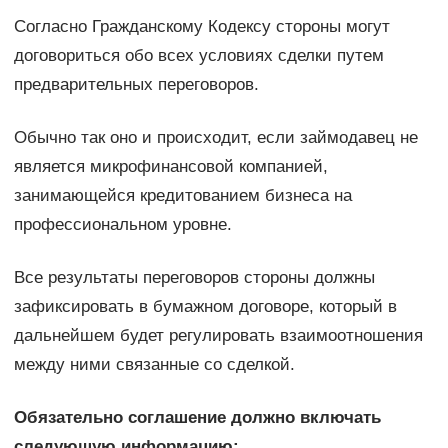
Согласно Гражданскому Кодексу стороны могут
договориться обо всех условиях сделки путем
предварительных переговоров.
Обычно так оно и происходит, если займодавец не
является микрофинансовой компанией,
занимающейся кредитованием бизнеса на
профессиональном уровне.
Все результаты переговоров стороны должны
зафиксировать в бумажном договоре, который в
дальнейшем будет регулировать взаимоотношения
между ними связанные со сделкой.
Обязательно соглашение должно включать
следующую информацию: