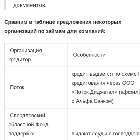
документов.
Сравним в таблице предложения некоторых
организаций по займам для компаний:
Организация-
Особенности
кредитор
кредит выдается по схеме 
кредитования через ООО
Поток
«Поток.Диджетал» (аффил
с Альфа Банком)
Свердловский
областной Фонд
поддержки
выдают ссуды с господдер