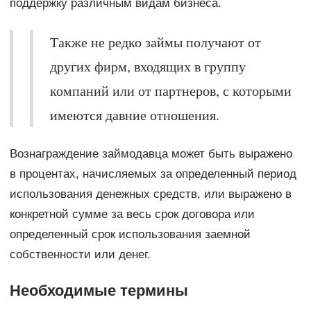
поддержку различным видам бизнеса.
Также не редко займы получают от
других фирм, входящих в группу
компаний или от партнеров, с которыми
имеются давние отношения.
Вознаграждение займодавца может быть выражено
в процентах, начисляемых за определенный период
использования денежных средств, или выражено в
конкретной сумме за весь срок договора или
определенный срок использования заемной
собственности или денег.
Необходимые термины