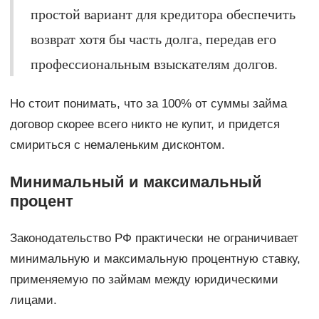
простой вариант для кредитора обеспечить
возврат хотя бы часть долга, передав его
профессиональным взыскателям долгов.
Но стоит понимать, что за 100% от суммы займа
договор скорее всего никто не купит, и придется
смириться с немаленьким дисконтом.
Минимальный и максимальный
процент
Законодательство РФ практически не ограничивает
минимальную и максимальную процентную ставку,
применяемую по займам между юридическими
лицами.