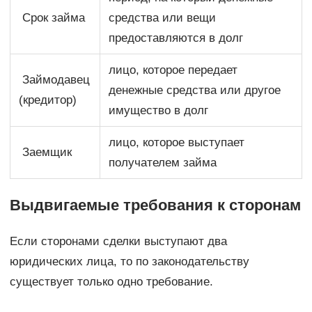
Срок займа
средства или вещи
предоставляются в долг
лицо, которое передает
Займодавец
денежные средства или другое
(кредитор)
имущество в долг
лицо, которое выступает
Заемщик
получателем займа
Выдвигаемые требования к сторонам
Если сторонами сделки выступают два
юридических лица, то по законодательству
существует только одно требование.