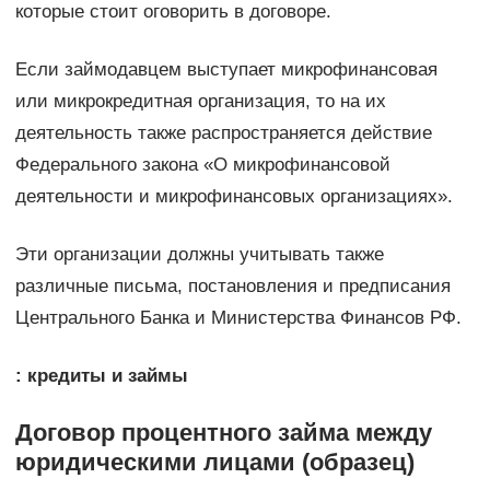
которые стоит оговорить в договоре.
Если займодавцем выступает микрофинансовая
или микрокредитная организация, то на их
деятельность также распространяется действие
Федерального закона «О микрофинансовой
деятельности и микрофинансовых организациях».
Эти организации должны учитывать также
различные письма, постановления и предписания
Центрального Банка и Министерства Финансов РФ.
: кредиты и займы
Договор процентного займа между
юридическими лицами (образец)