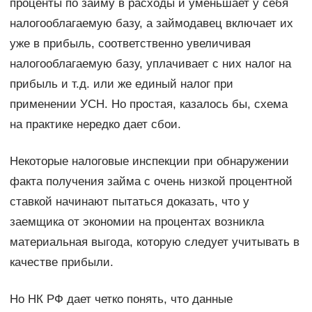
проценты по займу в расходы и уменьшает у себя
налогооблагаемую базу, а займодавец включает их
уже в прибыль, соответственно увеличивая
налогооблагаемую базу, уплачивает с них налог на
прибыль и т.д. или же единый налог при
применении УСН. Но простая, казалось бы, схема
на практике нередко дает сбои.
Некоторые налоговые инспекции при обнаружении
факта получения займа с очень низкой процентной
ставкой начинают пытаться доказать, что у
заемщика от экономии на процентах возникла
материальная выгода, которую следует учитывать в
качестве прибыли.
Но НК РФ дает четко понять, что данные