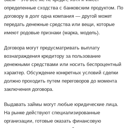
определенные сходства с банковским продуктом. По
договору в долг одна компания — другой может
передать денежные средства или вещи, которые
имеют родовые признаки (марка, модель).
Договора могут предусматривать выплату
вознаграждения кредитору за пользование
денежными средствами или носить беспроцентный
характер. Обсуждение конкретных условий сделки
должно проходить путем переговоров до момента
заключения договора.
Выдавать займы могут любые юридические лица.
На рынке действуют специализированные
организации, готовые оказать финансовую