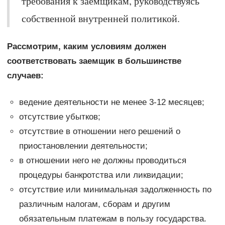
требования к заемщикам, руководствуясь
собственной внутренней политикой.
Рассмотрим, каким условиям должен
соответствовать заемщик в большинстве
случаев:
ведение деятельности не менее 3-12 месяцев;
отсутствие убытков;
отсутствие в отношении него решений о
приостановлении деятельности;
в отношении него не должны проводиться
процедуры банкротства или ликвидации;
отсутствие или минимальная задолженность по
различным налогам, сборам и другим
обязательным платежам в пользу государства.