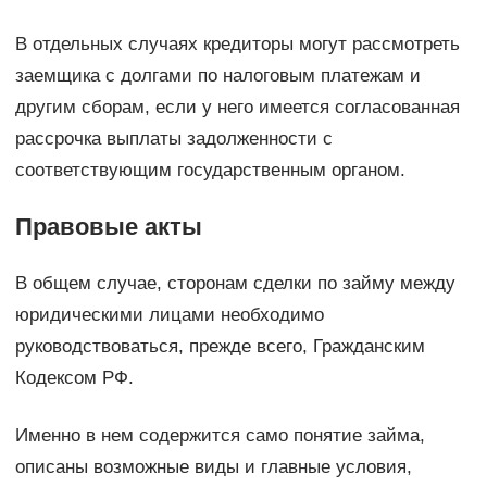
В отдельных случаях кредиторы могут рассмотреть
заемщика с долгами по налоговым платежам и
другим сборам, если у него имеется согласованная
рассрочка выплаты задолженности с
соответствующим государственным органом.
Правовые акты
В общем случае, сторонам сделки по займу между
юридическими лицами необходимо
руководствоваться, прежде всего, Гражданским
Кодексом РФ.
Именно в нем содержится само понятие займа,
описаны возможные виды и главные условия,