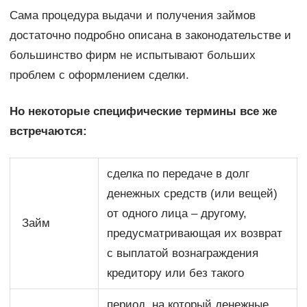
Сама процедура выдачи и получения займов
достаточно подробно описана в законодательстве и
большинство фирм не испытывают больших
проблем с оформлением сделки.
Но некоторые специфические термины все же
встречаются:
сделка по передаче в долг
денежных средств (или вещей)
от одного лица – другому,
Займ
предусматривающая их возврат
с выплатой вознаграждения
кредитору или без такого
период, на который денежные