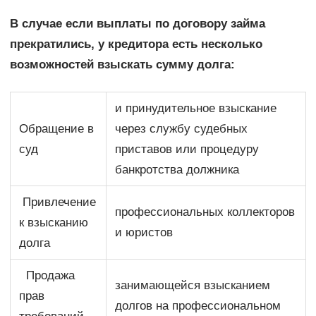
В случае если выплаты по договору займа
прекратились, у кредитора есть несколько
возможностей взыскать сумму долга:
и принудительное взыскание
Обращение в
через службу судебных
суд
приставов или процедуру
банкротства должника
Привлечение
профессиональных коллекторов
к взысканию
и юристов
долга
Продажа
занимающейся взысканием
прав
долгов на профессиональном