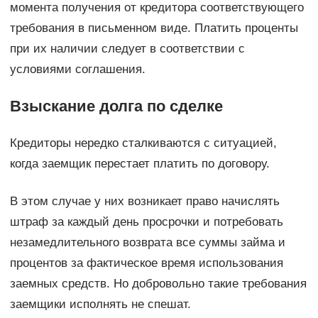
момента получения от кредитора соответствующего
требования в письменном виде. Платить проценты
при их наличии следует в соответствии с
условиями соглашения.
Взыскание долга по сделке
Кредиторы нередко сталкиваются с ситуацией,
когда заемщик перестает платить по договору.
В этом случае у них возникает право начислять
штраф за каждый день просрочки и потребовать
незамедлительного возврата все суммы займа и
процентов за фактическое время использования
заемных средств. Но добровольно такие требования
заемщики исполнять не спешат.