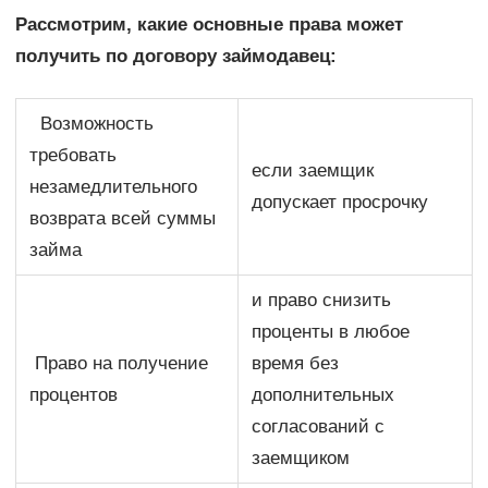
Рассмотрим, какие основные права может
получить по договору займодавец:
Возможность
требовать
если заемщик
незамедлительного
допускает просрочку
возврата всей суммы
займа
и право снизить
проценты в любое
Право на получение
время без
процентов
дополнительных
согласований с
заемщиком