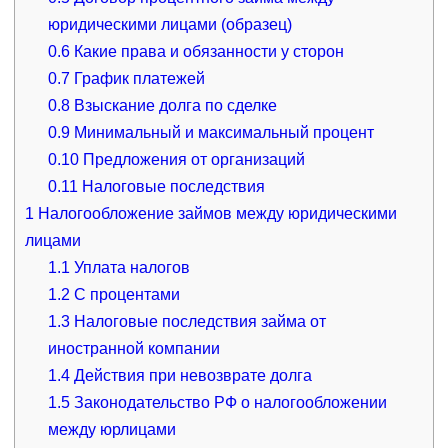
юридическими лицами (образец)
0.6
Какие права и обязанности у сторон
0.7
График платежей
0.8
Взыскание долга по сделке
0.9
Минимальный и максимальный процент
0.10
Предложения от организаций
0.11
Налоговые последствия
1
Налогообложение займов между юридическими
лицами
1.1
Уплата налогов
1.2
С процентами
1.3
Налоговые последствия займа от
иностранной компании
1.4
Действия при невозврате долга
1.5
Законодательство РФ о налогообложении
между юрлицами