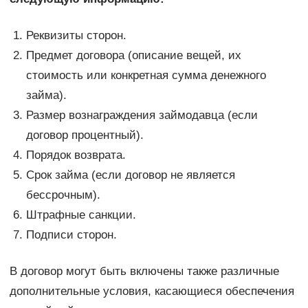
Реквизиты сторон.
Предмет договора (описание вещей, их
стоимость или конкретная сумма денежного
займа).
Размер вознаграждения займодавца (если
договор процентный).
Порядок возврата.
Срок займа (если договор не является
бессрочным).
Штрафные санкции.
Подписи сторон.
В договор могут быть включены также различные
дополнительные условия, касающиеся обеспечения