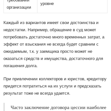
требований
уровне
организации
Каждый из вариантов имеет свои достоинства и
недостатки. Например, обращение в суд может
потребовать достаточно много временных затрат, а
эффект от взыскания не всегда будет сравним с
ожидаемым, т.к. у заемщика просто может не
оказаться средств и имущества, достаточного для
погашения долга.
При привлечении коллекторов и юристов, кредитору
придется потратиться на их услуги и предсказать
результат тоже не всегда удается.
Часто заключение договора цессии наиболее