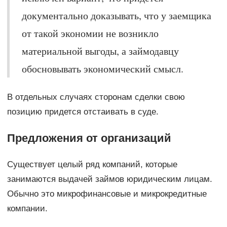
документально доказывать, что у заемщика
от такой экономии не возникло
материальной выгоды, а займодавцу
обосновывать экономический смысл.
В отдельных случаях сторонам сделки свою
позицию придется отстаивать в суде.
Предложения от организаций
Существует целый ряд компаний, которые
занимаются выдачей займов юридическим лицам.
Обычно это микрофинансовые и микрокредитные
компании.