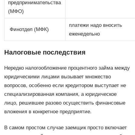
предпринимательства
(МФО)
платежи надо вносить
Финотдел (МФК)
еженедельно
Налоговые последствия
Нередко налогообложение процентного займа между
юридическими лицами вызывает множество
вопросов, особенно если кредитором выступает не
специализированная компания, а юридическое
лицо, решившее разово осуществить финансовые
вложения в конкретное предприятие.
В самом простом случае заемщик просто включает