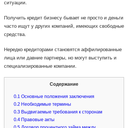
ситуации.
Получить кредит бизнесу бывает не просто и деньги
часто ищут у других компаний, имеющих свободные
средства.
Нередко кредиторами становятся аффилированные
лица или давние партнеры, но могут выступить и
специализированные компании.
Содержание
0.1
Основные положения заключения
0.2
Необходимые термины
0.3
Выдвигаемые требования к сторонам
0.4
Правовые акты
0.5
Договор процентного займа между