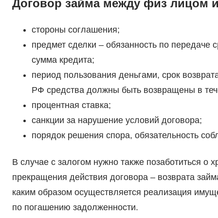
Договор займа между физ лицом 
стороны соглашения;
предмет сделки – обязанность по передаче 
сумма кредита;
период пользования деньгами, срок возврата
РФ средства должны быть возвращены в теч
процентная ставка;
санкции за нарушение условий договора;
порядок решения спора, обязательность соб
В случае с залогом нужно также позаботиться о 
прекращения действия договора – возврата займа
каким образом осуществляется реализация имущ
по погашению задолженности.