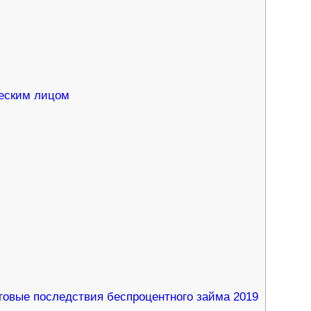
ическим лицом
овые последствия беспроцентного займа 2019