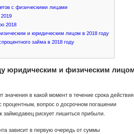
четов с физическими лицами
 2019
оо 2018
изическим и юридическим лицом в 2018 году
процентного займа в 2018 году
ду юридическим и физическим лицо
т значения в какой момент в течение срока действия
 с процентным, вопрос о досрочном погашении
ак займодавец рискует лишиться прибыли.
та зависит в первую очередь от суммы