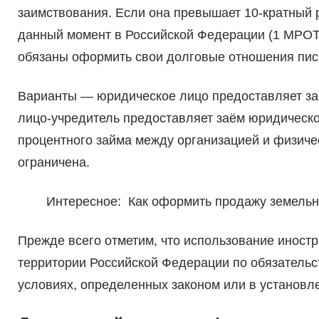
заимствования. Если она превышает 10-кратный
данный момент в Российской Федерации (1 МРОТ 
обязаны оформить свои долговые отношения пис
Варианты — юридическое лицо предоставляет за
лицо-учредитель предоставляет заём юридическо
процентного займа между организацией и физиче
ограничена.
Интересное: Как оформить продажу земельно
Прежде всего отметим, что использование иност
территории Российской Федерации по обязательст
условиях, определенных законом или в установленн