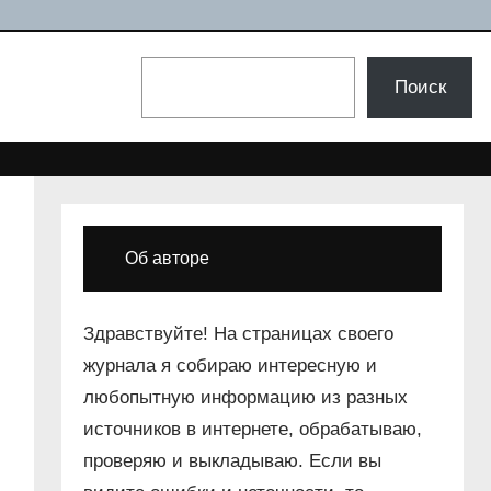
Поиск
Поиск
Об авторе
Здравствуйте! На страницах своего
журнала я собираю интересную и
любопытную информацию из разных
источников в интернете, обрабатываю,
проверяю и выкладываю. Если вы