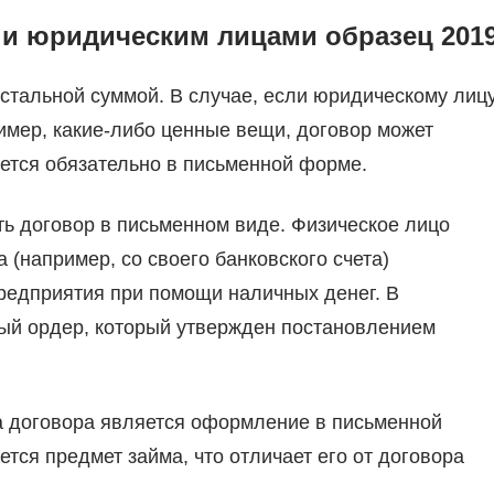
 и юридическим лицами образец 201
тальной суммой. В случае, если юридическому лиц
имер, какие-либо ценные вещи, договор может
ется обязательно в письменной форме.
ть договор в письменном виде. Физическое лицо
 (например, со своего банковского счета)
предприятия при помощи наличных денег. В
ый ордер, который утвержден постановлением
а договора является оформление в письменной
тся предмет займа, что отличает его от договора