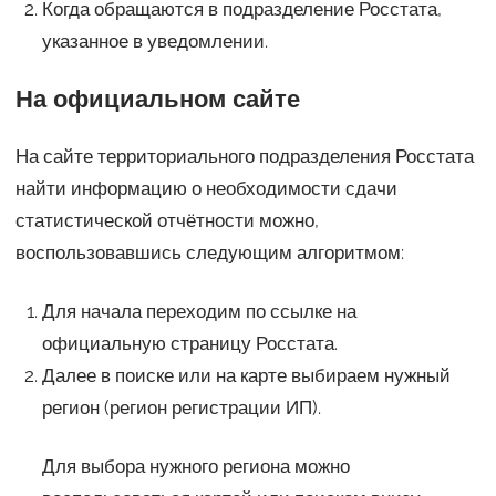
Когда обращаются в подразделение Росстата,
указанное в уведомлении.
На официальном сайте
На сайте территориального подразделения Росстата
найти информацию о необходимости сдачи
статистической отчётности можно,
воспользовавшись следующим алгоритмом:
Для начала переходим по ссылке на
официальную страницу Росстата.
Далее в поиске или на карте выбираем нужный
регион (регион регистрации ИП).
Для выбора нужного региона можно