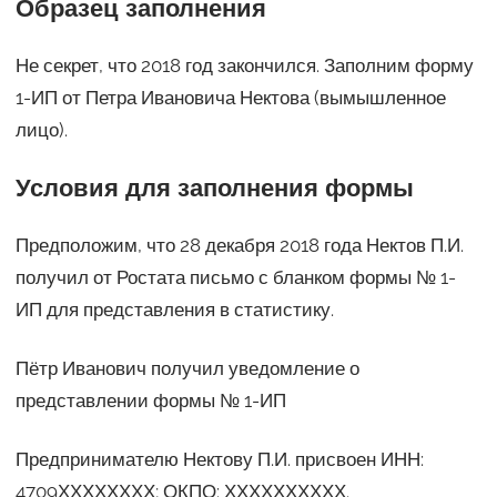
Образец заполнения
Не секрет, что 2018 год закончился. Заполним форму
1-ИП от Петра Ивановича Нектова (вымышленное
лицо).
Условия для заполнения формы
Предположим, что 28 декабря 2018 года Нектов П.И.
получил от Ростата письмо с бланком формы № 1-
ИП для представления в статистику.
Пётр Иванович получил уведомление о
представлении формы № 1-ИП
Предпринимателю Нектову П.И. присвоен ИНН:
4709ХХХХХХХХ; ОКПО: ХХХХХХХХХХ.