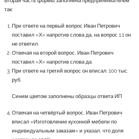
Вторая часть формы заполнена предпринимателем
так:
При ответе на первый вопрос Иван Петрович
поставил «Х» напротив слова да, на вопрос 1.1 он
не ответил.
Отвечая на второй вопрос, Иван Петрович
поставил «Х» напротив слова да.
При ответе на третий вопрос он вписал: 100 тыс.
руб.
Синим цветом заполнены образцы ответа ИП
Отвечая на четвёртый вопрос, Иван Петрович
вписал «Изготовление кухонной мебели по
индивидуальным заказам» и указал, что доля