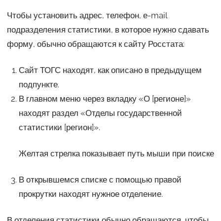
Чтобы установить адрес, телефон, е-mail
подразделения статистики, в которое нужно сдавать
форму, обычно обращаются к сайту Росстата:
Сайт ТОГС находят, как описано в предыдущем
подпункте.
В главном меню через вкладку «О [регионе]»
находят раздел «Отделы государственной
статистики [регион]».
Желтая стрелка показывает путь мыши при поиске
В открывшемся списке с помощью правой
прокрутки находят нужное отделение.
В отделения статистики обычно обращаются, чтобы