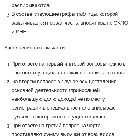
расписываются.
В соответствующие графы таблицы, которой
заканчивается первая часть, вносят код по ОКПО
и ИНН.
Заполнение второй части:
При ответе на первый и второй вопросы нужно в
соответствующих клеточках поставить знак «х».
Во втором вопросе в случае осуществления
основной деятельности (приносящей
наибольшую долю дохода) не по месту
регистрации в специальное поле вписывают
субъект, в котором она осуществлялась.
При ответе на третий вопрос на черте
проставляют сумму выручки от всех видов