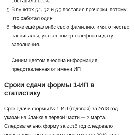
составила 100%.
В пунктах 5.1, 5.2 и 5.3 поставил прочерки, потому
что работал один.
Ниже ещё раз внёс свою фамилию, имя, отчество,
расписался, указал номер телефона и дату
заполнения.
Синим цветом внесена информация,
представленная от имени ИП
Сроки сдачи формы 1-ИП в
статистику
Срок сдачи формы № 1-ИП (годовая) за 2018 год
указан на бланке в первой части — 2 марта.
Следовательно, форму за 2018 год следовало
представить не позднее второго марта 2019 года.