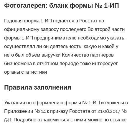
Фотогалерея: бланк формы № 1-ИП
Годовая форма 1-ИП подаётся в Росстат по
официальному запросу последнего Во второй части
формы 1-ИП предпринимателю необходимо указать,
осуществлял ли он деятельность, какую и какой у
него был объём выручки Количество партнёров
бизнесмена в отчётном периоде тоже интересует
органы статистики
Правила заполнения
Указания по оформлению формы № 1-ИП изложены в
Приложении № 14 к приказу Росстата от 21.08.2017 №
541. Подробно ознакомиться с ними можно по ссылке.