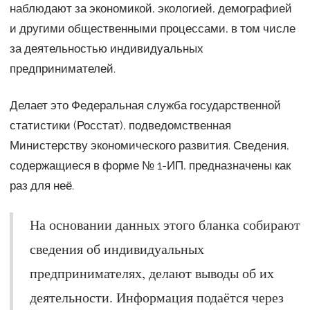
наблюдают за экономикой, экологией, демографией
и другими общественными процессами, в том числе
за деятельностью индивидуальных
предпринимателей.
Делает это Федеральная служба государственной
статистики (Росстат), подведомственная
Министерству экономического развития. Сведения,
содержащиеся в форме № 1-ИП, предназначены как
раз для неё.
На основании данных этого бланка собирают
сведения об индивидуальных
предпринимателях, делают выводы об их
деятельности. Информация подаётся через