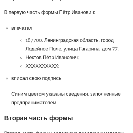
В первую часть формы Пётр Иванович:
впечатал:
187700, Ленинградская область, город
Лодейное Поле, улица Гагарина, дом 77;
Нектов Пётр Иванович;
ХХХХХХХХХХ;
вписал свою подпись.
Синим цветом указаны сведения, заполненные
предпринимателем
Вторая часть формы