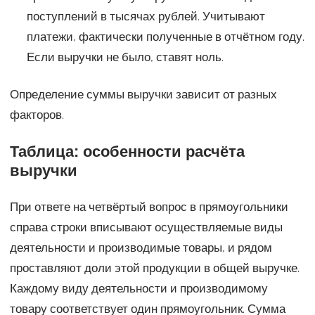
поступлений в тысячах рублей. Учитывают
платежи, фактически полученные в отчётном году.
Если выручки не было, ставят ноль.
Определение суммы выручки зависит от разных
факторов.
Таблица: особенности расчёта
выручки
При ответе на четвёртый вопрос в прямоугольники
справа строки вписывают осуществляемые виды
деятельности и производимые товары, и рядом
проставляют доли этой продукции в общей выручке.
Каждому виду деятельности и производимому
товару соответствует один прямоугольник. Сумма