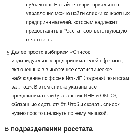
субъектов».На сайте территориального
управления можно найти списки конкретных
предпринимателей, которым надлежит
предоставить в Росстат соответствующую
отчётность
Далее просто выбираем «Список
индивидуальных предпринимателей в [регион],
включенных в выборочное статистическое
наблюдение по форме №1-ИП (годовая) по итогам
за … год». В этом списке указаны все
предприниматели (указаны их ИНН и ОКПО),
обязанные сдать отчёт. Чтобы скачать список,
нужно просто щёлкнуть по нему мышкой.
В подразделении росстата