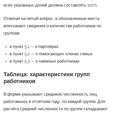
всех указанных долей должна составлять 100%.
Отвечая на пятый вопрос, в обозначенные места
вписывают сведения о количестве работников по
группам:
в пункт 5.1 — о партнёрах;
в пункт 5.2 — о помогающих членах семьи;
в пункт 5.3 — о наёмных работниках.
Таблица: характеристики групп
работников
В форме указывают среднюю численность лиц,
работавших в отчётном году, по каждой группе. Для
расчёта средней численности по группе складывают