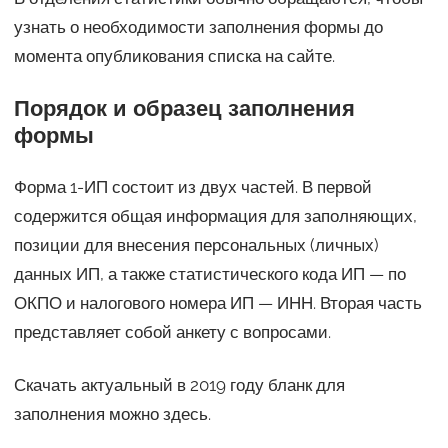
узнать о необходимости заполнения формы до
момента опубликования списка на сайте.
Порядок и образец заполнения
формы
Форма 1-ИП состоит из двух частей. В первой
содержится общая информация для заполняющих,
позиции для внесения персональных (личных)
данных ИП, а также статистического кода ИП — по
ОКПО и налогового номера ИП — ИНН. Вторая часть
представляет собой анкету с вопросами.
Скачать актуальный в 2019 году бланк для
заполнения можно здесь.