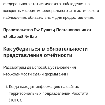
федерального статистического наблюдения по
конкретным формам федерального статистического
наблюдения, обязательным для предоставления.
Правительство РФ
Пункт 4 Постановления от
18.08.2008 № 620
Как убедиться в обязательности
представления отчётности
Рассмотрим два способа установления
необходимости сдачи формы 1-ИП:
Когда находят информацию на сайтах
территориальных подразделений Росстата
(ТОГС).