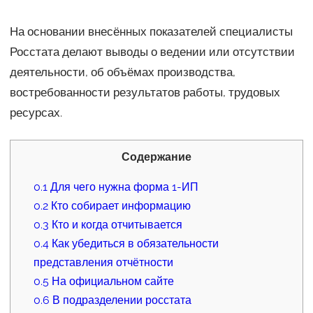
На основании внесённых показателей специалисты
Росстата делают выводы о ведении или отсутствии
деятельности, об объёмах производства,
востребованности результатов работы, трудовых
ресурсах.
Содержание
0.1
Для чего нужна форма 1-ИП
0.2
Кто собирает информацию
0.3
Кто и когда отчитывается
0.4
Как убедиться в обязательности
представления отчётности
0.5
На официальном сайте
0.6
В подразделении росстата