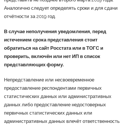
Аналогично следует определять сроки и для сдачи
отчётности за 2019 год.
В случае неполучения уведомления, перед
истечением срока представления стоит
обратиться на сайт Росстата или в ТОГС и
проверить, включён или нет ИП в список
представляющих форму.
Непредставление или несвоевременное
предоставление респондентами первичных
статистических данных или административных
данных либо предоставление недостоверных
первичных статистических данных или
административных данных влечёт ответственность