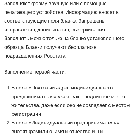
Заполняют форму вручную или с помощью
печатающего устройства. Информацию вносят в
соответствующие поля бланка. Запрещены
исправления, дописывания, вычёркивания.
Заполнять можно только на бланке установленного
образца. Бланки получают бесплатно в
подразделениях Росстата.
Заполнение первой части:
В поле «Почтовый адрес индивидуального
предпринимателя» указывают подлинное место
жительства, даже если оно не совпадает с местом
регистрации.
В поле «Индивидуальный предприниматель»
вносят фамилию, имя и отчество ИП и