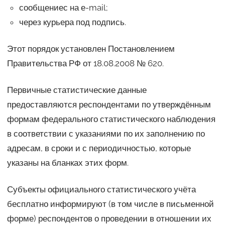
сообщениес на е-mail;
через курьера под подпись.
Этот порядок установлен Постановлением
Правительства РФ от 18.08.2008 № 620.
Первичные статистические данные
предоставляются респондентами по утверждённым
формам федерального статистического наблюдения
в соответствии с указаниями по их заполнению по
адресам, в сроки и с периодичностью, которые
указаны на бланках этих форм.
Субъекты официального статистического учёта
бесплатно информируют (в том числе в письменной
форме) респондентов о проведении в отношении их