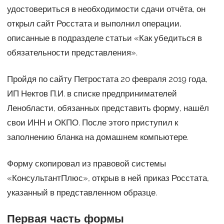
удостовериться в необходимости сдачи отчёта, он
открыл сайт Росстата и выполнил операции,
описанные в подразделе статьи «Как убедиться в
обязательности представления».
Пройдя по сайту Петростата 20 февраля 2019 года,
ИП Нектов П.И. в списке предпринимателей
Ленобласти, обязанных представить форму, нашёл
свои ИНН и ОКПО. После этого приступил к
заполнению бланка на домашнем компьютере.
Форму скопировал из правовой системы
«КонсультантПлюс», открыв в ней приказ Росстата,
указанный в представленном образце.
Первая часть формы