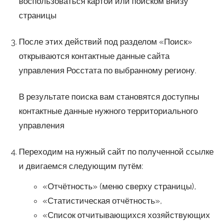
воспользоваться картой или поиском внизу
страницы
После этих действий под разделом «Поиск»
открываются контактные данные сайта
управления Росстата по выбранному региону.
В результате поиска вам становятся доступны
контактные данные нужного территориального
управления
Переходим на нужный сайт по полученной ссылке
и двигаемся следующим путём:
«Отчётность» (меню сверху страницы),
«Статистическая отчётность»,
«Список отчитывающихся хозяйствующих