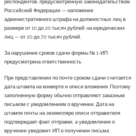
респондентов, предусмотренную законодательством
Российской Федерации — наложение
административного штрафа на должностных лиц в
размере от 10 до 20 тысяч рублей; на юридических
лиц — от 20 до 70 тысяч рублей.
За нарушение сроков сдачи формы № 1-ИП
предусмотрена ответственность
При представлении по почте сроком сдачи считается
дата штампа на конверте и описи вложения. Поэтому
заполненную форму обычно отправляют заказным
письмом с уведомлением о вручении. Дата на
штампе почты на экземпляре описи отправителя
подтверждает факт отправки, а уведомление о
вручении уведомит ИП о получении письма