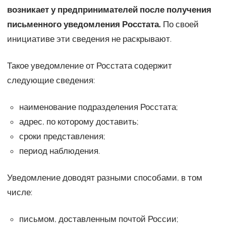
возникает у предпринимателей после получения
письменного уведомления Росстата.
По своей
инициативе эти сведения не раскрывают.
Такое уведомление от Росстата содержит
следующие сведения:
наименование подразделения Росстата;
адрес, по которому доставить;
сроки представления;
период наблюдения.
Уведомление доводят разными способами, в том
числе:
письмом, доставленным почтой России;