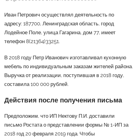
Иван Петрович осуществлял деятельность по
адресу: 187700, Ленинградская область, город
Лодейное Поле, улица Гагарина, дом 77, имеет
телефон 8(21364)33251.
В 2018 году Петр Иванович изготавливал кухонную
мебель по индивидуальным заказам жителей района.
Выручка от реализации, поступившая в 2018 году,
составила 100 000 рублей.
Действия после получения письма
Предположим, что ИП Нектову П.И. доставили
письмо Ростата о представлении формы № 1-ИП за
2018 год 20 февраля 2019 года. Чтобы