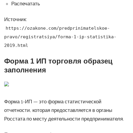
Распечатать
Источник:
https://ozakone.com/predprinimatelskoe-
pravo/registratsiya/forma-1-ip-statistika-
2019.html
Форма 1 ИП торговля образец
заполнения
Форма 1-ИП — это форма статистической
отчетности, которая предоставляется в органы
Росстата по месту деятельности предпринимателя.