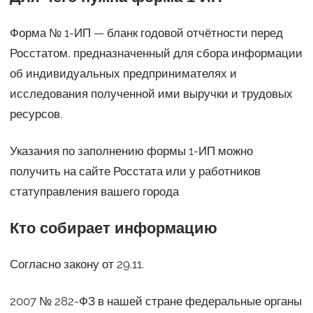
Форма № 1-ИП — бланк годовой отчётности перед
Росстатом, предназначенный для сбора информации
об индивидуальных предпринимателях и
исследования полученной ими выручки и трудовых
ресурсов.
Указания по заполнению формы 1-ИП можно
получить на сайте Росстата или у работников
статуправления вашего города
Кто собирает информацию
Согласно закону от 29.11.
2007 № 282-ФЗ в нашей стране федеральные органы