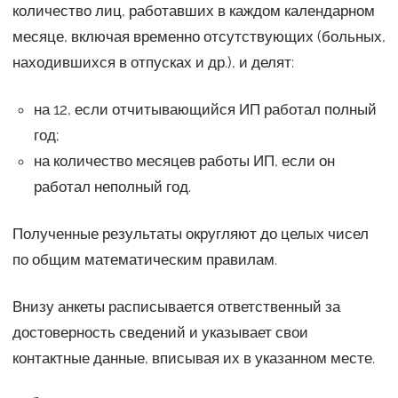
количество лиц, работавших в каждом календарном
месяце, включая временно отсутствующих (больных,
находившихся в отпусках и др.), и делят:
на 12, если отчитывающийся ИП работал полный
год;
на количество месяцев работы ИП, если он
работал неполный год.
Полученные результаты округляют до целых чисел
по общим математическим правилам.
Внизу анкеты расписывается ответственный за
достоверность сведений и указывает свои
контактные данные, вписывая их в указанном месте.