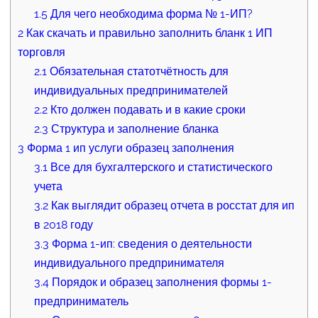
1.5
Для чего необходима форма № 1-ИП?
2
Как скачать и правильно заполнить бланк 1 ИП
торговля
2.1
Обязательная статотчётность для
индивидуальных предпринимателей
2.2
Кто должен подавать и в какие сроки
2.3
Структура и заполнение бланка
3
Форма 1 ип услуги образец заполнения
3.1
Все для бухгалтерского и статистического
учета
3.2
Как выглядит образец отчета в росстат для ип
в 2018 году
3.3
Форма 1-ип: сведения о деятельности
индивидуального предпринимателя
3.4
Порядок и образец заполнения формы 1-
предприниматель