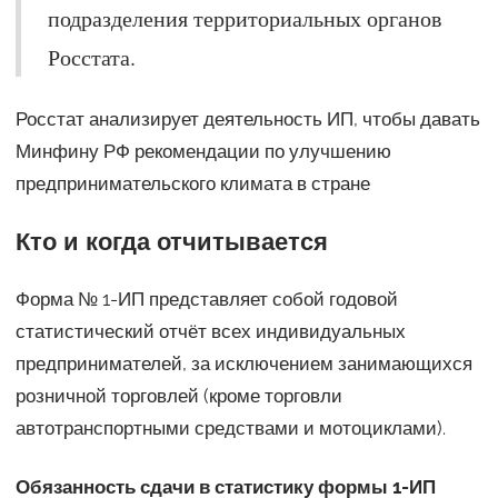
подразделения территориальных органов
Росстата.
Росстат анализирует деятельность ИП, чтобы давать
Минфину РФ рекомендации по улучшению
предпринимательского климата в стране
Кто и когда отчитывается
Форма № 1-ИП представляет собой годовой
статистический отчёт всех индивидуальных
предпринимателей, за исключением занимающихся
розничной торговлей (кроме торговли
автотранспортными средствами и мотоциклами).
Обязанность сдачи в статистику формы 1-ИП