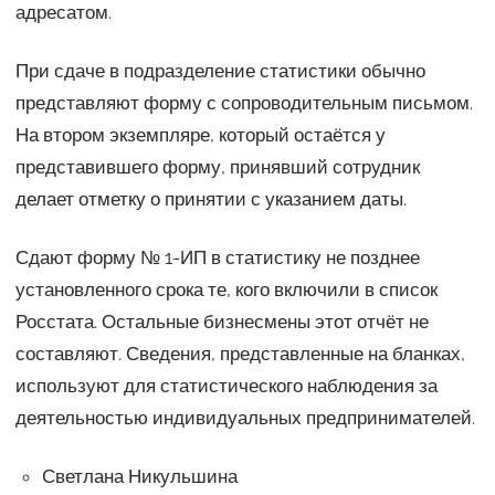
адресатом.
При сдаче в подразделение статистики обычно
представляют форму с сопроводительным письмом.
На втором экземпляре, который остаётся у
представившего форму, принявший сотрудник
делает отметку о принятии с указанием даты.
Сдают форму № 1-ИП в статистику не позднее
установленного срока те, кого включили в список
Росстата. Остальные бизнесмены этот отчёт не
составляют. Сведения, представленные на бланках,
используют для статистического наблюдения за
деятельностью индивидуальных предпринимателей.
Светлана Никульшина