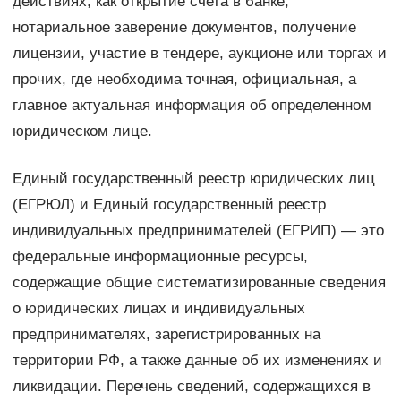
действиях, как открытие счета в банке,
нотариальное заверение документов, получение
лицензии, участие в тендере, аукционе или торгах и
прочих, где необходима точная, официальная, а
главное актуальная информация об определенном
юридическом лице.
Единый государственный реестр юридических лиц
(ЕГРЮЛ) и Единый государственный реестр
индивидуальных предпринимателей (ЕГРИП) — это
федеральные информационные ресурсы,
содержащие общие систематизированные сведения
о юридических лицах и индивидуальных
предпринимателях, зарегистрированных на
территории РФ, а также данные об их изменениях и
ликвидации. Перечень сведений, содержащихся в