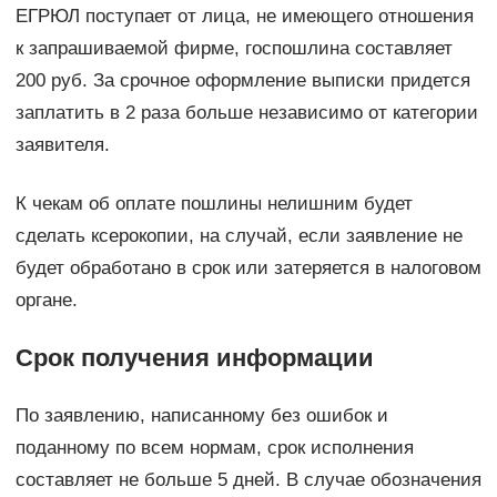
ЕГРЮЛ поступает от лица, не имеющего отношения
к запрашиваемой фирме, госпошлина составляет
200 руб. За срочное оформление выписки придется
заплатить в 2 раза больше независимо от категории
заявителя.
К чекам об оплате пошлины нелишним будет
сделать ксерокопии, на случай, если заявление не
будет обработано в срок или затеряется в налоговом
органе.
Срок получения информации
По заявлению, написанному без ошибок и
поданному по всем нормам, срок исполнения
составляет не больше 5 дней. В случае обозначения