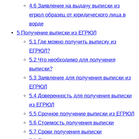
4.6
Заявление на выдачу выписки из
егрюл образец от юридического лица в
ворде
5
Получение выписки из ЕГРЮЛ
5.1
Где можно получить выписку из
ЕГРЮЛ?
5.2
Что необходимо для получения
выписки?
5.3
Заявление для получения выписки из
ЕГРЮЛ
5.4
Доверенность для получения выписки
из ЕГРЮЛ
5.5
Срочное получение выписки из ЕГРЮЛ
5.6
Стоимость получения выписки
5.7
Сроки получения выписки