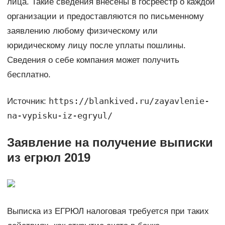
лица. Такие сведения внесены в госреестр о каждой
организации и предоставляются по письменному
заявлению любому физическому или
юридическому лицу после уплаты пошлины.
Сведения о себе компания может получить
бесплатно.
https://blankived.ru/zayavlenie-
Источник:
na-vypisku-iz-egryul/
Заявление на получение выписки
из егрюл 2019
Выписка из ЕГРЮЛ налоговая требуется при таких