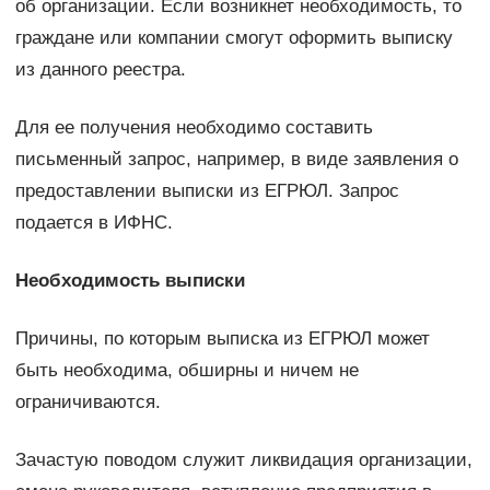
об организации. Если возникнет необходимость, то
граждане или компании смогут оформить выписку
из данного реестра.
Для ее получения необходимо составить
письменный запрос, например, в виде заявления о
предоставлении выписки из ЕГРЮЛ. Запрос
подается в ИФНС.
Необходимость выписки
Причины, по которым выписка из ЕГРЮЛ может
быть необходима, обширны и ничем не
ограничиваются.
Зачастую поводом служит ликвидация организации,