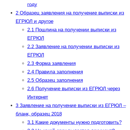
году
2
Образец заявления на получение выписки из
ЕГРЮЛ и другое
2.1
Пошлина на получении выписки из
ЕГРЮЛ
2.2
Заявление на получении выписки из
ЕГРЮЛ
2.3
Форма заявления
2.4
Правила заполнения
2.5
Образец заполнения
2.6
Получение выписки из ЕГРЮЛ через
Интернет
3
Заявление на получение выписки из ЕГРЮЛ –
бланк, образец 2018
3.1
Какие документы нужно подготовить?