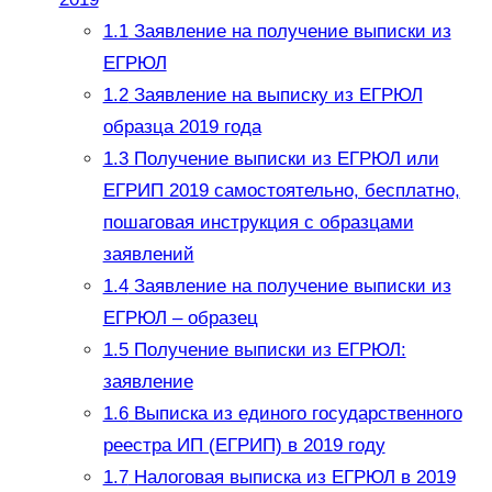
1.1
Заявление на получение выписки из
ЕГРЮЛ
1.2
Заявление на выписку из ЕГРЮЛ
образца 2019 года
1.3
Получение выписки из ЕГРЮЛ или
ЕГРИП 2019 самостоятельно, бесплатно,
пошаговая инструкция с образцами
заявлений
1.4
Заявление на получение выписки из
ЕГРЮЛ – образец
1.5
Получение выписки из ЕГРЮЛ:
заявление
1.6
Выписка из единого государственного
реестра ИП (ЕГРИП) в 2019 году
1.7
Налоговая выписка из ЕГРЮЛ в 2019