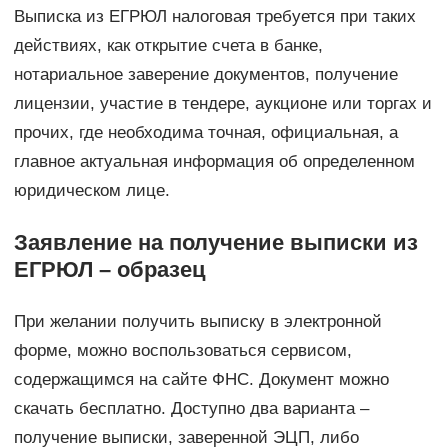
Выписка из ЕГРЮЛ налоговая требуется при таких
действиях, как открытие счета в банке,
нотариальное заверение документов, получение
лицензии, участие в тендере, аукционе или торгах и
прочих, где необходима точная, официальная, а
главное актуальная информация об определенном
юридическом лице.
Заявление на получение выписки из
ЕГРЮЛ – образец
При желании получить выписку в электронной
форме, можно воспользоваться сервисом,
содержащимся на сайте ФНС. Документ можно
скачать бесплатно. Доступно два варианта –
получение выписки, заверенной ЭЦП, либо