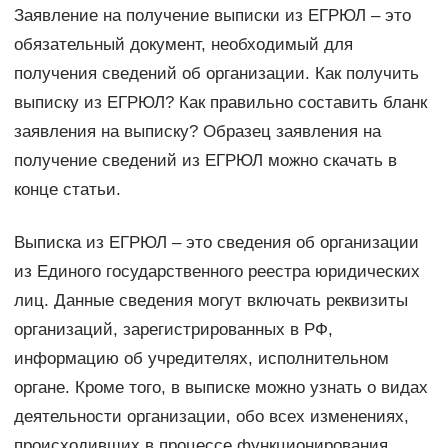
Заявление на получение выписки из ЕГРЮЛ – это
обязательный документ, необходимый для
получения сведений об организации. Как получить
выписку из ЕГРЮЛ? Как правильно составить бланк
заявления на выписку? Образец заявления на
получение сведений из ЕГРЮЛ можно скачать в
конце статьи.
Выписка из ЕГРЮЛ – это сведения об организации
из Единого государственного реестра юридических
лиц. Данные сведения могут включать реквизиты
организаций, зарегистрированных в РФ,
информацию об учредителях, исполнительном
органе. Кроме того, в выписке можно узнать о видах
деятельности организации, обо всех изменениях,
происходивших в процессе функционирования