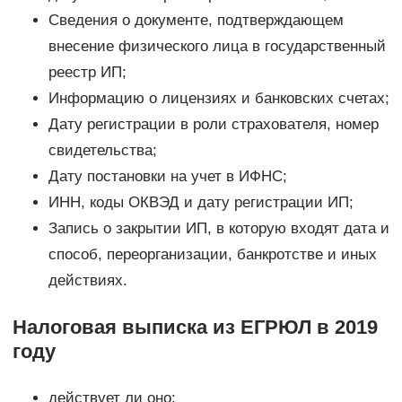
Сведения о документе, подтверждающем
внесение физического лица в государственный
реестр ИП;
Информацию о лицензиях и банковских счетах;
Дату регистрации в роли страхователя, номер
свидетельства;
Дату постановки на учет в ИФНС;
ИНН, коды ОКВЭД и дату регистрации ИП;
Запись о закрытии ИП, в которую входят дата и
способ, переорганизации, банкротстве и иных
действиях.
Налоговая выписка из ЕГРЮЛ в 2019
году
действует ли оно;