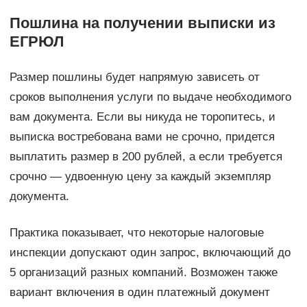
Пошлина на получении выписки из
ЕГРЮЛ
Размер пошлины будет напрямую зависеть от
сроков выполнения услуги по выдаче необходимого
вам документа. Если вы никуда не торопитесь, и
выписка востребована вами не срочно, придется
выплатить размер в 200 рублей, а если требуется
срочно — удвоенную цену за каждый экземпляр
документа.
Практика показывает, что некоторые налоговые
инспекции допускают один запрос, включающий до
5 организаций разных компаний. Возможен также
вариант включения в один платежный документ