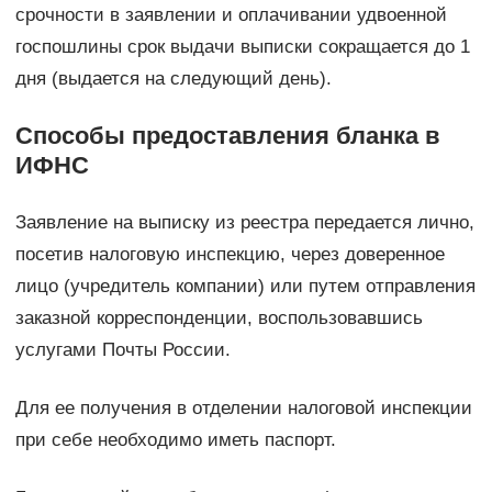
срочности в заявлении и оплачивании удвоенной
госпошлины срок выдачи выписки сокращается до 1
дня (выдается на следующий день).
Способы предоставления бланка в
ИФНС
Заявление на выписку из реестра передается лично,
посетив налоговую инспекцию, через доверенное
лицо (учредитель компании) или путем отправления
заказной корреспонденции, воспользовавшись
услугами Почты России.
Для ее получения в отделении налоговой инспекции
при себе необходимо иметь паспорт.