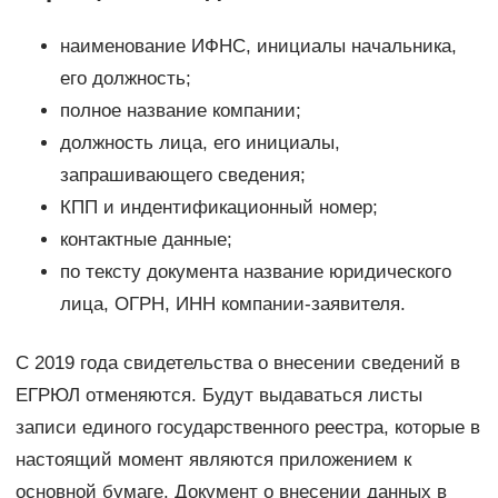
наименование ИФНС, инициалы начальника,
его должность;
полное название компании;
должность лица, его инициалы,
запрашивающего сведения;
КПП и индентификационный номер;
контактные данные;
по тексту документа название юридического
лица, ОГРН, ИНН компании-заявителя.
С 2019 года свидетельства о внесении сведений в
ЕГРЮЛ отменяются. Будут выдаваться листы
записи единого государственного реестра, которые в
настоящий момент являются приложением к
основной бумаге. Документ о внесении данных в