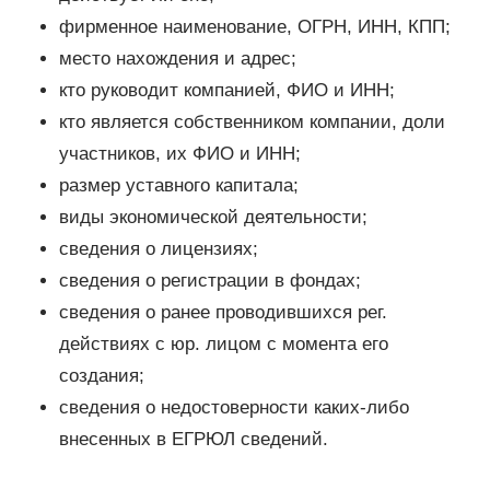
фирменное наименование, ОГРН, ИНН, КПП;
место нахождения и адрес;
кто руководит компанией, ФИО и ИНН;
кто является собственником компании, доли
участников, их ФИО и ИНН;
размер уставного капитала;
виды экономической деятельности;
сведения о лицензиях;
сведения о регистрации в фондах;
сведения о ранее проводившихся рег.
действиях с юр. лицом с момента его
создания;
сведения о недостоверности каких-либо
внесенных в ЕГРЮЛ сведений.