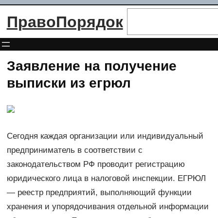
Перейти
Поиск
ПравоПорядок
к
содержимому
Заявление на получение
выписки из егрюл
Сегодня каждая организации или индивидуальный
предприниматель в соответствии с
законодательством РФ проводит регистрацию
юридического лица в налоговой инспекции. ЕГРЮЛ
— реестр предприятий, выполняющий функции
хранения и упорядочивания отдельной информации