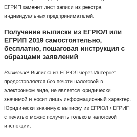
ЕГРИП заменит лист записи из реестра
индивидуальных предпринимателей.
Получение выписки из ЕГРЮЛ или
ЕГРИП 2019 самостоятельно,
бесплатно, пошаговая инструкция с
образцами заявлений
Внимание!
Выписка из ЕГРЮЛ через Интернет
предоставляется без печати налоговой в
электронном виде, не является юридически
значимой и носит лишь информационный характер.
Юридически значимую выписку из ЕГРЮЛ / ЕГРИП
с печатью можно получить только в налоговой
инспекции.