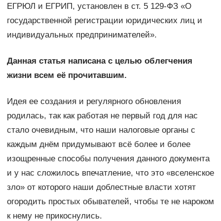
ЕГРЮЛ и ЕГРИП, установлен в ст. 5 129-ФЗ «О
государственной регистрации юридических лиц и
индивидуальных предпринимателей».
Данная статья написана с целью облегчения
жизни всем её прочитавшим.
Идея ее создания и регулярного обновления
родилась, так как работая не первый год для нас
стало очевидным, что наши налоговые органы с
каждым днём придумывают всё более и более
изощренные способы получения данного документа
и у нас сложилось впечатление, что это «вселенское
зло» от которого наши доблестные власти хотят
огородить простых обывателей, чтобы те не нароком
к нему не прикоснулись.