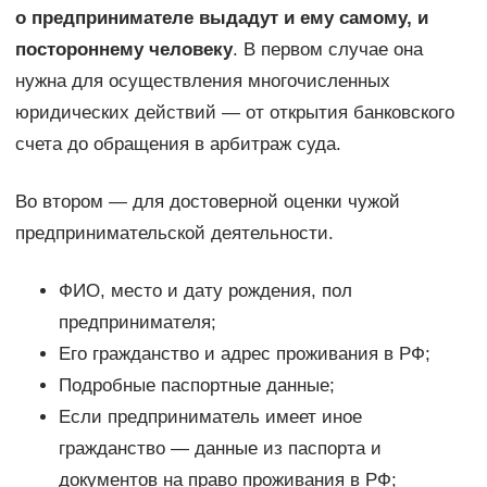
о предпринимателе выдадут и ему самому, и
постороннему человеку
. В первом случае она
нужна для осуществления многочисленных
юридических действий — от открытия банковского
счета до обращения в арбитраж суда.
Во втором — для достоверной оценки чужой
предпринимательской деятельности.
ФИО, место и дату рождения, пол
предпринимателя;
Его гражданство и адрес проживания в РФ;
Подробные паспортные данные;
Если предприниматель имеет иное
гражданство — данные из паспорта и
документов на право проживания в РФ;