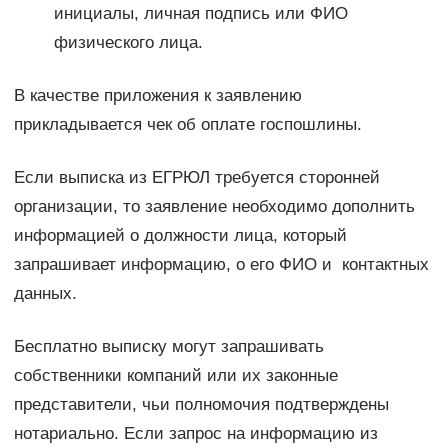
инициалы, личная подпись или ФИО
физического лица.
В качестве приложения к заявлению
прикладывается чек об оплате госпошлины.
Если выписка из ЕГРЮЛ требуется сторонней
организации, то заявление необходимо дополнить
информацией о должности лица, который
запрашивает информацию, о его ФИО и контактных
данных.
Бесплатно выписку могут запрашивать
собственники компаний или их законные
представители, чьи полномочия подтверждены
нотариально. Если запрос на информацию из