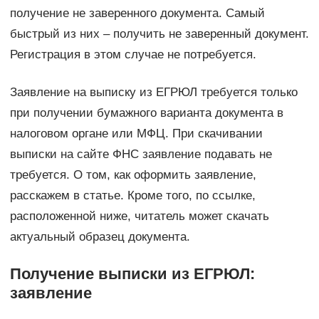
получение не заверенного документа. Самый
быстрый из них – получить не заверенный документ.
Регистрация в этом случае не потребуется.
Заявление на выписку из ЕГРЮЛ требуется только
при получении бумажного варианта документа в
налоговом органе или МФЦ. При скачивании
выписки на сайте ФНС заявление подавать не
требуется. О том, как оформить заявление,
расскажем в статье. Кроме того, по ссылке,
расположенной ниже, читатель может скачать
актуальный образец документа.
Получение выписки из ЕГРЮЛ:
заявление