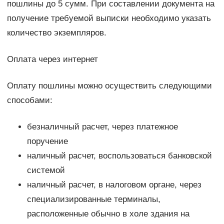
пошлины до 5 сумм. При составлении документа на
получение требуемой выписки необходимо указать
количество экземпляров.
Оплата через интернет
Оплату пошлины можно осуществить следующими
способами:
безналичный расчет, через платежное
поручение
наличный расчет, воспользоваться банковской
системой
наличный расчет, в налоговом органе, через
специализированные терминалы,
расположенные обычно в холе здания на