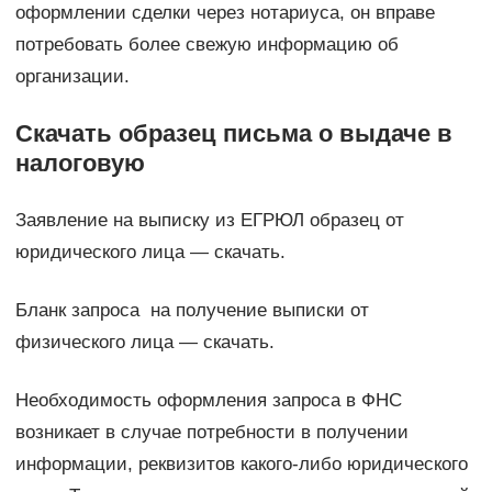
оформлении сделки через нотариуса, он вправе
потребовать более свежую информацию об
организации.
Скачать образец письма о выдаче в
налоговую
Заявление на выписку из ЕГРЮЛ образец от
юридического лица — скачать.
Бланк запроса на получение выписки от
физического лица — скачать.
Необходимость оформления запроса в ФНС
возникает в случае потребности в получении
информации, реквизитов какого-либо юридического