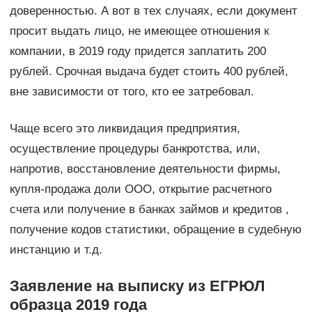
доверенностью. А вот в тех случаях, если документ
просит выдать лицо, не имеющее отношения к
компании, в 2019 году придется заплатить 200
рублей. Срочная выдача будет стоить 400 рублей,
вне зависимости от того, кто ее затребовал.
Чаще всего это ликвидация предприятия,
осуществление процедуры банкротства, или,
напротив, восстановление деятельности фирмы,
купля-продажа доли ООО, открытие расчетного
счета или получение в банках займов и кредитов ,
получение кодов статистики, обращение в судебную
инстанцию и т.д.
Заявление на выписку из ЕГРЮЛ
образца 2019 года