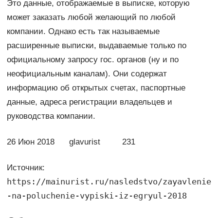
Это данные, отображаемые в выписке, которую
может заказать любой желающий по любой
компании. Однако есть так называемые
расширенные выписки, выдаваемые только по
официальному запросу гос. органов (ну и по
неофициальным каналам). Они содержат
информацию об открытых счетах, паспортные
данные, адреса регистрации владельцев и
руководства компании.
26 Июн 2018 glavurist 231
Источник:
https://mainurist.ru/nasledstvo/zayavlenie
-na-poluchenie-vypiski-iz-egryul-2018