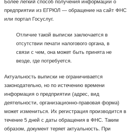
Более легкий способ получения информации о
предприятии из ЕГРЮЛ — обращение на сайт ФНС
или портал Госуслуг.
Отличие такой выписки заключается в
отсутствии печати налогового органа, в
связи с чем, она может быть принята не
везде, где потребуется.
Актуальность выписки не ограничивается
законодательно, но по истечению времени
информация о предприятии (адрес, вид
деятельности, организационно-правовая форма)
может измениться. Их регистрация производится в
течение 5 дней с даты обращения в ФНС. Таким
образом, документ теряет актуальность. При