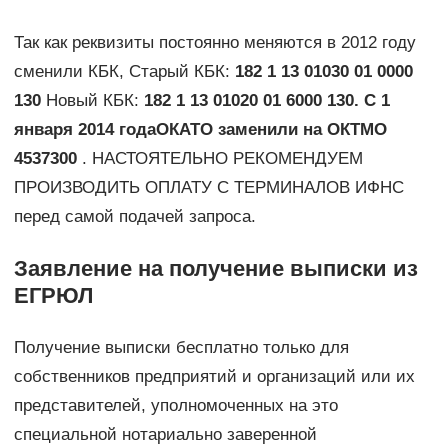
Так как реквизиты постоянно меняются в 2012 году
сменили КБК, Старый КБК:
182 1 13 01030 01 0000
130
Новый КБК:
182 1 13 01020 01 6000 130. С 1
января 2014 года
ОКАТО заменили на ОКТМО
4537300
. НАСТОЯТЕЛЬНО РЕКОМЕНДУЕМ
ПРОИЗВОДИТЬ ОПЛАТУ С ТЕРМИНАЛОВ ИФНС
перед самой подачей запроса.
Заявление на получение выписки из
ЕГРЮЛ
Получение выписки бесплатно только для
собственников предприятий и организаций или их
представителей, уполномоченных на это
специальной нотариально заверенной