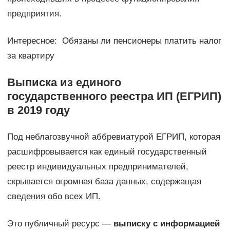
предприятия.
Интересное: Обязаны ли пенсионеры платить налог
за квартиру
Выписка из единого
государственного реестра ИП (ЕГРИП)
в 2019 году
Под неблагозвучной аббревиатурой ЕГРИП, которая
расшифровывается как единый государственный
реестр индивидуальных предпринимателей,
скрывается огромная база данных, содержащая
сведения обо всех ИП.
Это публичный ресурс —
выписку с информацией