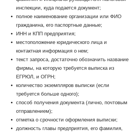
инспекции, куда подается документ;
полное наименование организации или ФИО
гражданина, его паспортные данные;
ИНН и КПП предприятия;
местоположение юридического лица и
контактная информация о нем;
текст запроса, достаточно обозначить название
фирмы, на которую требуется выписка из
ЕГРЮЛ, и ОГРН;
количество экземпляров выписки (если
требуется больше одного);
способ получения документа (лично, почтовым
отправлением);
отметка о срочности оформления выписки;
должность главы предприятия, его фамилия,