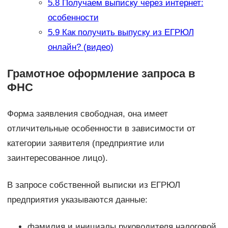
5.8
Получаем выписку через интернет:
особенности
5.9
Как получить выпуску из ЕГРЮЛ
онлайн? (видео)
Грамотное оформление запроса в
ФНС
Форма заявления свободная, она имеет
отличительные особенности в зависимости от
категории заявителя (предприятие или
заинтересованное лицо).
В запросе собственной выписки из ЕГРЮЛ
предприятия указываются данные:
фамилия и инициалы руководителя налоговой