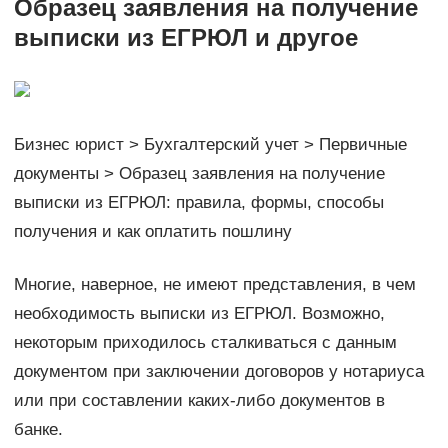
Образец заявления на получение
выписки из ЕГРЮЛ и другое
Бизнес юрист > Бухгалтерский учет > Первичные
документы > Образец заявления на получение
выписки из ЕГРЮЛ: правила, формы, способы
получения и как оплатить пошлину
Многие, наверное, не имеют представления, в чем
необходимость выписки из ЕГРЮЛ. Возможно,
некоторым приходилось сталкиваться с данным
документом при заключении договоров у нотариуса
или при составлении каких-либо документов в
банке.