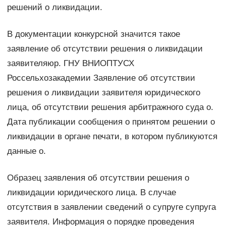
решений о ликвидации.
В документации конкурсной значится такое
заявление об отсутствии решения о ликвидации
заявителяюр. ГНУ ВНИОПТУСХ
Россельхозакадемии Заявление об отсутствии
решения о ликвидации заявителя юридического
лица, об отсутствии решения арбитражного суда о.
Дата публикации сообщения о принятом решении о
ликвидации в органе печати, в котором публикуются
данные о.
Образец заявления об отсутствии решения о
ликвидации юридического лица. В случае
отсутствия в заявлении сведений о супруге супруга
заявителя. Информация о порядке проведения