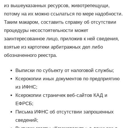
из вышеуказанных ресурсов, животрепещущи,
потому на их можно ссылаться по мере надобности.
Таким макаром, составить справку об отсутствии
процедуры несостоятельности может
заинтересованное лицо, приложив к ней сведения,
взятые из картотеки арбитражных дел либо
обозначенного реестра.
Выписки по субъекту от налоговой службы;
Ксерокопии иных документов по предприятию
из ИФНС;
Ксерокопии страничек веб-сайтов КАД и
ЕФРСБ;
Письма ИФНС об отсутствии запрошенных
сведений;