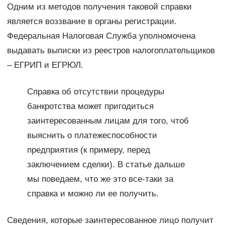
Одним из методов получения таковой справки
является воззвание в органы регистрации.
Федеральная Налоговая Служба уполномочена
выдавать выписки из реестров налогоплательщиков
– ЕГРИП и ЕГРЮЛ.
Справка об отсутствии процедуры
банкротства может пригодиться
заинтересованным лицам для того, чтоб
выяснить о платежеспособности
предприятия (к примеру, перед
заключением сделки). В статье дальше
мы поведаем, что же это все-таки за
справка и можно ли ее получить.
Сведения, которые заинтересованное лицо получит