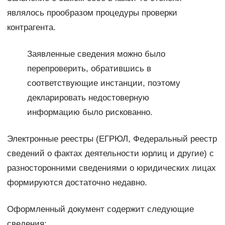
являлось прообразом процедуры проверки
контрагента.
Заявленные сведения можно было
перепроверить, обратившись в
соответствующие инстанции, поэтому
декларировать недостоверную
информацию было рискованно.
Электронные реестры (ЕГРЮЛ, Федеральный реестр
сведений о фактах деятельности юрлиц и другие) с
разносторонними сведениями о юридических лицах
формируются достаточно недавно.
Оформленный документ содержит следующие
сведения: