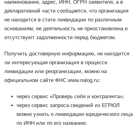
наименование, адрес, ИНН, ОГРН заявителя, а в
декларативной части сообщается, что организация
не находится в стати ликвидации по различным
основаниям, ее деятельность не приостановлена и
отсутствуют задолженности перед бюджетом.
Получить достоверную информацию, не находится
ли интересующая организация в процессе
ликвидации или реорганизации, можно на
официальном сайте ФНС www.nalog.ru:
через сервис «Проверь себя и контрагента»;
через сервис запроса сведений из ЕГРЮЛ
можно узнать о ликвидации юридического лица
по ИНН или по его названию.