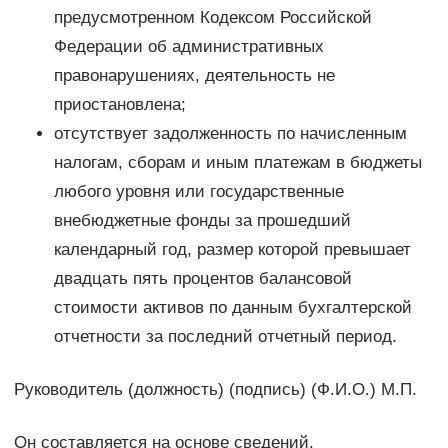
предусмотренном Кодексом Российской
Федерации об административных
правонарушениях, деятельность не
приостановлена;
отсутствует задолженность по начисленным
налогам, сборам и иным платежам в бюджеты
любого уровня или государственные
внебюджетные фонды за прошедший
календарный год, размер которой превышает
двадцать пять процентов балансовой
стоимости активов по данным бухгалтерской
отчетности за последний отчетный период.
Руководитель (должность) (подпись) (Ф.И.О.) М.П.
Он составляется на основе сведений,