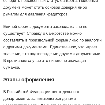
оспорить присвоенный статус банкрота. Подобный
документ может стать основой доверия либо
рычагом для давления кредиторов.
Единой формы документа законодательно не
существует. Справку о банкротстве можно
составлять в произвольной форме либо по аналогии
с другими документами. Единственное, что играет
значение, это подтверждение другими документами.
В противном случае это ничего не значащая
бумажка.
Этапы оформления
В Российской Федерации нет отдельного
департамента, занимающегося делами