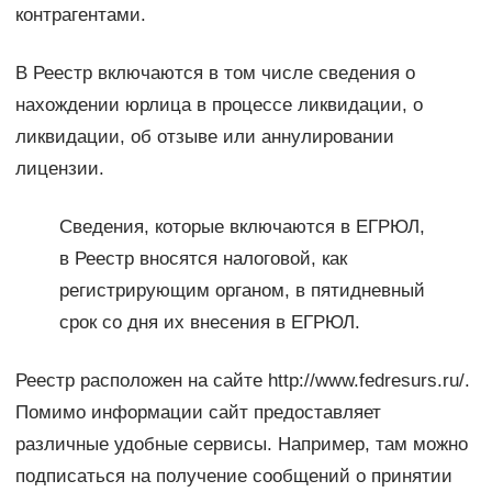
контрагентами.
В Реестр включаются в том числе сведения о
нахождении юрлица в процессе ликвидации, о
ликвидации, об отзыве или аннулировании
лицензии.
Сведения, которые включаются в ЕГРЮЛ,
в Реестр вносятся налоговой, как
регистрирующим органом, в пятидневный
срок со дня их внесения в ЕГРЮЛ.
Реестр расположен на сайте http://www.fedresurs.ru/.
Помимо информации сайт предоставляет
различные удобные сервисы. Например, там можно
подписаться на получение сообщений о принятии