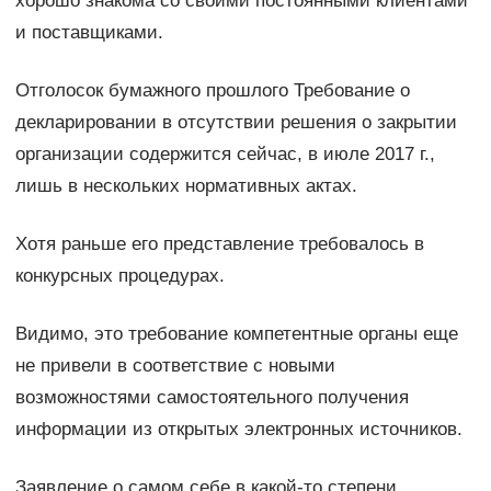
хорошо знакома со своими постоянными клиентами
и поставщиками.
Отголосок бумажного прошлого Требование о
декларировании в отсутствии решения о закрытии
организации содержится сейчас, в июле 2017 г.,
лишь в нескольких нормативных актах.
Хотя раньше его представление требовалось в
конкурсных процедурах.
Видимо, это требование компетентные органы еще
не привели в соответствие с новыми
возможностями самостоятельного получения
информации из открытых электронных источников.
Заявление о самом себе в какой-то степени