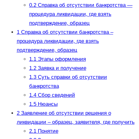
0.2
Справка об отсутствии банкротства —
процедура ликвидации, где взять
подтверждение, образец
1
Справка об отсутствии банкротства –
процедура ликвидации, где взять
подтверждение, образец
1.1
Этапы оформления
1.2
Заявка и получение
1.3
Суть справки об отсутствии
банкротства
1.4
Сбор сведений
1.5
Нюансы
2
Заявление об отсутствии решения о
ликвидации – образец, заявителя, где получить
2.1
Понятие