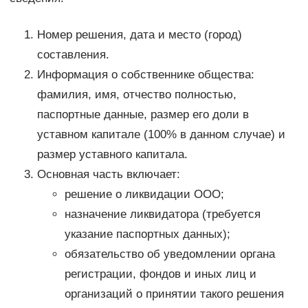
Номер решения, дата и место (город)
составления.
Информация о собственнике общества:
фамилия, имя, отчество полностью,
паспортные данные, размер его доли в
уставном капитале (100% в данном случае) и
размер уставного капитала.
Основная часть включает:
решение о ликвидации ООО;
назначение ликвидатора (требуется
указание паспортных данных);
обязательство об уведомлении органа
регистрации, фондов и иных лиц и
организаций о принятии такого решения