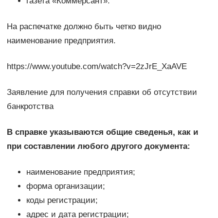
газета «Коммерсант».
На распечатке должно быть четко видно
наименование предприятия.
https://www.youtube.com/watch?v=2zJrE_XaAVE
Заявление для получения справки об отсутствии
банкротства
В справке указываются общие сведенья, как и
при составлении любого другого документа:
наименование предприятия;
форма организации;
коды регистрации;
адрес и дата регистрации;