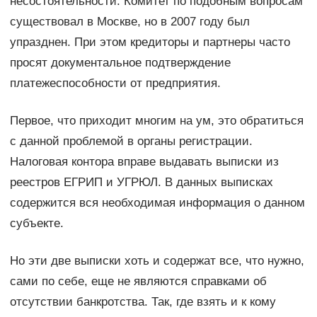
несостоятельности. Комитет по подобным вопросам
существовал в Москве, но в 2007 году был
упразднен. При этом кредиторы и партнеры часто
просят документальное подтверждение
платежеспособности от предприятия.
Первое, что приходит многим на ум, это обратиться
с данной проблемой в органы регистрации.
Налоговая контора вправе выдавать выписки из
реестров ЕГРИП и УГРЮЛ. В данных выписках
содержится вся необходимая информация о данном
субъекте.
Но эти две выписки хоть и содержат все, что нужно,
сами по себе, еще не являются справками об
отсутствии банкротства. Так, где взять и к кому