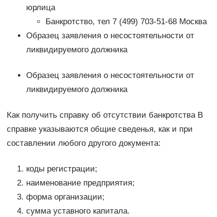
юрлица
Банкротство, тел 7 (499) 703-51-68 Москва
Образец заявления о несостоятельности от
ликвидируемого должника
Образец заявления о несостоятельности от
ликвидируемого должника
Как получить справку об отсутствии банкротства В
справке указываются общие сведенья, как и при
составлении любого другого документа:
коды регистрации;
наименование предприятия;
форма организации;
сумма уставного капитала.