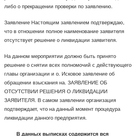
либо о прекращении проверки по заявлению.
Заявление Настоящим заявлением подтверждаю,
что в отношении полное наименование заявителя
отсутствует решение о ликвидации заявителя.
На данном мероприятии должно быть принято
решение о снятии всех полномочий с действующего
главы организации и о. Исковое заявление об
обращении взыскания на. ЗАЯВЛЕНИЕ ОБ
ОТСУТСТВИИ РЕШЕНИЯ О ЛИКВИДАЦИИ
ЗАЯВИТЕЛЯ. В самом заявлении организация
подтверждает, что на данный момент процедура
ликвидации данного предприятия.
В данных выписках содержится вся