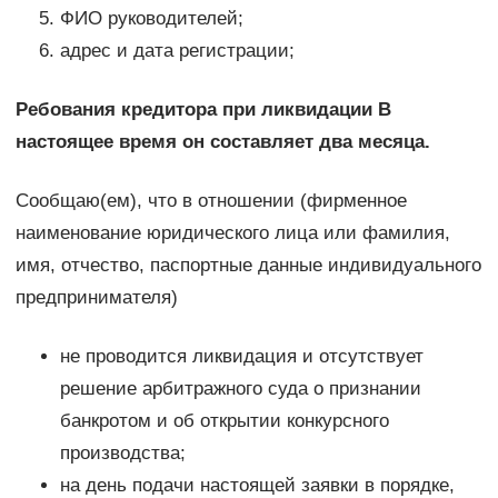
ФИО руководителей;
адрес и дата регистрации;
Ребования кредитора при ликвидации В
настоящее время он составляет два месяца.
Сообщаю(ем), что в отношении (фирменное
наименование юридического лица или фамилия,
имя, отчество, паспортные данные индивидуального
предпринимателя)
не проводится ликвидация и отсутствует
решение арбитражного суда о признании
банкротом и об открытии конкурсного
производства;
на день подачи настоящей заявки в порядке,