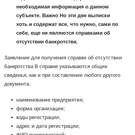
необходимая информация о данном
субъекте. Важно Но эти две выписки
хоть и содержат все, что нужно, сами по
себе, еще не являются справками об
отсутствии банкротства.
Заявление для получения справки об отсутствии
банкротства В справке указываются общие
сведенья, как и при составлении любого другого
документа:
наименование предприятия;
форма организации;
коды регистрации;
адрес и дата регистрации;
ФИО руководителей;