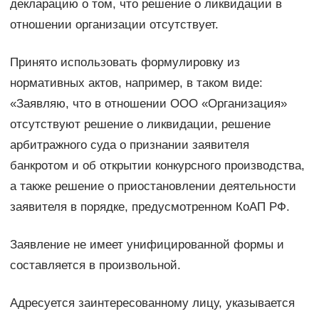
декларацию о том, что решение о ликвидации в
отношении организации отсутствует.
Принято использовать формулировку из
нормативных актов, например, в таком виде:
«Заявляю, что в отношении ООО «Организация»
отсутствуют решение о ликвидации, решение
арбитражного суда о признании заявителя
банкротом и об открытии конкурсного производства,
а также решение о приостановлении деятельности
заявителя в порядке, предусмотренном КоАП РФ.
Заявление не имеет унифицированной формы и
составляется в произвольной.
Адресуется заинтересованному лицу, указывается