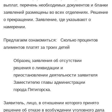
выплат, перечень необходимых документов и бланки
заявлений размещены во всех отделениях. Решение
о прекращении. Заявление, где указывают о
намерении.
Предлагаем ознакомиться: Сколько процентов
алиментов платят за троих детей
Образец заявления об отсутствии
решения о ликвидации и
приостановлении деятельности заявителя
Заместителю главы администрации
города Пятигорска.
Заявитель, лицо, в отношении которого принято
решение об отказе в возбуждении уголовного дела