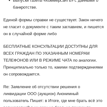
Выпуски газеты «Коммерсантъ» с данными о
банкротстве.
Единой формы справки не существует. Закон ничего
не гласит о документе с таким заглавием, и пишется
он в случайной форме либо
БЕСПЛАТНЫЕ КОНСУЛЬТАЦИИ ДОСТУПНЫ ДЛЯ
ВСЕХ ГРАЖДАН ПО УКАЗАННЫМ НОМЕРАМ
ТЕЛЕФОНОВ ИЛИ В РЕЖИМЕ ЧАТА по аналогии.
Принципиально только то, какими подтверждениями
он сопровождается.
Re: Заявление об отсутствии решения о
ликвидации ООО (аукцион) Анонимный
пользователь Пишет: в Итоге, где мне брать всё это