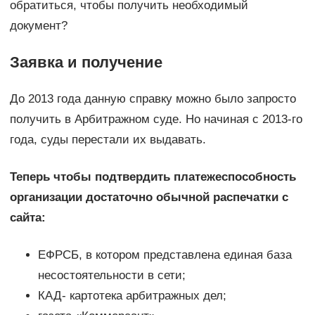
обратиться, чтобы получить необходимый
документ?
Заявка и получение
До 2013 года данную справку можно было запросто
получить в Арбитражном суде. Но начиная с 2013-го
года, суды перестали их выдавать.
Теперь чтобы подтвердить платежеспособность
организации достаточно обычной распечатки с
сайта:
ЕФРСБ, в котором представлена единая база
несостоятельности в сети;
КАД- картотека арбитражных дел;