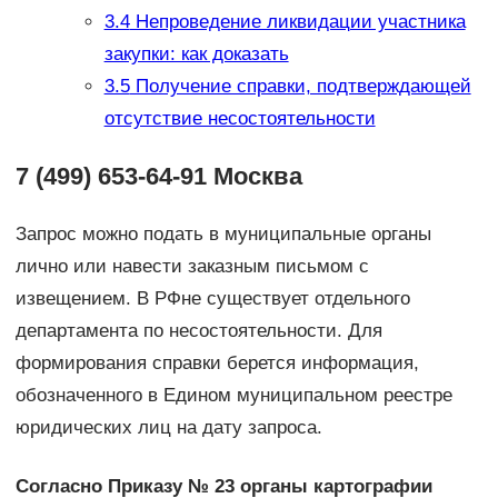
3.4
Непроведение ликвидации участника
закупки: как доказать
3.5
Получение справки, подтверждающей
отсутствие несостоятельности
7 (499) 653-64-91 Москва
Запрос можно подать в муниципальные органы
лично или навести заказным письмом с
извещением. В РФне существует отдельного
департамента по несостоятельности. Для
формирования справки берется информация,
обозначенного в Едином муниципальном реестре
юридических лиц на дату запроса.
Согласно Приказу № 23 органы картографии