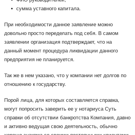
сумма уставного капитала.
При необходимости данное заявление можно
довольно просто переделать под себя. В самом
заявлении организация подтверждает, что на
данный момент процедура ликвидации данного
предприятия не планируется.
Так же в нем указано, что у компании нет долгов по
отношению к государству.
Порой лица, для которых составляется справка,
могут попросить заверить ее у нотариуса Суть
справки об отсутствии банкротства Компания, давно
и активно ведущая свою деятельность, обычно