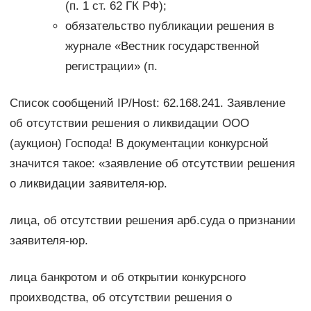
(п. 1 ст. 62 ГК РФ);
обязательство публикации решения в
журнале «Вестник государственной
регистрации» (п.
Список сообщений IP/Host: 62.168.241. Заявление
об отсутствии решения о ликвидации ООО
(аукцион) Господа! В документации конкурсной
значится такое: «заявление об отсутствии решения
о ликвидации заявителя-юр.
лица, об отсутствии решения арб.суда о признании
заявителя-юр.
лица банкротом и об открытии конкурсного
проихводства, об отсутствии решения о