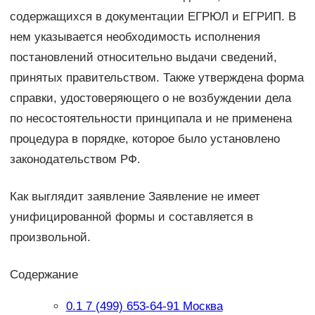
содержащихся в документации ЕГРЮЛ и ЕГРИП. В
нем указывается необходимость исполнения
постановлений относительно выдачи сведений,
принятых правительством. Также утверждена форма
справки, удостоверяющего о не возбуждении дела
по несостоятельности принципала и не применена
процедура в порядке, которое было установлено
законодательством РФ.
Как выглядит заявление Заявление не имеет
унифицированной формы и составляется в
произвольной.
Содержание
0.1
7 (499) 653-64-91 Москва