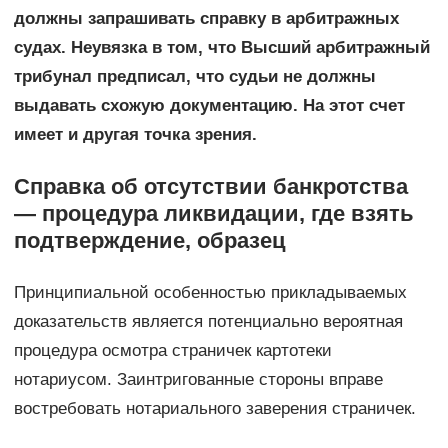
должны запрашивать справку в арбитражных
судах. Неувязка в том, что Высший арбитражный
трибунал предписал, что судьи не должны
выдавать схожую документацию. На этот счет
имеет и другая точка зрения.
Справка об отсутствии банкротства
— процедура ликвидации, где взять
подтверждение, образец
Принципиальной особенностью прикладываемых
доказательств является потенциально вероятная
процедура осмотра страничек картотеки
нотариусом. Заинтригованные стороны вправе
востребовать нотариального заверения страничек.