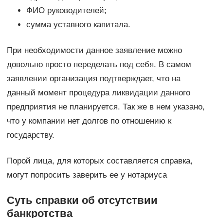
ФИО руководителей;
сумма уставного капитала.
При необходимости данное заявление можно
довольно просто переделать под себя. В самом
заявлении организация подтверждает, что на
данный момент процедура ликвидации данного
предприятия не планируется. Так же в нем указано,
что у компании нет долгов по отношению к
государству.
Порой лица, для которых составляется справка,
могут попросить заверить ее у нотариуса
Суть справки об отсутствии
банкротства